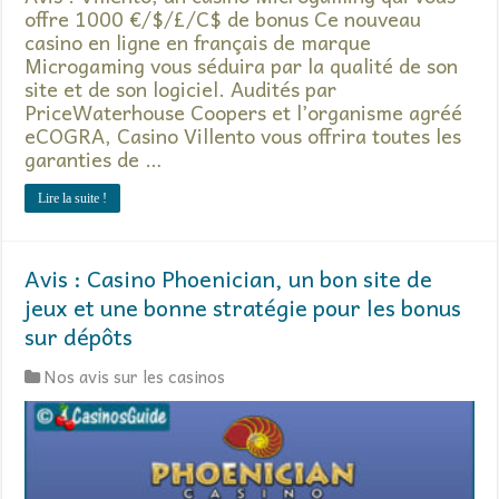
offre 1000 €/$/£/C$ de bonus Ce nouveau
casino en ligne en français de marque
Microgaming vous séduira par la qualité de son
site et de son logiciel. Audités par
PriceWaterhouse Coopers et l’organisme agréé
eCOGRA, Casino Villento vous offrira toutes les
garanties de …
Lire la suite !
Avis : Casino Phoenician, un bon site de
jeux et une bonne stratégie pour les bonus
sur dépôts
Nos avis sur les casinos