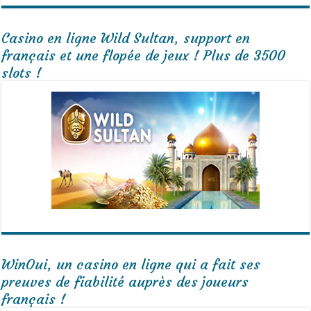
Casino en ligne Wild Sultan, support en
français et une flopée de jeux ! Plus de 3500
slots !
WinOui, un casino en ligne qui a fait ses
preuves de fiabilité auprès des joueurs
français !