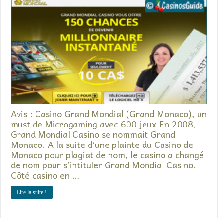
Avis : Casino Grand Mondial (Grand Monaco), un
must de Microgaming avec 600 jeux En 2008,
Grand Mondial Casino se nommait Grand
Monaco. A la suite d’une plainte du Casino de
Monaco pour plagiat de nom, le casino a changé
de nom pour s’intituler Grand Mondial Casino.
Côté casino en …
Lire la suite !