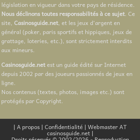
législation en vigueur dans votre pays de résidence.
Nous déclinons toutes responsabilités à ce sujet
. Ce
site,
Casinosguide.net
, et les jeux d'argent en
général (poker, paris sportifs et hippiques, jeux de
grattage, loteries, etc.), sont strictement interdits
aux mineurs.
Casinosguide.net
est un guide édité sur Internet
depuis 2002 par des joueurs passionnés de jeux en
ligne.
Nos contenus (textes, photos, images etc.) sont
protégés par Copyright.
|
A propos
|
Confidentialité
| Webmaster AT
casinosguide.net |
Droits réservés © 2002/2026 - Reproduction