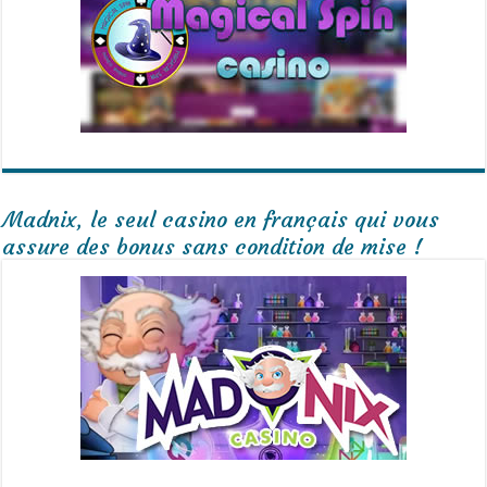
Madnix, le seul casino en français qui vous
assure des bonus sans condition de mise !