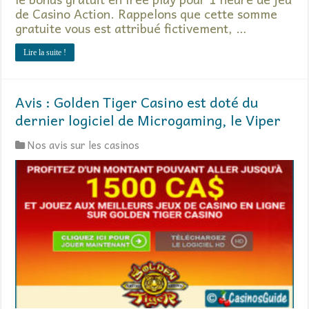
de Casino Action. Rappelons que cette somme
gratuite vous est attribué fictivement, …
Lire la suite !
Avis : Golden Tiger Casino est doté du
dernier logiciel de Microgaming, le Viper
Nos avis sur les casinos