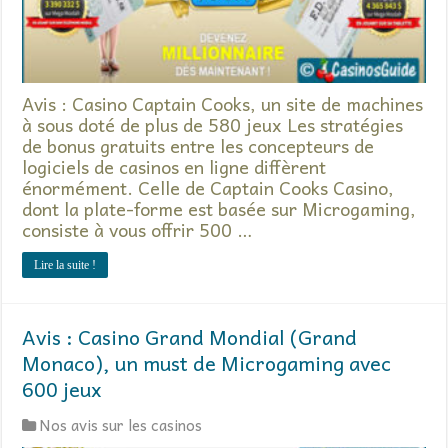
Avis : Casino Captain Cooks, un site de machines
à sous doté de plus de 580 jeux Les stratégies
de bonus gratuits entre les concepteurs de
logiciels de casinos en ligne diffèrent
énormément. Celle de Captain Cooks Casino,
dont la plate-forme est basée sur Microgaming,
consiste à vous offrir 500 …
Lire la suite !
Avis : Casino Grand Mondial (Grand
Monaco), un must de Microgaming avec
600 jeux
Nos avis sur les casinos