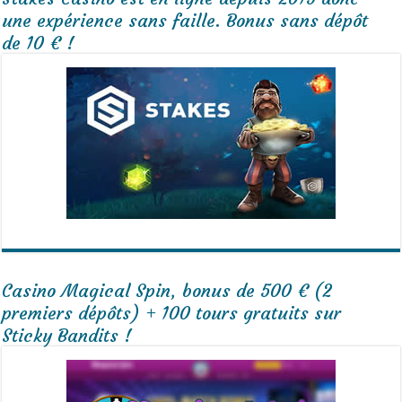
une expérience sans faille. Bonus sans dépôt
de 10 € !
Casino Magical Spin, bonus de 500 € (2
premiers dépôts) + 100 tours gratuits sur
Sticky Bandits !