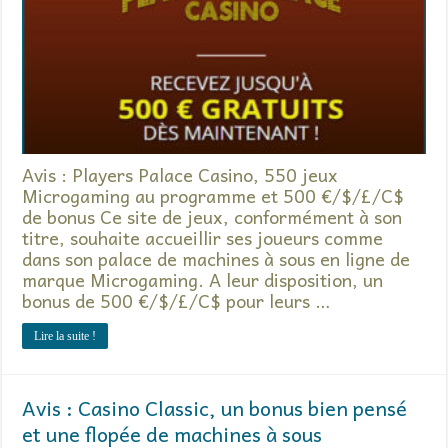
Avis : Players Palace Casino, 550 jeux
Microgaming au programme et 500 €/$/£/C$
de bonus Ce site de jeux, conformément à son
titre, souhaite accueillir ses joueurs comme
dans son palace de machines à sous en ligne de
marque Microgaming. A leur disposition, un
bonus de 500 €/$/£/C$ pour leurs …
Lire la suite !
Avis : Casino Classic, un bonus bien pensé
et une flopée de machines à sous