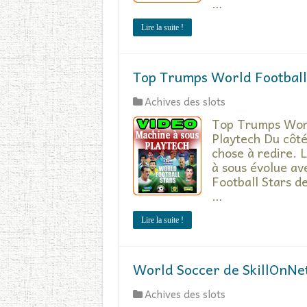
…
Lire la suite !
Top Trumps World Football 
Achives des slots
Top Trumps Worl
Playtech Du côté
chose à redire. 
à sous évolue av
Football Stars d
…
Lire la suite !
World Soccer de SkillOnNet
Achives des slots