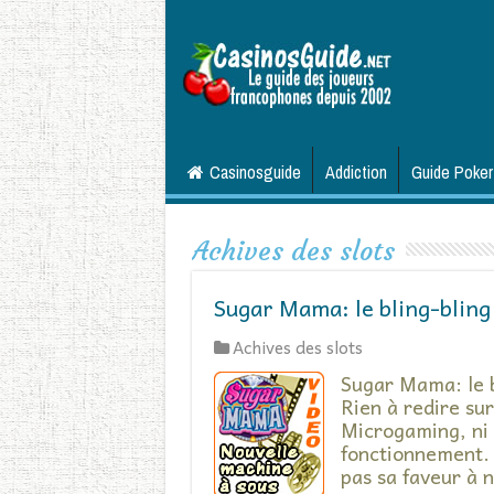
Casinosguide
Addiction
Guide Poker
Achives des slots
Sugar Mama: le bling-bling
Achives des slots
Sugar Mama: le b
Rien à redire su
Microgaming, ni 
fonctionnement.
pas sa faveur à n