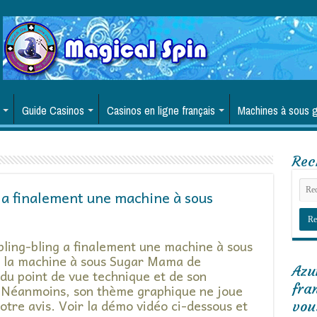
Guide Casinos
Casinos en ligne français
Machines à sous g
Rec
 a finalement une machine à sous
ling-bling a finalement une machine à sous
r la machine à sous Sugar Mama de
Azu
du point de vue technique et de son
fra
 Néanmoins, son thème graphique ne joue
otre avis. Voir la démo vidéo ci-dessous et
vou