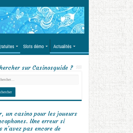
ratuites
Slots démo
Actualités
hercher sur Casinosguide ?
r, un casino pour les joueurs
ncophones. Une erreur si
s n’avez pas encore de