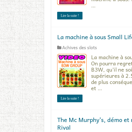
…
Lire la suite !
La machine à sous Small Lif
Achives des slots
La machine à sou
On pourra regret
B3W, qu’il ne soi
supérieures à 2.
de plus conséque
et …
Lire la suite !
The Mc Murphy’s, démo et n
Rival