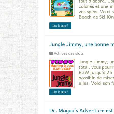
tout d’abord. Co
colorés et une mu
vos spins. Voici 
Beach de SkillO
Lire la suite !
Jungle Jimmy, une bonne m
Achives des slots
Jungle Jimmy, u
total, vous pour
B3W jusqu’à 25 l
possible de mise
elles. Voici son
Lire la suite !
Dr. Magoo’s Adventure est 