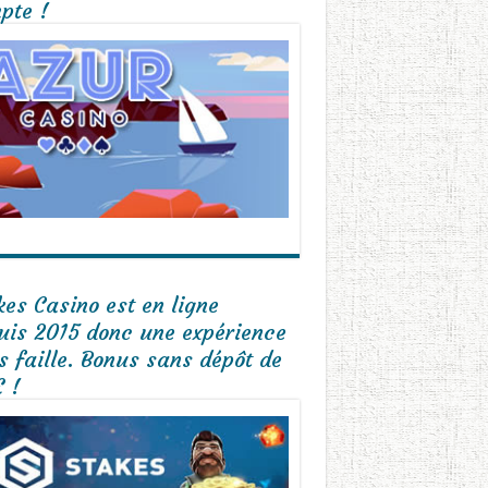
pte !
kes Casino est en ligne
uis 2015 donc une expérience
s faille. Bonus sans dépôt de
€ !