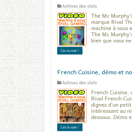
Achives des slots
The Mc Murphy’s,
marque Rival Th
machine à sous e
The Mc Murphy’s
bien que vous ne 
Lire la suite !
French Cuisine, démo et not
Achives des slots
French Cuisine, 
Rival French Cui
dignes d’un petit 
intéressant au n
dessous. Démo e
Lire la suite !