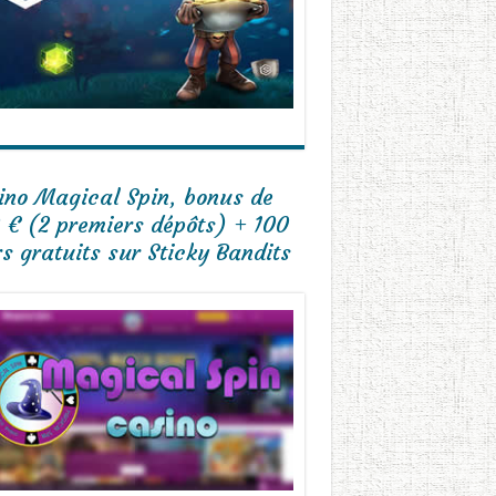
ino Magical Spin, bonus de
 € (2 premiers dépôts) + 100
rs gratuits sur Sticky Bandits