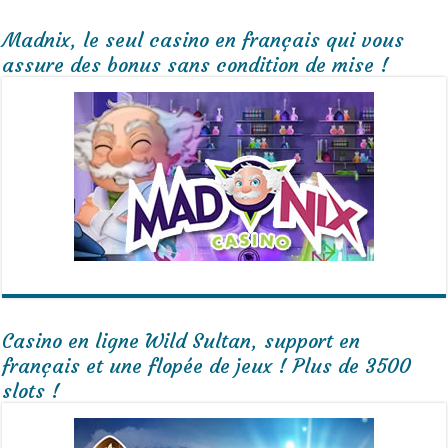
Madnix, le seul casino en français qui vous
assure des bonus sans condition de mise !
Casino en ligne Wild Sultan, support en
français et une flopée de jeux ! Plus de 3500
slots !