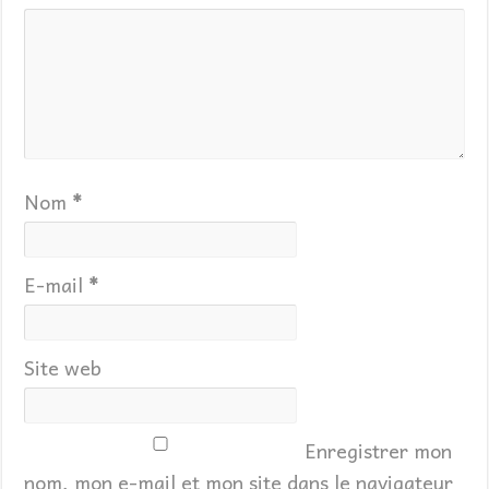
Nom
*
E-mail
*
Site web
Enregistrer mon
nom, mon e-mail et mon site dans le navigateur