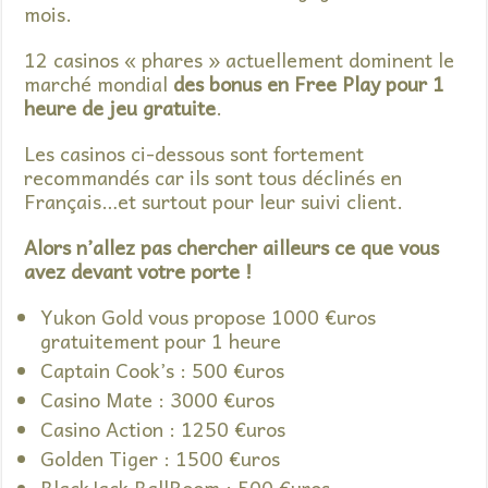
mois.
12 casinos « phares » actuellement dominent le
marché mondial
des bonus en Free Play pour 1
heure de jeu gratuite
.
Les casinos ci-dessous sont fortement
recommandés car ils sont tous déclinés en
Français…et surtout pour leur suivi client.
Alors n’allez pas chercher ailleurs ce que vous
avez devant votre porte !
Yukon Gold vous propose 1000 €uros
gratuitement pour 1 heure
Captain Cook’s : 500 €uros
Casino Mate : 3000 €uros
Casino Action : 1250 €uros
Golden Tiger : 1500 €uros
BlackJack BallRoom : 500 €uros