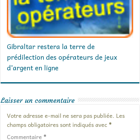
Gibraltar restera la terre de
prédilection des opérateurs de jeux
d’argent en ligne
Laisser un commentaire
Votre adresse e-mail ne sera pas publiée.
Les
champs obligatoires sont indiqués avec
*
Commentaire
*