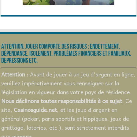
Attention, jouer comporte des risques : endettement,
dépendance, isolement, problèmes financiers et familiaux,
depressions etc.
Attention :
Avant de jouer à un jeu d'argent en ligne,
veuillez impérativement vous renseigner sur la
législation en vigueur dans votre pays de résidence.
Nous déclinons toutes responsabilités à ce sujet
. Ce
site,
Casinosguide.net
, et les jeux d'argent en
général (poker, paris sportifs et hippiques, jeux de
grattage, loteries, etc.), sont strictement interdits
aux mineurs.