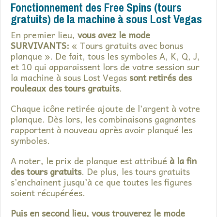
Fonctionnement des Free Spins (tours
gratuits) de la machine à sous Lost Vegas
En premier lieu,
vous avez le mode
SURVIVANTS:
« Tours gratuits avec bonus
planque ». De fait, tous les symboles A, K, Q, J,
et 10 qui apparaissent lors de votre session sur
la machine à sous Lost Vegas
sont retirés des
rouleaux des tours gratuits
.
Chaque icône retirée ajoute de l’argent à votre
planque. Dès lors, les combinaisons gagnantes
rapportent à nouveau après avoir planqué les
symboles.
A noter, le prix de planque est attribué
à la fin
des tours gratuits
. De plus, les tours gratuits
s’enchainent jusqu’à ce que toutes les figures
soient récupérées.
Puis en second lieu, vous trouverez le mode