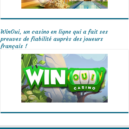
WinOui, un casino en ligne qui a fait ses
preuves de fiabilité auprès des joueurs
français !