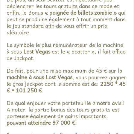
déclencher les tours gratuits dans ce mode et
enfin, le Bonus
« poignée de billets zombie »
qui
peut se produire également à tout moment dans
le jeu standard afin de vous offrir un prix
aléatoire.
Le symbole le plus rémunérateur de la machine
à sous
Lost Vegas
est le « Scatter », il fait office
de Jackpot.
De fait, pour une mise maximum de 45 € sur la
machine à sous Lost Vegas
, vous pourrez gagner
le gros jackpot dont la somme est de:
2250 * 45
€ = 101 250 €
.
De quoi enjouer votre portefeuille à notre avis !
A noter, la partie bonus des tours gratuits est
porteuse également de gains importants
pouvant atteindre 97 000 €
.