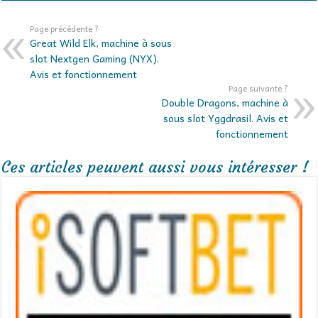
Page précédente ?
Great Wild Elk, machine à sous
slot Nextgen Gaming (NYX).
Avis et fonctionnement
Page suivante ?
Double Dragons, machine à
sous slot Yggdrasil. Avis et
fonctionnement
Ces articles peuvent aussi vous intéresser !