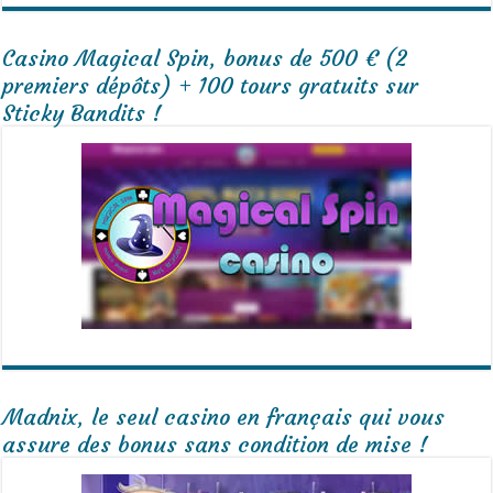
Casino Magical Spin, bonus de 500 € (2
premiers dépôts) + 100 tours gratuits sur
Sticky Bandits !
Madnix, le seul casino en français qui vous
assure des bonus sans condition de mise !