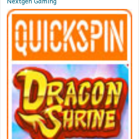
Nextgen Gaming