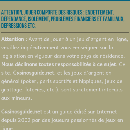
Attention, jouer comporte des risques : endettement,
dépendance, isolement, problèmes financiers et familiaux,
depressions etc.
Attention :
Avant de jouer à un jeu d'argent en ligne,
veuillez impérativement vous renseigner sur la
législation en vigueur dans votre pays de résidence.
Nous déclinons toutes responsabilités à ce sujet
. Ce
site,
Casinosguide.net
, et les jeux d'argent en
général (poker, paris sportifs et hippiques, jeux de
grattage, loteries, etc.), sont strictement interdits
aux mineurs.
Casinosguide.net
est un guide édité sur Internet
depuis 2002 par des joueurs passionnés de jeux en
ligne.