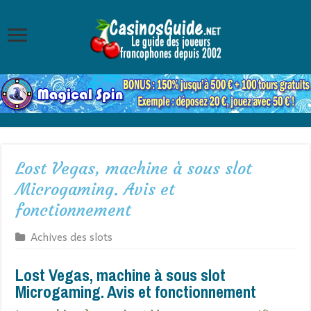
Lost Vegas, machine à sous slot
Microgaming. Avis et
fonctionnement
Achives des slots
Lost Vegas, machine à sous slot
Microgaming. Avis et fonctionnement