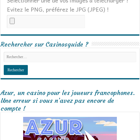
Sélectionner une de vos images à télécharger ?
Evitez le PNG, préférez le JPG (JPEG) !
Rechercher sur Casinosguide ?
Azur, un casino pour les joueurs francophones.
Une erreur si vous n’avez pas encore de
compte !