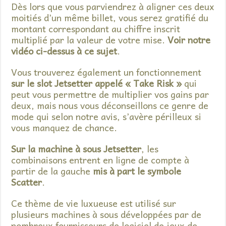
Dès lors que vous parviendrez à aligner ces deux
moitiés d’un même billet, vous serez gratifié du
montant correspondant au chiffre inscrit
multiplié par la valeur de votre mise.
Voir notre
vidéo ci-dessus à ce sujet
.
Vous trouverez également un fonctionnement
sur le slot Jetsetter appelé « Take Risk »
qui
peut vous permettre de multiplier vos gains par
deux, mais nous vous déconseillons ce genre de
mode qui selon notre avis, s’avère périlleux si
vous manquez de chance.
Sur la machine à sous Jetsetter
, les
combinaisons entrent en ligne de compte à
partir de la gauche
mis à part le symbole
Scatter
.
Ce thème de vie luxueuse est utilisé sur
plusieurs machines à sous développées par de
nombreux fournisseurs de logiciel de jeux de