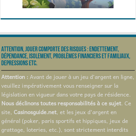
Attention, jouer comporte des risques : endettement,
dépendance, isolement, problèmes financiers et familiaux,
depressions etc.
Attention :
Avant de jouer à un jeu d'argent en ligne,
veuillez impérativement vous renseigner sur la
législation en vigueur dans votre pays de résidence.
Nous déclinons toutes responsabilités à ce sujet
. Ce
site,
Casinosguide.net
, et les jeux d'argent en
général (poker, paris sportifs et hippiques, jeux de
grattage, loteries, etc.), sont strictement interdits