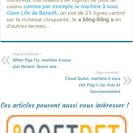
casino
comme par exemple la machine à sous
Glam Life de Betsoft
, un slot de 25 lignes centré
sur la richesse clinquante, le
« bling-bling »
en
d’autres termes…
Page précédente ?
When Pigs Fly, machine à sous
slot Netent. Notre avis
Page suivante ?
Cloud Quest, machine à sous
slot Play’n Go. Avis et
fonctionnement
Ces articles peuvent aussi vous intéresser !