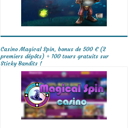
Casino Magical Spin, bonus de 500 € (2
premiers dépôts) + 100 tours gratuits sur
Sticky Bandits !