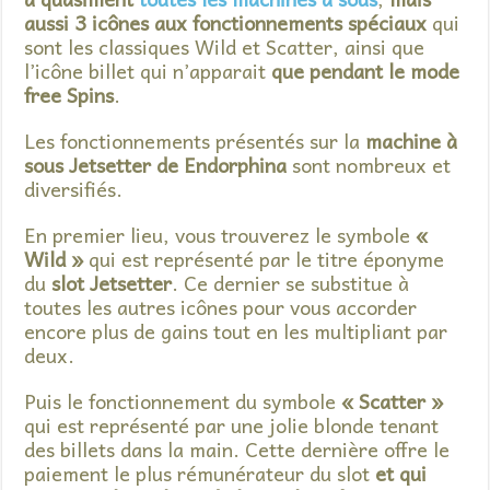
aussi 3 icônes aux fonctionnements spéciaux
qui
sont les classiques Wild et Scatter, ainsi que
l’icône billet qui n’apparait
que pendant le mode
free Spins
.
Les fonctionnements présentés sur la
machine à
sous Jetsetter de Endorphina
sont nombreux et
diversifiés.
En premier lieu, vous trouverez le symbole
«
Wild »
qui est représenté par le titre éponyme
du
slot Jetsetter
. Ce dernier se substitue à
toutes les autres icônes pour vous accorder
encore plus de gains tout en les multipliant par
deux.
Puis le fonctionnement du symbole
« Scatter »
qui est représenté par une jolie blonde tenant
des billets dans la main. Cette dernière offre le
paiement le plus rémunérateur du slot
et qui