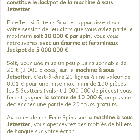
constitue le Jackpot de la machine à sous
Jetsetter
.
En effet, si 5 items Scatter apparaissent sur
votre session de jeu alors que vous aviez parié le
maximum
soit 10 000 € par spin
, vous vous
retrouverez
avec un énorme et faramineux
Jackpot de 5 000 000 €
.
Soit, pour une mise un peu plus raisonnable de
20 € (2 000 pièces) sur la
machine à sous
Jetsetter
, c’est-à-dire 20 lignes à une valeur de
0.01 € pour une mise maximum de 100 pièces,
les 5 Scatters (valant 1 000 000 de pièces) vous
feront gagner
la somme de 10 000 €
, en plus de
déclencher une partie de 20 tours gratuits.
Au cours de ces Free Spins sur la
machine à sous
Jetsetter
, vous apercevrez des moitiés de billets
de banque sur votre écran.