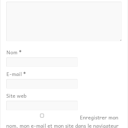
Nom
*
E-mail
*
Site web
Enregistrer mon
nom, mon e-mail et mon site dans le navigateur