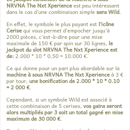
NRVNA The Nxt Xperience
est peu intéressant
dans le cas d’une combinaison simple
sans Wild
.
En effet, le symbole le plus payant est
l’icône
Cerise
qui vous permet d’empocher jusqu’à
2000 pièces, c’est-à-dire pour une mise
maximale de 150 € par spin sur 30 lignes,
le
jackpot du slot NRVNA The Nxt Xperience est
de:
2.000 * 10 * 0,50 = 10.000 €.
Ce qui donne pour un pari plus abordable sur la
machine à sous NRVNA The Nxt Xperience
à 3 €
par tour,
une bonification de 2.000 * 10 * 0.10
= 2 000 €
.
Cependant, si un symbole Wild est associé à
cette combinaison de 5 cerises,
vos gains seront
alors multipliés par 3 soit un total gagné en mise
maximum de 30 000 €
.