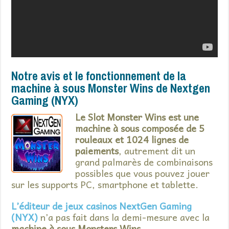
Notre avis et le fonctionnement de la
machine à sous Monster Wins de Nextgen
Gaming (NYX)
Le Slot Monster Wins est une
machine à sous composée de 5
rouleaux et 1024 lignes de
paiements
, autrement dit un
grand palmarès de combinaisons
possibles que vous pouvez jouer
sur les supports PC, smartphone et tablette.
L’éditeur de jeux casinos NextGen Gaming
(NYX)
n’a pas fait dans la demi-mesure avec la
machine à sous Monsters Wins
.