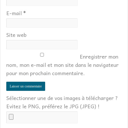
E-mail
*
Site web
Enregistrer mon
nom, mon e-mail et mon site dans le navigateur
pour mon prochain commentaire.
Sélectionner une de vos images à télécharger ?
Evitez le PNG, préférez le JPG (JPEG) !