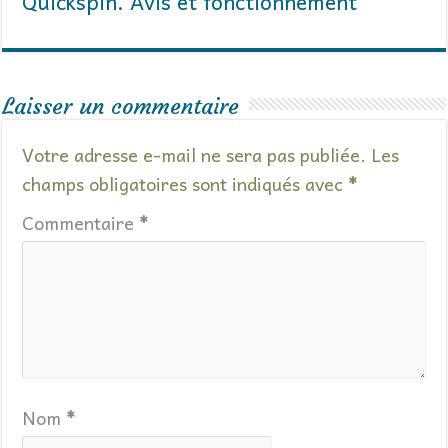
Quickspin. Avis et fonctionnement
Laisser un commentaire
Votre adresse e-mail ne sera pas publiée.
Les
champs obligatoires sont indiqués avec
*
Commentaire
*
Nom
*