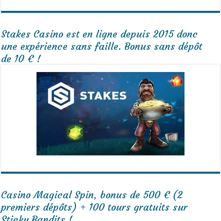
Stakes Casino est en ligne depuis 2015 donc
une expérience sans faille. Bonus sans dépôt
de 10 € !
Casino Magical Spin, bonus de 500 € (2
premiers dépôts) + 100 tours gratuits sur
Sticky Bandits !