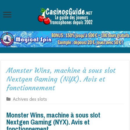
Monster Wins, machine à sous slot
Nextgen Gaming (NYX). Avis et
fonctionnement
Achives des slots
Monster Wins, machine à sous slot
Nextgen Gaming (NYX). Avis et
fonctionnement