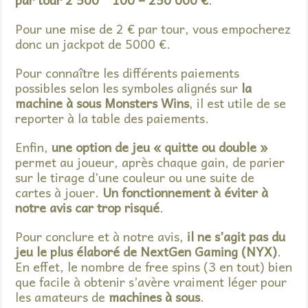
Pour une mise de 2 € par tour, vous empocherez
donc un jackpot de 5000 €.
Pour connaître les différents paiements
possibles selon les symboles alignés sur
la
machine à sous Monsters Wins
, il est utile de se
reporter à la table des paiements.
Enfin,
une option de jeu « quitte ou double »
permet au joueur, après chaque gain, de parier
sur le tirage d’une couleur ou une suite de
cartes à jouer.
Un fonctionnement à éviter à
notre avis car trop risqué
.
Pour conclure et à notre avis,
il ne s’agit pas du
jeu le plus élaboré de NextGen Gaming (NYX)
.
En effet, le nombre de free spins (3 en tout) bien
que facile à obtenir s’avère vraiment léger pour
les amateurs de
machines à sous
.