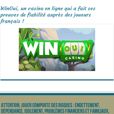
WinOui, un casino en ligne qui a fait ses
preuves de fiabilité auprès des joueurs
français !
Attention, jouer comporte des risques : endettement,
dépendance, isolement, problèmes financiers et familiaux,