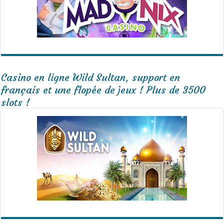
Casino en ligne Wild Sultan, support en
français et une flopée de jeux ! Plus de 3500
slots !