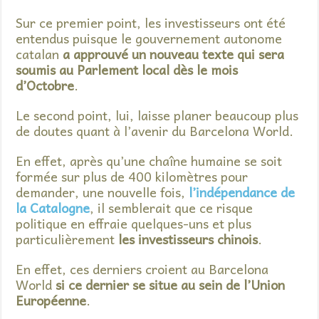
Sur ce premier point, les investisseurs ont été
entendus puisque le gouvernement autonome
catalan
a approuvé un nouveau texte qui sera
soumis au Parlement local dès le mois
d’Octobre
.
Le second point, lui, laisse planer beaucoup plus
de doutes quant à l’avenir du Barcelona World.
En effet, après qu’une chaîne humaine se soit
formée sur plus de 400 kilomètres pour
demander, une nouvelle fois,
l’indépendance de
la Catalogne
, il semblerait que ce risque
politique en effraie quelques-uns et plus
particulièrement
les investisseurs chinois
.
En effet, ces derniers croient au Barcelona
World
si ce dernier se situe au sein de l’Union
Européenne
.