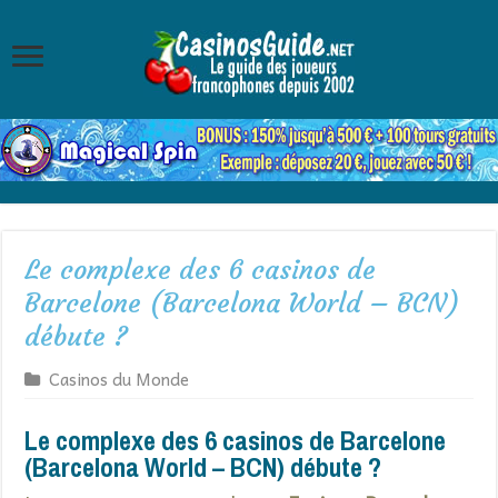
Le complexe des 6 casinos de
Barcelone (Barcelona World – BCN)
débute ?
Casinos du Monde
Le complexe des 6 casinos de Barcelone
(Barcelona World – BCN) débute ?