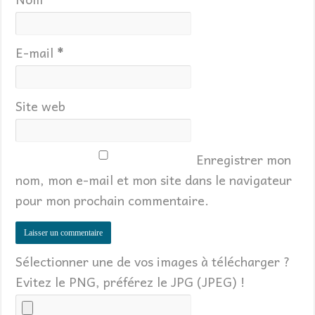
E-mail
*
Site web
Enregistrer mon
nom, mon e-mail et mon site dans le navigateur
pour mon prochain commentaire.
Sélectionner une de vos images à télécharger ?
Evitez le PNG, préférez le JPG (JPEG) !