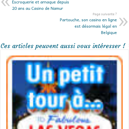
Escroquerie et arnaque depuis
20 ans au Casino de Namur
Page suivante ?
Partouche, son casino en ligne
est désormais légal en
Belgique
Ces articles peuvent aussi vous intéresser !