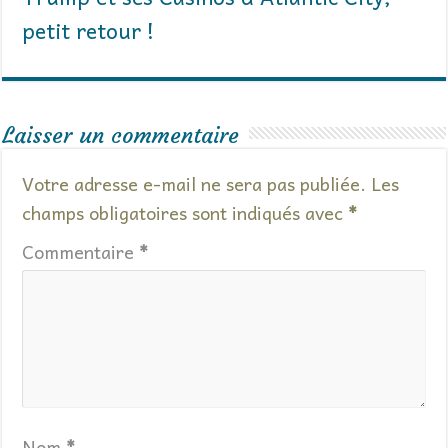
petit retour !
Laisser un commentaire
Votre adresse e-mail ne sera pas publiée.
Les
champs obligatoires sont indiqués avec
*
Commentaire
*
Nom
*