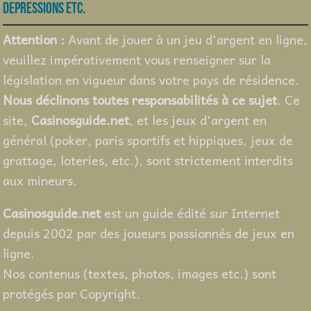
depressions etc.
Attention :
Avant de jouer à un jeu d'argent en ligne,
veuillez impérativement vous renseigner sur la
législation en vigueur dans votre pays de résidence.
Nous déclinons toutes responsabilités à ce sujet
. Ce
site,
Casinosguide.net
, et les jeux d'argent en
général (poker, paris sportifs et hippiques, jeux de
grattage, loteries, etc.), sont strictement interdits
aux mineurs.
Casinosguide.net
est un guide édité sur Internet
depuis 2002 par des joueurs passionnés de jeux en
ligne.
Nos contenus (textes, photos, images etc.) sont
protégés par Copyright.