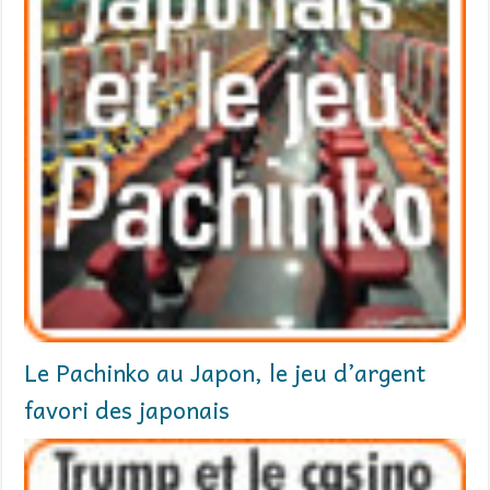
Le Pachinko au Japon, le jeu d’argent
favori des japonais