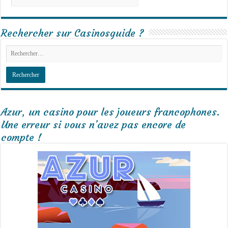
Rechercher sur Casinosguide ?
Azur, un casino pour les joueurs francophones.
Une erreur si vous n’avez pas encore de
compte !