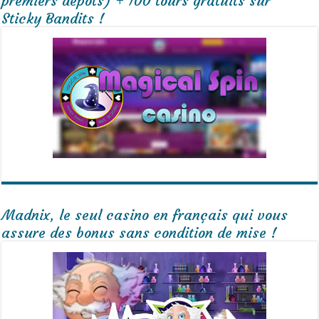
premiers dépôts) + 100 tours gratuits sur
Sticky Bandits !
Madnix, le seul casino en français qui vous
assure des bonus sans condition de mise !