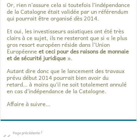
Or, rien n’assure cela si toutefois l’indépendance
de la Catalogne était validée par un référendum
qui pourrait être organisé dès 2014.
Et oui, les investisseurs asiatiques ont été très
clairs à ce sujet, ils ne resteront que si « le plus
gros resort européen réside dans l’Union
Européenne
et ceci pour des raisons de monnaie
et de sécurité juridique
».
Autant dire donc que le lancement des travaux
prévu début 2014 pourrait bien avoir du
retard… à moins qu’il ne soit totalement annulé
en cas d’indépendance de la Catalogne.
Affaire à suivre…
Page précédente ?