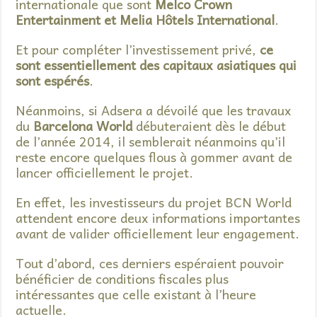
internationale que sont
Melco Crown
Entertainment et Melia Hôtels International
.
Et pour compléter l’investissement privé,
ce
sont essentiellement des capitaux asiatiques qui
sont espérés
.
Néanmoins, si Adsera a dévoilé que les travaux
du
Barcelona World
débuteraient dès le début
de l’année 2014, il semblerait néanmoins qu’il
reste encore quelques flous à gommer avant de
lancer officiellement le projet.
En effet, les investisseurs du projet BCN World
attendent encore deux informations importantes
avant de valider officiellement leur engagement.
Tout d’abord, ces derniers espéraient pouvoir
bénéficier de conditions fiscales plus
intéressantes que celle existant à l’heure
actuelle.