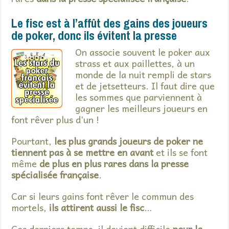
Le fisc est à l’affût des gains des joueurs
de poker, donc ils évitent la presse
On associe souvent le poker aux
strass et aux paillettes, à un
monde de la nuit rempli de stars
et de jetsetteurs. Il faut dire que
les sommes que parviennent à
gagner les meilleurs joueurs en
font rêver plus d’un !
Pourtant,
les plus grands joueurs de poker ne
tiennent pas à se mettre en avant
et ils se font
même
de plus en plus rares dans la presse
spécialisée française
.
Car si leurs gains font rêver le commun des
mortels,
ils attirent aussi le fisc
…
Ces derniers temps, il devient difficile
pour la