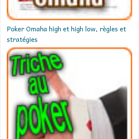
Poker Omaha high et high low, règles et
stratégies