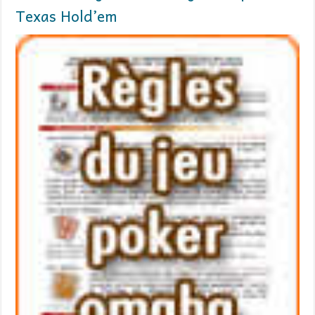
Texas Hold’em