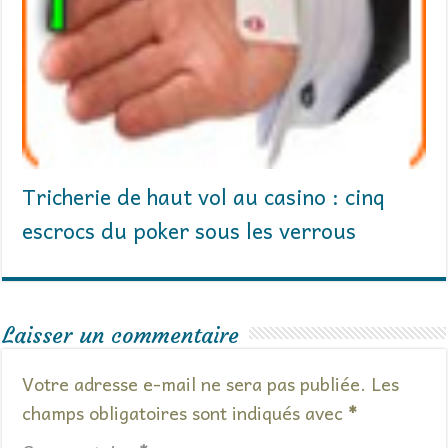
Tricherie de haut vol au casino : cinq
escrocs du poker sous les verrous
Laisser un commentaire
Votre adresse e-mail ne sera pas publiée.
Les
champs obligatoires sont indiqués avec
*