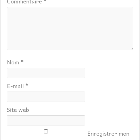
Commentaire
*
Nom
*
E-mail
*
Site web
Enregistrer mon