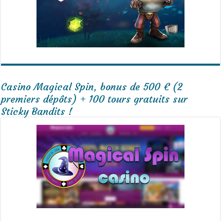
Casino Magical Spin, bonus de 500 € (2
premiers dépôts) + 100 tours gratuits sur
Sticky Bandits !