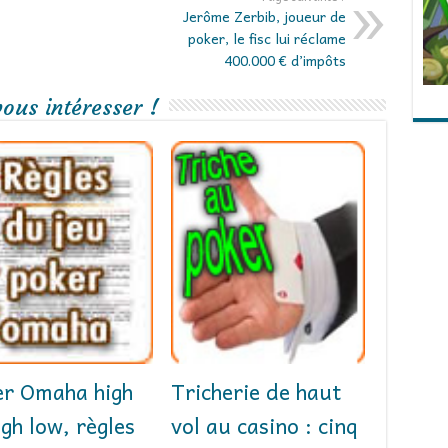
Jerôme Zerbib, joueur de
poker, le fisc lui réclame
400.000 € d’impôts
vous intéresser !
er Omaha high
Tricherie de haut
igh low, règles
vol au casino : cinq