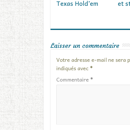
Texas Hold’em
et s
Laisser un commentaire
Votre adresse e-mail ne sera p
indiqués avec
*
Commentaire
*