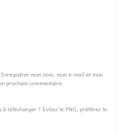
Enregistrer mon nom, mon e-mail et mon
mon prochain commentaire.
 à télécharger ? Evitez le PNG, préférez le