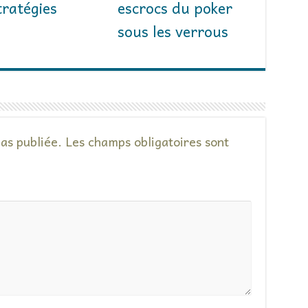
tratégies
escrocs du poker
sous les verrous
as publiée.
Les champs obligatoires sont