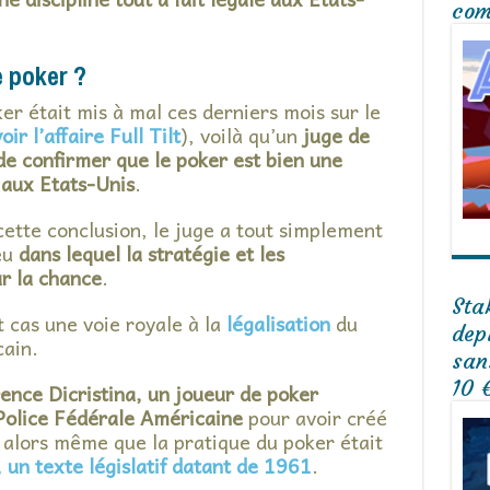
com
e poker ?
er était mis à mal ces derniers mois sur le
oir l’affaire Full Tilt
), voilà qu’un
juge de
de confirmer que le poker est bien une
 aux Etats-Unis
.
cette conclusion, le juge a tout simplement
jeu
dans lequel la stratégie et les
r la chance
.
Sta
t cas une voie royale à la
légalisation
du
dep
cain.
san
10 
ence Dicristina, un joueur de poker
 Police Fédérale Américaine
pour avoir créé
 alors même que la pratique du poker était
 un texte législatif datant de 1961
.