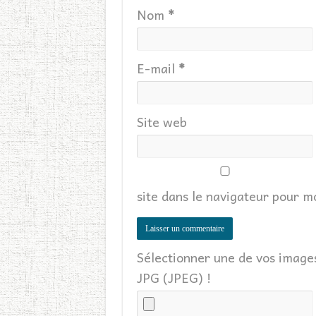
Nom
*
E-mail
*
Site web
site dans le navigateur pour 
Sélectionner une de vos images
JPG (JPEG) !