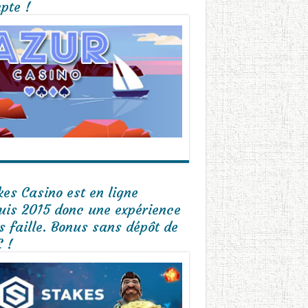
pte !
kes Casino est en ligne
uis 2015 donc une expérience
s faille. Bonus sans dépôt de
€ !