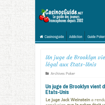
Casinosguide
Addiction
Guide Poker
Un juge de Brooklyn vie
légal aux Etats-Unis
Archives Poker
Un juge de Brooklyn vient d
Etats-Unis
Le juge Jack Weinstein
a rendu
conclusion
que le poker était u