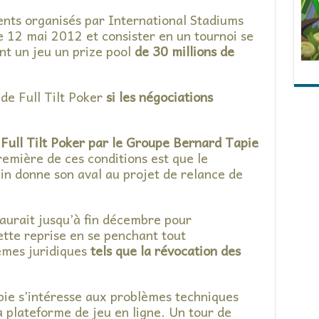
ents organisés par International Stadiums
le 12 mai 2012 et consister en un tournoi se
t un jeu un prize pool
de 30 millions de
de Full Tilt Poker
si les négociations
 Full Tilt Poker par le Groupe Bernard Tapie
remière de ces conditions est que le
ain donne son aval au projet de relance de
aurait jusqu’à fin décembre pour
ette reprise en se penchant tout
èmes juridiques
tels que la révocation des
pie s’intéresse aux problèmes techniques
 plateforme de jeu en ligne. Un tour de