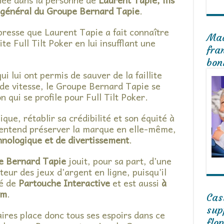
 général du Groupe Bernard Tapie
.
resse que Laurent Tapie a fait connaître
Mad
te Full Tilt Poker en lui insufflant une
fra
bon
i lui ont permis de sauver de la faillite
 de vitesse, le Groupe Bernard Tapie se
n qui se profile pour Full Tilt Poker.
que, rétablir sa crédibilité et son équité à
e entend préserver la marque en elle-même,
nologique et de divertissement
.
e Bernard Tapie
jouit, pour sa part, d’une
eur des jeux d’argent en ligne, puisqu’il
té de
Partouche Interactive
et est aussi
à
om
.
Cas
sup
aires place donc tous ses espoirs dans ce
flo