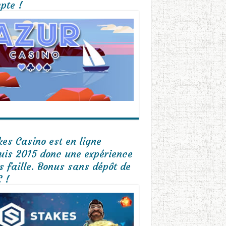
pte !
kes Casino est en ligne
uis 2015 donc une expérience
s faille. Bonus sans dépôt de
€ !