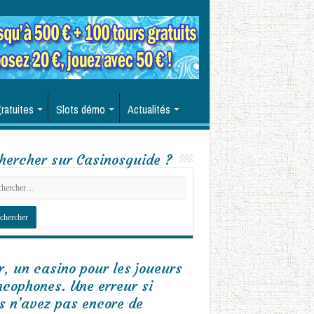
ratuites
Slots démo
Actualités
hercher sur Casinosguide ?
r, un casino pour les joueurs
ncophones. Une erreur si
s n’avez pas encore de