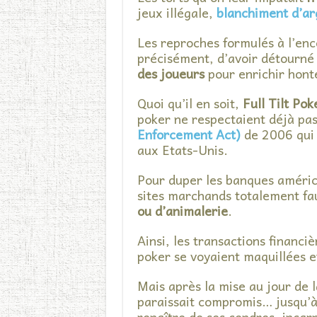
jeux illégale,
blanchiment d’ar
Les reproches formulés à l’en
précisément, d’avoir détourné
des joueurs
pour enrichir hont
Quoi qu’il en soit,
Full Tilt Pok
poker ne respectaient déjà pa
Enforcement Act)
de 2006 qui 
aux Etats-Unis.
Pour duper les banques américa
sites marchands totalement f
ou d’animalerie
.
Ainsi, les transactions financi
poker se voyaient maquillées et
Mais après la mise au jour de l
paraissait compromis… jusqu’à c
renaître de ses cendres, inca