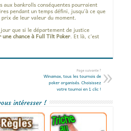
rs aux bankrolls conséquentes pourraient
ires pendant un temps défini, jusqu’à ce que
u prix de leur valeur du moment.
 jour que si le département de justice
 une chance à Full Tilt Poker
. Et là, c’est
Page suivante ?
Winamax, tous les tournois de
poker organisés. Choisissez
votre tournoi en 1 clic !
vous intéresser !