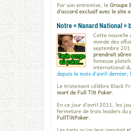
Par son entremise, le
Groupe B
d’accord exclusif avec le site 
Notre « Nanard National » b
Cette nouvelle a
monde des affai
septembre 201
prendrait sûrem
fameuse platef
international d
depuis le mois d’avril dernier,
Le tristement célèbre Black F
mort de Full Tilt Poker
.
En ce jour d’avril 2011, les jo
fermeture de trois leaders du 
FullTiltPoker
.
Les torts qu’on leur imputait
n