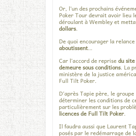
Or, l’un des prochains événem
Poker Tour devrait avoir lieu 
déroulant à Wembley et mettan
dollars
.
De quoi encourager la relance 
aboutissent
…
Car l’accord de reprise
du site
demeure sous conditions
. La p
ministère de la justice améric
Full Tilt Poker.
D’après Tapie père, le groupe 
déterminer les conditions de c
particulièrement sur les probl
licences de Full Tilt Poker
.
Il faudra aussi que Laurent Ta
posés par le redémarrage de la