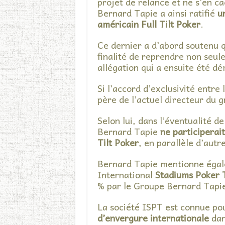
projet de relance et ne s’en c
Bernard Tapie a ainsi ratifié
u
américain Full Tilt Poker
.
Ce dernier a d’abord soutenu 
finalité de reprendre non seul
allégation qui a ensuite été d
Si l’accord d’exclusivité entre 
père de l’actuel directeur du g
Selon lui, dans l’éventualité de
Bernard Tapie
ne participerai
Tilt Poker
, en parallèle d’autr
Bernard Tapie mentionne égale
International
Stadiums Poker 
% par le Groupe Bernard Tapi
La société ISPT est connue po
d’envergure internationale
dan