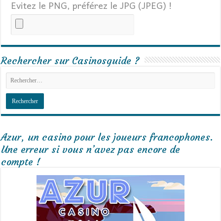
Evitez le PNG, préférez le JPG (JPEG) !
Rechercher sur Casinosguide ?
Azur, un casino pour les joueurs francophones.
Une erreur si vous n’avez pas encore de
compte !