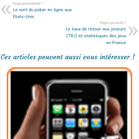
Page précédente ?
Le sort du poker en ligne aux
Etats-Unis
Page suivante ?
Le taux de retour aux joueurs
(TRJ) et statistiques des jeux
en France
Ces articles peuvent aussi vous intéresser !