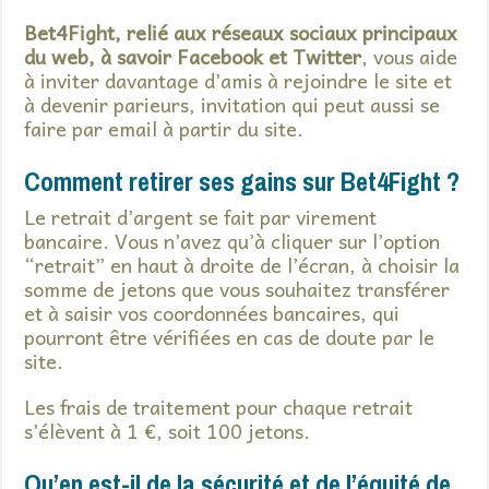
Bet4Fight, relié aux réseaux sociaux principaux
du web, à savoir Facebook et Twitter
, vous aide
à inviter davantage d’amis à rejoindre le site et
à devenir parieurs, invitation qui peut aussi se
faire par email à partir du site.
Comment retirer ses gains sur Bet4Fight ?
Le retrait d’argent se fait par virement
bancaire. Vous n’avez qu’à cliquer sur l’option
“retrait” en haut à droite de l’écran, à choisir la
somme de jetons que vous souhaitez transférer
et à saisir vos coordonnées bancaires, qui
pourront être vérifiées en cas de doute par le
site.
Les frais de traitement pour chaque retrait
s’élèvent à 1 €, soit 100 jetons.
Qu’en est-il de la sécurité et de l’équité de