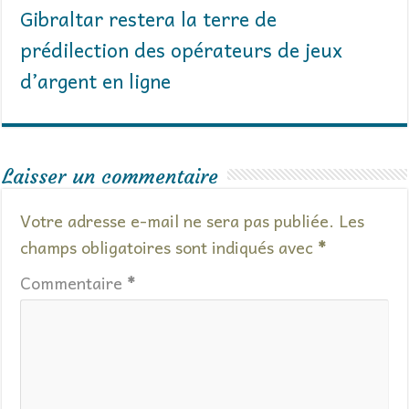
Gibraltar restera la terre de
prédilection des opérateurs de jeux
d’argent en ligne
Laisser un commentaire
Votre adresse e-mail ne sera pas publiée.
Les
champs obligatoires sont indiqués avec
*
Commentaire
*