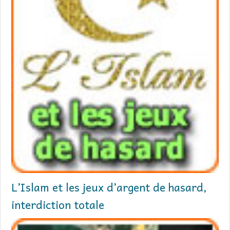
L’Islam et les jeux d’argent de hasard,
interdiction totale