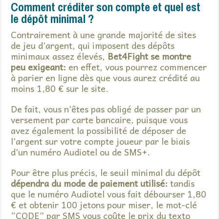
Comment créditer son compte et quel est
le dépôt minimal ?
Contrairement à une grande majorité de sites
de jeu d’argent, qui imposent des dépôts
minimaux assez élevés,
Bet4Fight se montre
peu exigeant:
en effet, vous pourrez commencer
à parier en ligne dès que vous aurez crédité au
moins 1,80 € sur le site.
De fait, vous n’êtes pas obligé de passer par un
versement par carte bancaire, puisque vous
avez également la possibilité de déposer de
l’argent sur votre compte joueur par le biais
d’un numéro Audiotel ou de SMS+.
Pour être plus précis, le seuil minimal du dépôt
dépendra du mode de paiement utilisé:
tandis
que le numéro Audiotel vous fait débourser 1,80
€ et obtenir 100 jetons pour miser, le mot-clé
“CODE” par SMS vous coûte le prix du texto