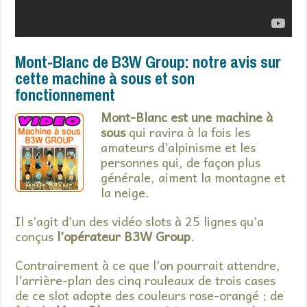
Mont-Blanc de B3W Group: notre avis sur
cette machine à sous et son
fonctionnement
Mont-Blanc est une machine à
sous
qui ravira à la fois les
amateurs d’alpinisme et les
personnes qui, de façon plus
générale, aiment la montagne et
la neige.
Il s’agit d’un des vidéo slots à 25 lignes qu’a
conçus
l’opérateur B3W Group
.
Contrairement à ce que l’on pourrait attendre,
l’arrière-plan des cinq rouleaux de trois cases
de ce slot adopte des couleurs rose-orangé ; de