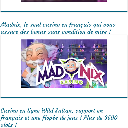
Madnix, le seul casino en français qui vous
assure des bonus sans condition de mise !
Casino en ligne Wild Sultan, support en
français et une flopée de jeux ! Plus de 3500
slots !