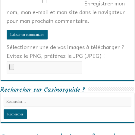
Enregistrer mon
nom, mon e-mail et mon site dans le navigateur
pour mon prochain commentaire.
Sélectionner une de vos images à télécharger ?
Evitez le PNG, préférez le JPG (JPEG) !
Rechercher sur Casinosguide ?