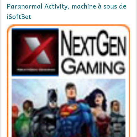
Paranormal Activity, machine à sous de
iSoftBet