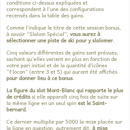
conditions ci-dessus expliquées et
correspondent à l’une des configurations
recensés dans la table des gains.
Comme l’indique le titre de cette session bonus,
à savoir “Slalom Spécial”,
vous aurez à
sélectionner une piste de ski pour y slalomer
.
Cinq valeurs différentes de gains sont prévues,
sachant qu’elles varient en plus en fonction de
votre pari initial et de la quantité d’icônes
“Flocon” (entre 3 et 5) qui auront été affichés
pour donner lieu à ce bonus
.
La figure du slot Mont-Blanc qui rapporte le plus
de crédits
si elle apparaît cinq fois de suite sur
la même ligne en un seul spin
est le Saint-
bernard
.
Ce dernier multiplie par 5000 la mise placée sur
la ligne en question, autrement dit,
à mise