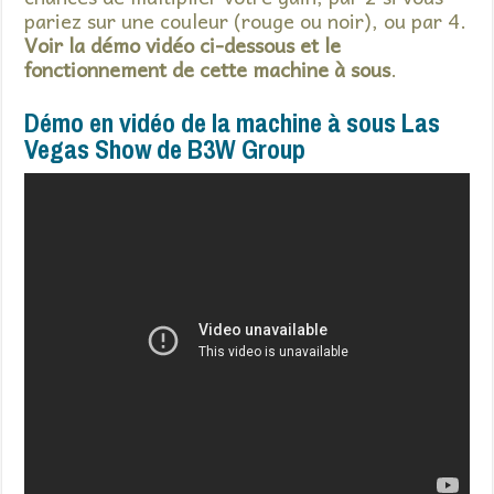
pariez sur une couleur (rouge ou noir), ou par 4.
Voir la démo vidéo ci-dessous et le
fonctionnement de cette machine à sous
.
Démo en vidéo de la machine à sous Las
Vegas Show de B3W Group