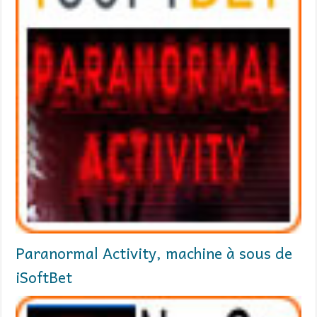
Paranormal Activity, machine à sous de
iSoftBet