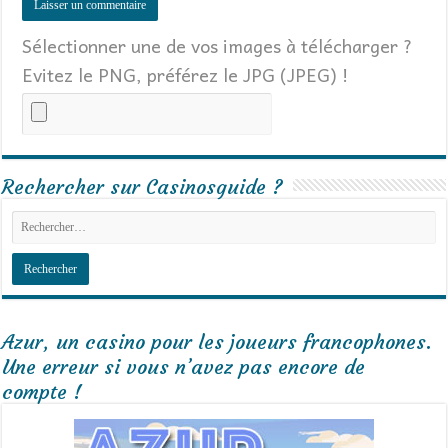
Sélectionner une de vos images à télécharger ?
Evitez le PNG, préférez le JPG (JPEG) !
Rechercher sur Casinosguide ?
Azur, un casino pour les joueurs francophones.
Une erreur si vous n’avez pas encore de
compte !