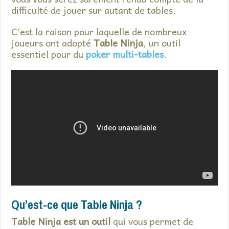
difficulté de jouer sur autant de tables.
C’est la raison pour laquelle de nombreux
joueurs ont adopté
Table Ninja
, un outil
essentiel pour du
poker multi-tables
.
Qu’est-ce que Table Ninja ?
Table Ninja est un outil
qui vous permet de