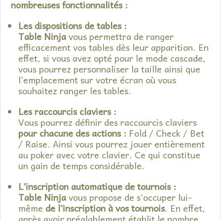
nombreuses fonctionnalités :
Les dispositions de tables :
Table Ninja
vous permettra de ranger
efficacement vos tables dès leur apparition. En
effet, si vous avez opté pour le mode cascade,
vous pourrez personnaliser la taille ainsi que
l’emplacement sur votre écran où vous
souhaitez ranger les tables.
Les raccourcis claviers :
Vous pourrez définir des raccourcis claviers
pour chacune des actions :
Fold / Check / Bet
/ Raise. Ainsi vous pourrez jouer entièrement
au poker avec votre clavier. Ce qui constitue
un gain de temps considérable.
L’inscription automatique de tournois :
Table Ninja
vous propose de s’occuper lui-
même
de l’inscription à vos tournois
. En effet,
après avoir préalablement établit le nombre