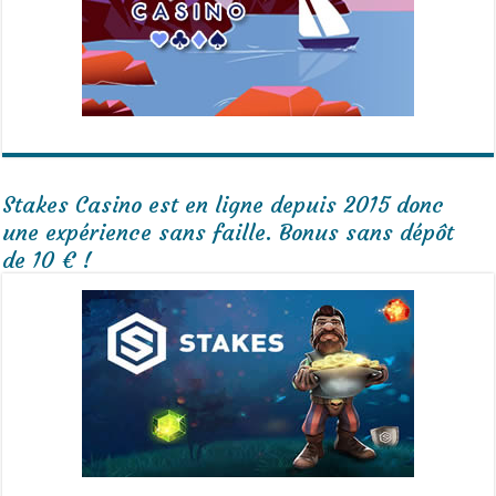
Stakes Casino est en ligne depuis 2015 donc
une expérience sans faille. Bonus sans dépôt
de 10 € !