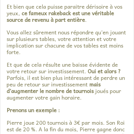
Et bien que cela puisse paraitre dérisoire à vos
yeux,
ce fameux rakeback est une véritable
source de revenu à part entière
.
Vous allez sûrement nous répondre qu’en jouant
sur plusieurs tables, votre attention et votre
implication sur chacune de vos tables est moins
forte.
Et que de cela résulte une baisse évidente de
votre retour sur investissement.
Oui et alors ?
Parfois, il est bien plus intéressant de perdre un
peu de retour sur investissement
mais
d’augmenter le nombre de tournois
joués pour
augmenter votre gain horaire.
Prenons un exemple :
Pierre joue 200 tournois à 3€ par mois. Son Roi
est de 20 %. A la fin du mois, Pierre gagne donc