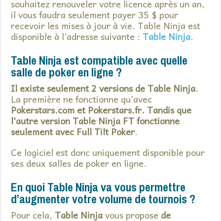
souhaitez renouveler votre licence après un an,
il vous faudra seulement payer 35 $ pour
recevoir les mises à jour à vie. Table Ninja est
disponible à l’adresse suivante :
Table Ninja
.
Table Ninja est compatible avec quelle
salle de poker en ligne ?
Il existe seulement 2 versions de Table Ninja
.
La première ne fonctionne qu’avec
Pokerstars.com et Pokerstars.fr. Tandis que
l’autre version Table Ninja FT fonctionne
seulement avec Full Tilt Poker
.
Ce logiciel est donc uniquement disponible pour
ses deux salles de poker en ligne.
En quoi Table Ninja va vous permettre
d’augmenter votre volume de tournois ?
Pour cela,
Table Ninja
vous propose
de