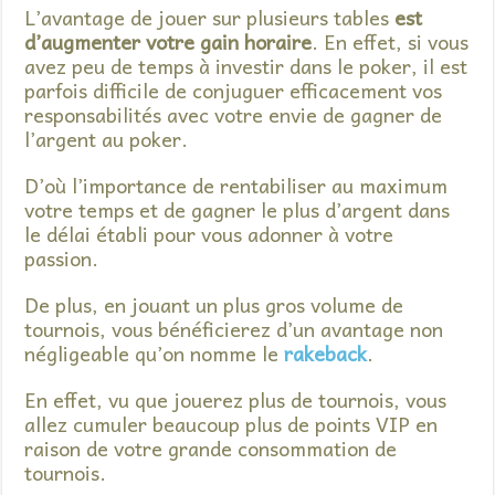
L’avantage de jouer sur plusieurs tables
est
d’augmenter votre gain horaire
. En effet, si vous
avez peu de temps à investir dans le poker, il est
parfois difficile de conjuguer efficacement vos
responsabilités avec votre envie de gagner de
l’argent au poker.
D’où l’importance de rentabiliser au maximum
votre temps et de gagner le plus d’argent dans
le délai établi pour vous adonner à votre
passion.
De plus, en jouant un plus gros volume de
tournois, vous bénéficierez d’un avantage non
négligeable qu’on nomme le
rakeback
.
En effet, vu que jouerez plus de tournois, vous
allez cumuler beaucoup plus de points VIP en
raison de votre grande consommation de
tournois.