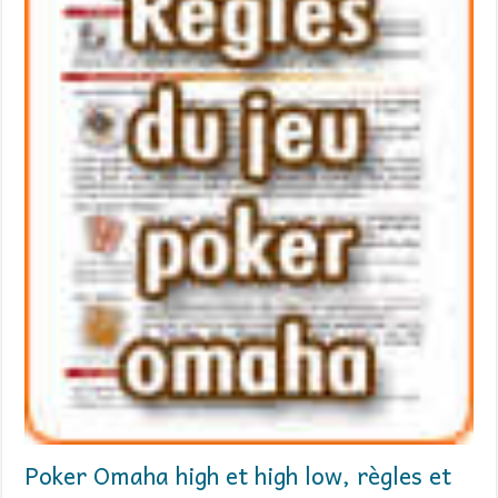
Poker Omaha high et high low, règles et