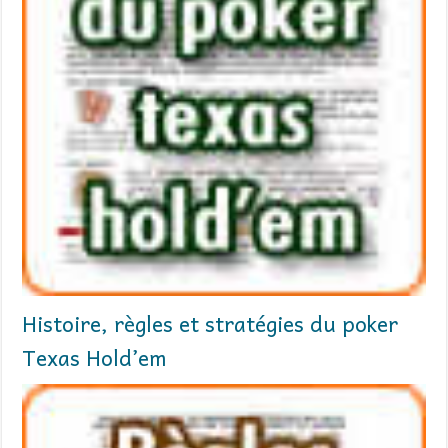
Histoire, règles et stratégies du poker
Texas Hold’em