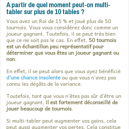
A partir de quel moment peut-on multi-
tabler sur plus de 10 tables ?
Vous avez un Roi de 15 % et joué plus de 50
tournois. Vous vous considérez donc comme un
joueur gagnant. Toutefois, il se peut très bien
que ce ne soit pas le cas. En effet,
50 tournois
est un échantillon peu représentatif pour
déterminer que vous êtes un joueur gagnant ou
non
.
En effet, il se peut alors que vous ayez bénéficié
d’une chance insolente
ou que vous n’avez pas
connu les dégâts de la variance.
Toutefois, tant que vous n’êtes pas sûr d’être un
joueur gagnant,
il est fortement déconseillé de
jouer beaucoup de tournois
.
Si multi-tabler peut augmenter vos gains, cela
peut aussi augmenter vos pertes. Cela constitue