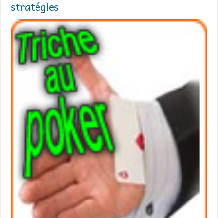
stratégies