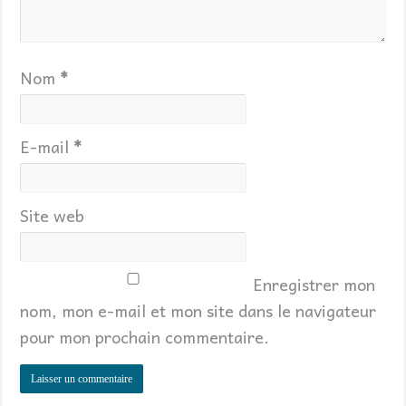
Nom
*
E-mail
*
Site web
Enregistrer mon
nom, mon e-mail et mon site dans le navigateur
pour mon prochain commentaire.