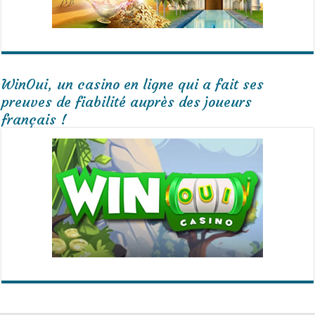
WinOui, un casino en ligne qui a fait ses
preuves de fiabilité auprès des joueurs
français !