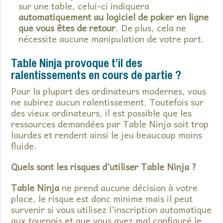
sur une table, celui-ci indiquera
automatiquement au logiciel de poker en ligne
que vous êtes de retour
. De plus, cela ne
nécessite aucune manipulation de votre part.
Table Ninja provoque t’il des
ralentissements en cours de partie ?
Pour la plupart des ordinateurs modernes, vous
ne subirez aucun ralentissement. Toutefois sur
des vieux ordinateurs, il est possible que les
ressources demandées par Table Ninja soit trop
lourdes et rendent ainsi le jeu beaucoup moins
fluide.
Quels sont les risques d’utiliser Table Ninja ?
Table Ninja
ne prend aucune décision à votre
place, le risque est donc minime mais il peut
survenir si vous utilisez l’inscription automatique
aux tournois et que vous ayez mal configuré le