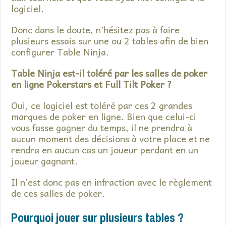
logiciel.
Donc dans le doute, n’hésitez pas à faire
plusieurs essais sur une ou 2 tables afin de bien
configurer Table Ninja.
Table Ninja est-il toléré par les salles de poker
en ligne Pokerstars et Full Tilt Poker ?
Oui, ce logiciel est toléré par ces 2 grandes
marques de poker en ligne. Bien que celui-ci
vous fasse gagner du temps, il ne prendra à
aucun moment des décisions à votre place et ne
rendra en aucun cas un joueur perdant en un
joueur gagnant.
Il n’est donc pas en infraction avec le règlement
de ces salles de poker.
Pourquoi jouer sur plusieurs tables ?