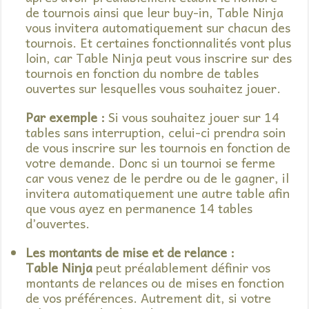
de tournois ainsi que leur buy-in, Table Ninja
vous invitera automatiquement sur chacun des
tournois. Et certaines fonctionnalités vont plus
loin, car Table Ninja peut vous inscrire sur des
tournois en fonction du nombre de tables
ouvertes sur lesquelles vous souhaitez jouer.
Par exemple :
Si vous souhaitez jouer sur 14
tables sans interruption, celui-ci prendra soin
de vous inscrire sur les tournois en fonction de
votre demande. Donc si un tournoi se ferme
car vous venez de le perdre ou de le gagner, il
invitera automatiquement une autre table afin
que vous ayez en permanence 14 tables
d’ouvertes.
Les montants de mise et de relance :
Table Ninja
peut préalablement définir vos
montants de relances ou de mises en fonction
de vos préférences. Autrement dit, si votre