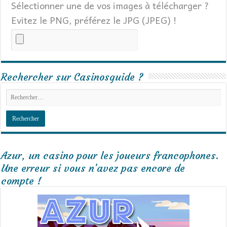
Sélectionner une de vos images à télécharger ?
Evitez le PNG, préférez le JPG (JPEG) !
Rechercher sur Casinosguide ?
Azur, un casino pour les joueurs francophones.
Une erreur si vous n’avez pas encore de
compte !