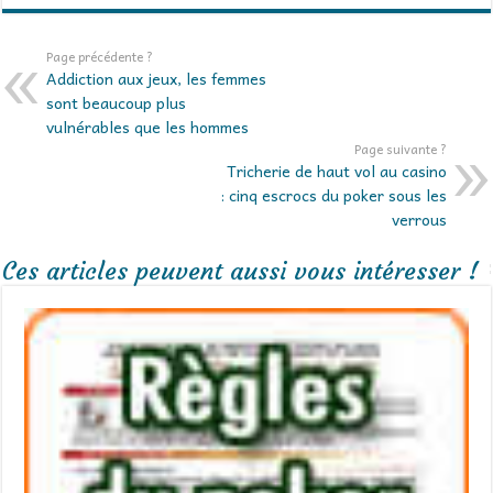
Page précédente ?
Addiction aux jeux, les femmes
sont beaucoup plus
vulnérables que les hommes
Page suivante ?
Tricherie de haut vol au casino
: cinq escrocs du poker sous les
verrous
Ces articles peuvent aussi vous intéresser !