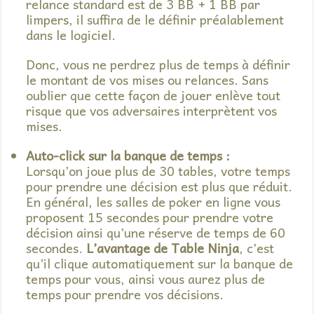
relance standard est de 3 BB + 1 BB par
limpers, il suffira de le définir préalablement
dans le logiciel.
Donc, vous ne perdrez plus de temps à définir
le montant de vos mises ou relances. Sans
oublier que cette façon de jouer enlève tout
risque que vos adversaires interprètent vos
mises.
Auto-click sur la banque de temps :
Lorsqu’on joue plus de 30 tables, votre temps
pour prendre une décision est plus que réduit.
En général, les salles de poker en ligne vous
proposent 15 secondes pour prendre votre
décision ainsi qu’une réserve de temps de 60
secondes.
L’avantage de Table Ninja
, c’est
qu’il clique automatiquement sur la banque de
temps pour vous, ainsi vous aurez plus de
temps pour prendre vos décisions.