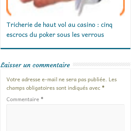
Tricherie de haut vol au casino : cinq
escrocs du poker sous les verrous
Laisser un commentaire
Votre adresse e-mail ne sera pas publiée.
Les
champs obligatoires sont indiqués avec
*
Commentaire
*