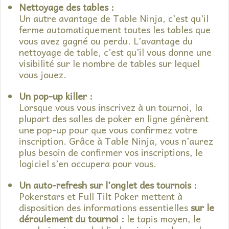
Nettoyage des tables :
Un autre avantage de Table Ninja, c’est qu’il
ferme automatiquement toutes les tables que
vous avez gagné ou perdu. L’avantage du
nettoyage de table, c’est qu’il vous donne une
visibilité sur le nombre de tables sur lequel
vous jouez.
Un pop-up killer :
Lorsque vous vous inscrivez à un tournoi, la
plupart des salles de poker en ligne génèrent
une pop-up pour que vous confirmez votre
inscription. Grâce à Table Ninja, vous n’aurez
plus besoin de confirmer vos inscriptions, le
logiciel s’en occupera pour vous.
Un auto-refresh sur l’onglet des tournois :
Pokerstars et Full Tilt Poker mettent à
disposition des informations essentielles
sur le
déroulement du tournoi :
le tapis moyen, le