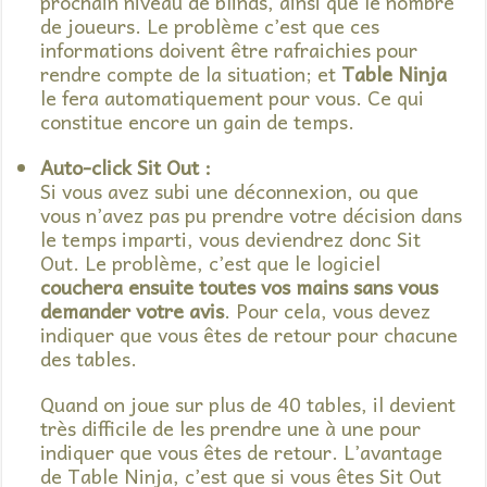
prochain niveau de blinds, ainsi que le nombre
de joueurs. Le problème c’est que ces
informations doivent être rafraichies pour
rendre compte de la situation; et
Table Ninja
le fera automatiquement pour vous. Ce qui
constitue encore un gain de temps.
Auto-click Sit Out :
Si vous avez subi une déconnexion, ou que
vous n’avez pas pu prendre votre décision dans
le temps imparti, vous deviendrez donc Sit
Out. Le problème, c’est que le logiciel
couchera ensuite toutes vos mains sans vous
demander votre avis
. Pour cela, vous devez
indiquer que vous êtes de retour pour chacune
des tables.
Quand on joue sur plus de 40 tables, il devient
très difficile de les prendre une à une pour
indiquer que vous êtes de retour. L’avantage
de Table Ninja, c’est que si vous êtes Sit Out