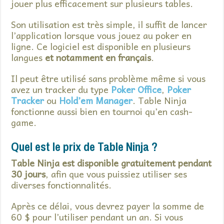
jouer plus efficacement sur plusieurs tables.
Son utilisation est très simple, il suffit de lancer
l’application lorsque vous jouez au poker en
ligne. Ce logiciel est disponible en plusieurs
langues
et notamment en français
.
Il peut être utilisé sans problème même si vous
avez un tracker du type
Poker Office
,
Poker
Tracker
ou
Hold’em Manager
. Table Ninja
fonctionne aussi bien en tournoi qu’en cash-
game.
Quel est le prix de Table Ninja ?
Table Ninja est disponible gratuitement pendant
30 jours
, afin que vous puissiez utiliser ses
diverses fonctionnalités.
Après ce délai, vous devrez payer la somme de
60 $ pour l’utiliser pendant un an. Si vous