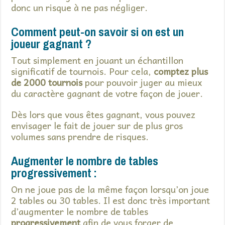
donc un risque à ne pas négliger.
Comment peut-on savoir si on est un
joueur gagnant ?
Tout simplement en jouant un échantillon
significatif de tournois. Pour cela,
comptez plus
de 2000 tournois
pour pouvoir juger au mieux
du caractère gagnant de votre façon de jouer.
Dès lors que vous êtes gagnant, vous pouvez
envisager le fait de jouer sur de plus gros
volumes sans prendre de risques.
Augmenter le nombre de tables
progressivement :
On ne joue pas de la même façon lorsqu’on joue
2 tables ou 30 tables. Il est donc très important
d’augmenter le nombre de tables
progressivement
afin de vous forger de