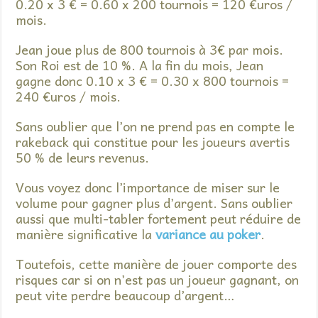
0.20 x 3 € = 0.60 x 200 tournois = 120 €uros /
mois.
Jean joue plus de 800 tournois à 3€ par mois.
Son Roi est de 10 %. A la fin du mois, Jean
gagne donc 0.10 x 3 € = 0.30 x 800 tournois =
240 €uros / mois.
Sans oublier que l’on ne prend pas en compte le
rakeback qui constitue pour les joueurs avertis
50 % de leurs revenus.
Vous voyez donc l’importance de miser sur le
volume pour gagner plus d’argent. Sans oublier
aussi que multi-tabler fortement peut réduire de
manière significative la
variance au poker
.
Toutefois, cette manière de jouer comporte des
risques car si on n’est pas un joueur gagnant, on
peut vite perdre beaucoup d’argent…