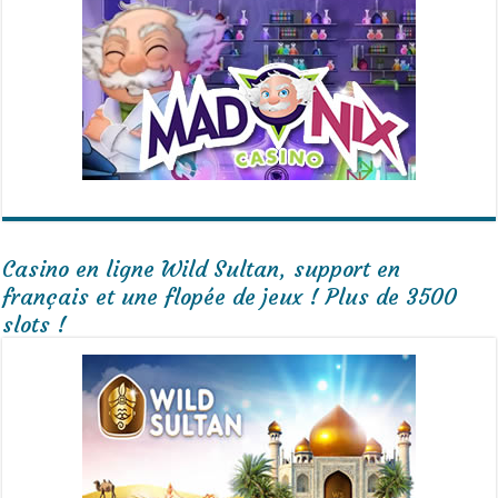
Casino en ligne Wild Sultan, support en
français et une flopée de jeux ! Plus de 3500
slots !