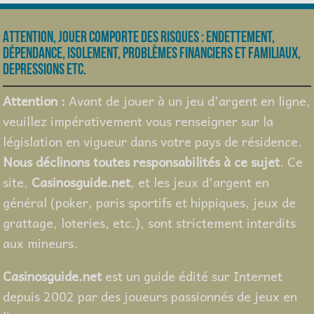
Attention, jouer comporte des risques : endettement,
dépendance, isolement, problèmes financiers et familiaux,
depressions etc.
Attention :
Avant de jouer à un jeu d'argent en ligne,
veuillez impérativement vous renseigner sur la
législation en vigueur dans votre pays de résidence.
Nous déclinons toutes responsabilités à ce sujet
. Ce
site,
Casinosguide.net
, et les jeux d'argent en
général (poker, paris sportifs et hippiques, jeux de
grattage, loteries, etc.), sont strictement interdits
aux mineurs.
Casinosguide.net
est un guide édité sur Internet
depuis 2002 par des joueurs passionnés de jeux en