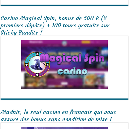
Casino Magical Spin, bonus de 500 € (2
premiers dépôts) + 100 tours gratuits sur
Sticky Bandits !
Madnix, le seul casino en français qui vous
assure des bonus sans condition de mise !