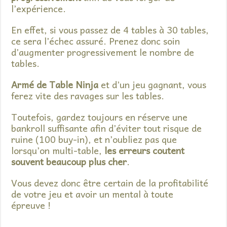
l’expérience.
En effet, si vous passez de 4 tables à 30 tables,
ce sera l’échec assuré. Prenez donc soin
d’augmenter progressivement le nombre de
tables.
Armé de Table Ninja
et d’un jeu gagnant, vous
ferez vite des ravages sur les tables.
Toutefois, gardez toujours en réserve une
bankroll suffisante afin d’éviter tout risque de
ruine (100 buy-in), et n’oubliez pas que
lorsqu’on multi-table,
les erreurs coutent
souvent beaucoup plus cher
.
Vous devez donc être certain de la profitabilité
de votre jeu et avoir un mental à toute
épreuve !