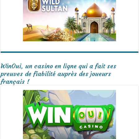
WinOui, un casino en ligne qui a fait ses
preuves de fiabilité auprès des joueurs
français !