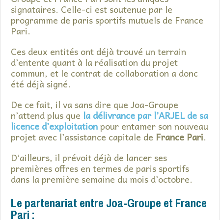
signataires. Celle-ci est soutenue par le
programme de paris sportifs mutuels de France
Pari.
Ces deux entités ont déjà trouvé un terrain
d’entente quant à la réalisation du projet
commun, et le contrat de collaboration a donc
été déjà signé.
De ce fait, il va sans dire que Joa-Groupe
n’attend plus que
la délivrance par l’ARJEL de sa
licence d’exploitation
pour entamer son nouveau
projet avec l’assistance capitale de
France Pari
.
D’ailleurs, il prévoit déjà de lancer ses
premières offres en termes de paris sportifs
dans la première semaine du mois d’octobre.
Le partenariat entre Joa-Groupe et France
Pari :