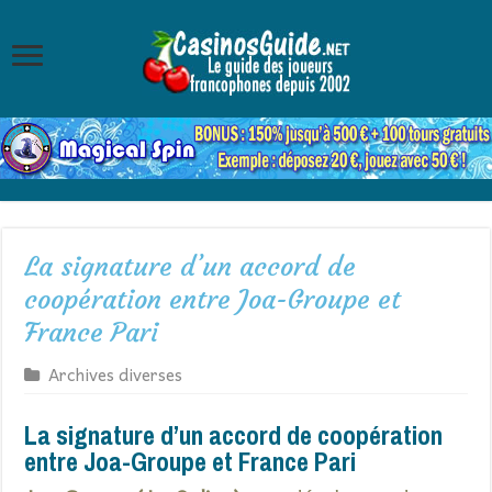
La signature d’un accord de
coopération entre Joa-Groupe et
France Pari
Archives diverses
La signature d’un accord de coopération
entre Joa-Groupe et France Pari