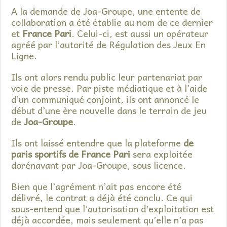
A la demande de Joa-Groupe, une entente de
collaboration a été établie au nom de ce dernier
et
France Pari
. Celui-ci, est aussi un opérateur
agréé par l’autorité de Régulation des Jeux En
Ligne.
Ils ont alors rendu public leur partenariat par
voie de presse. Par piste médiatique et à l’aide
d’un communiqué conjoint, ils ont annoncé le
début d’une ère nouvelle dans le terrain de jeu
de
Joa-Groupe
.
Ils ont laissé entendre que la plateforme
de
paris sportifs de France Pari
sera exploitée
dorénavant par Joa-Groupe, sous licence.
Bien que l’agrément n’ait pas encore été
délivré, le contrat a déjà été conclu. Ce qui
sous-entend que l’autorisation d’exploitation est
déjà accordée, mais seulement qu’elle n’a pas