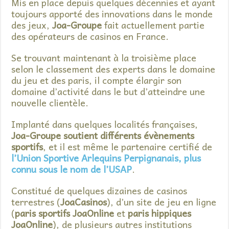
Mis en place depuis quelques décennies et ayant
toujours apporté des innovations dans le monde
des jeux,
Joa-Groupe
fait actuellement partie
des opérateurs de casinos en France.
Se trouvant maintenant à la troisième place
selon le classement des experts dans le domaine
du jeu et des paris, il compte élargir son
domaine d’activité dans le but d’atteindre une
nouvelle clientèle.
Implanté dans quelques localités françaises,
Joa-Groupe soutient différents évènements
sportifs
, et il est même le partenaire certifié de
l’Union Sportive Arlequins Perpignanais, plus
connu sous le nom de l’USAP
.
Constitué de quelques dizaines de casinos
terrestres (
JoaCasinos
), d’un site de jeu en ligne
(
paris sportifs JoaOnline
et
paris hippiques
JoaOnline
), de plusieurs autres institutions