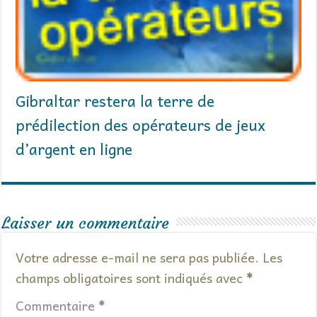
Gibraltar restera la terre de
prédilection des opérateurs de jeux
d’argent en ligne
Laisser un commentaire
Votre adresse e-mail ne sera pas publiée.
Les
champs obligatoires sont indiqués avec
*
Commentaire
*