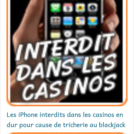
Les iPhone interdits dans les casinos en
dur pour cause de tricherie au blackjack