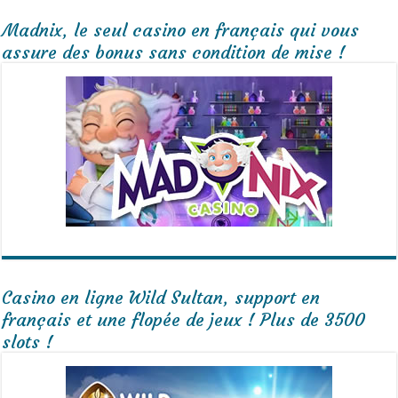
Madnix, le seul casino en français qui vous
assure des bonus sans condition de mise !
Casino en ligne Wild Sultan, support en
français et une flopée de jeux ! Plus de 3500
slots !