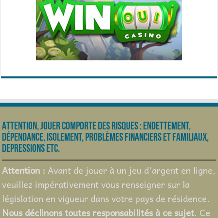
Attention, jouer comporte des risques : endettement,
dépendance, isolement, problèmes financiers et familiaux,
depressions etc.
Attention :
Avant de jouer à un jeu d'argent en ligne,
veuillez impérativement vous renseigner sur la
législation en vigueur dans votre pays de résidence.
Nous déclinons toutes responsabilités à ce sujet
. Ce