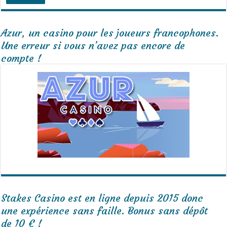
Azur, un casino pour les joueurs francophones.
Une erreur si vous n’avez pas encore de
compte !
Stakes Casino est en ligne depuis 2015 donc
une expérience sans faille. Bonus sans dépôt
de 10 € !