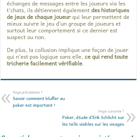
échanges de messages entre les joueurs via les
t’chats, ils détiennent également
des historiques
de jeux de chaque joueur
qui leur permettent de
mieux suivre le jeu d’un groupe de joueurs et
surtout leur comportement si ce dernier est
suspect ou non.
De plus, la collusion implique une façon de jouer
qui n’est pas logique sans elle,
ce qui rend toute
tricherie facilement vérifiable
.
Page précédente ?
Savoir comment bluffer au
poker est important !
Page suivante ?
Poker, étude d’Erik Schlicht sur
les tells visibles sur les visages