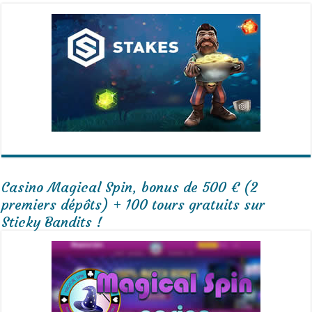
Casino Magical Spin, bonus de 500 € (2
premiers dépôts) + 100 tours gratuits sur
Sticky Bandits !