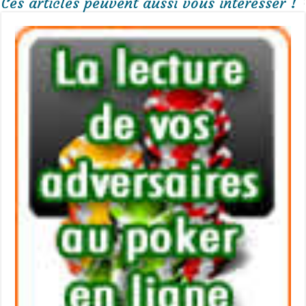
Ces articles peuvent aussi vous intéresser !