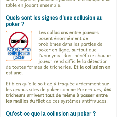
table en jouant ensemble.
Quels sont les signes d’une collusion au
poker ?
Les collusions entre joueurs
posent énormément de
problèmes dans les parties de
poker en ligne, surtout que
l’anonymat dont bénéficie chaque
joueur rend difficile la détection
de toutes formes de tricheries.
Et la collusion en
est une
.
Et bien qu’elle soit déjà traquée ardemment sur
les grands sites de poker comme PokerStars,
des
tricheurs arrivent tout de même à passer entre
les mailles du filet
de ces systèmes antifraudes.
Qu’est-ce que la collusion au poker ?