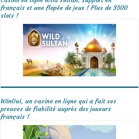
français et une flopée de jeux ! Plus de 3500
slots !
WinOui, un casino en ligne qui a fait ses
preuves de fiabilité auprès des joueurs
français !