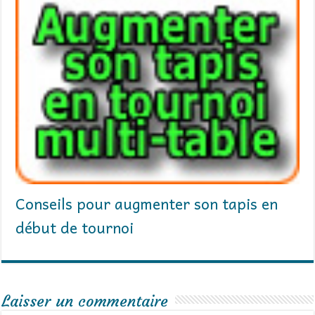
Conseils pour augmenter son tapis en
début de tournoi
Laisser un commentaire