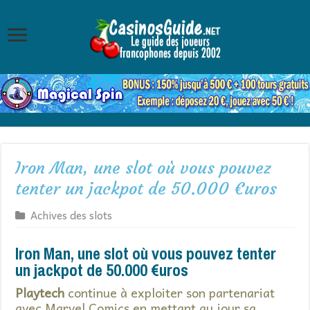
Iron Man, une slot où vous pouvez
tenter un jackpot de 50.000 €uros
Achives des slots
Iron Man, une slot où vous pouvez tenter
un jackpot de 50.000 €uros
Playtech
continue à exploiter son partenariat
avec Marvel Comics en mettant au jour sa