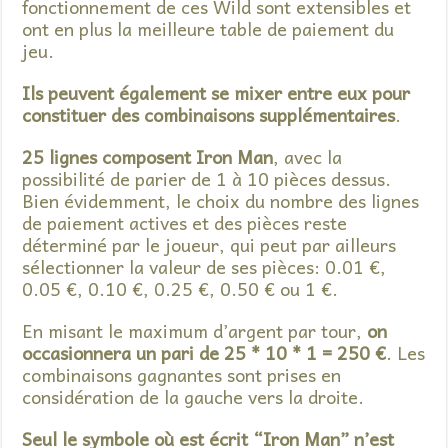
fonctionnement de ces Wild sont extensibles et
ont en plus la meilleure table de paiement du
jeu.
Ils peuvent également se mixer entre eux pour
constituer des combinaisons supplémentaires
.
25 lignes composent Iron Man
, avec la
possibilité de parier de 1 à 10 pièces dessus.
Bien évidemment, le choix du nombre des lignes
de paiement actives et des pièces reste
déterminé par le joueur, qui peut par ailleurs
sélectionner la valeur de ses pièces: 0.01 €,
0.05 €, 0.10 €, 0.25 €, 0.50 € ou 1 €.
En misant le maximum d’argent par tour,
on
occasionnera un pari de 25 * 10 * 1 = 250 €
. Les
combinaisons gagnantes sont prises en
considération de la gauche vers la droite.
Seul le symbole où est écrit “Iron Man” n’est