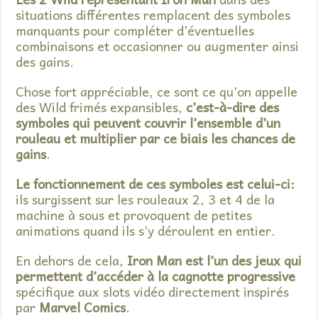
situations différentes remplacent des symboles
manquants pour compléter d’éventuelles
combinaisons et occasionner ou augmenter ainsi
des gains.
Chose fort appréciable, ce sont ce qu’on appelle
des Wild frimés expansibles,
c’est-à-dire des
symboles qui peuvent couvrir l’ensemble d’un
rouleau et multiplier par ce biais les chances de
gains
.
Le fonctionnement de ces symboles est celui-ci:
ils surgissent sur les rouleaux 2, 3 et 4 de la
machine à sous et provoquent de petites
animations quand ils s’y déroulent en entier.
En dehors de cela,
Iron Man est l’un des jeux qui
permettent d’accéder à la cagnotte progressive
spécifique aux slots vidéo directement inspirés
par
Marvel Comics
.