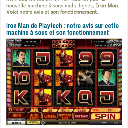
nouvelle machine à sous multi-lignes,
Iron Man
.
Voici notre avis et son fonctionnement
.
Iron Man de Playtech : notre avis sur cette
machine à sous et son fonctionnement