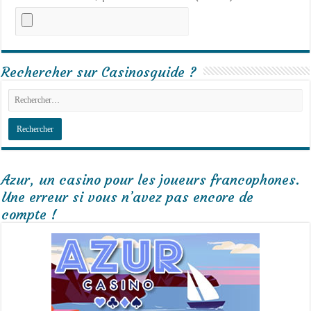
Rechercher sur Casinosguide ?
Azur, un casino pour les joueurs francophones.
Une erreur si vous n’avez pas encore de
compte !