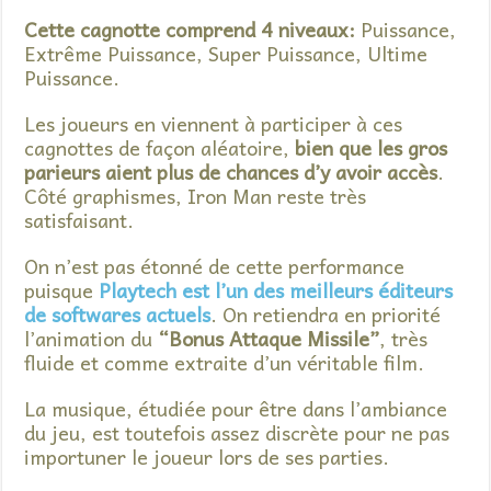
Cette cagnotte comprend 4 niveaux:
Puissance,
Extrême Puissance, Super Puissance, Ultime
Puissance.
Les joueurs en viennent à participer à ces
cagnottes de façon aléatoire,
bien que les gros
parieurs aient plus de chances d’y avoir accès
.
Côté graphismes, Iron Man reste très
satisfaisant.
On n’est pas étonné de cette performance
puisque
Playtech est l’un des meilleurs éditeurs
de softwares actuels
. On retiendra en priorité
l’animation du
“Bonus Attaque Missile”
, très
fluide et comme extraite d’un véritable film.
La musique, étudiée pour être dans l’ambiance
du jeu, est toutefois assez discrète pour ne pas
importuner le joueur lors de ses parties.