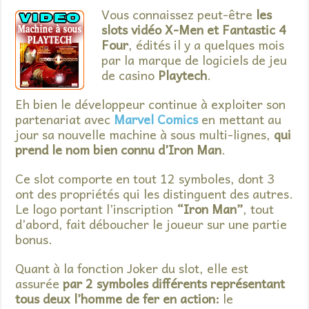
Vous connaissez peut-être
les
slots vidéo X-Men et Fantastic 4
Four
, édités il y a quelques mois
par la marque de logiciels de jeu
de casino
Playtech
.
Eh bien le développeur continue à exploiter son
partenariat avec
Marvel Comics
en mettant au
jour sa nouvelle machine à sous multi-lignes,
qui
prend le nom bien connu d’Iron Man
.
Ce slot comporte en tout 12 symboles, dont 3
ont des propriétés qui les distinguent des autres.
Le logo portant l’inscription
“Iron Man”
, tout
d’abord, fait déboucher le joueur sur une partie
bonus.
Quant à la fonction Joker du slot, elle est
assurée
par 2 symboles différents représentant
tous deux l’homme de fer en action:
le