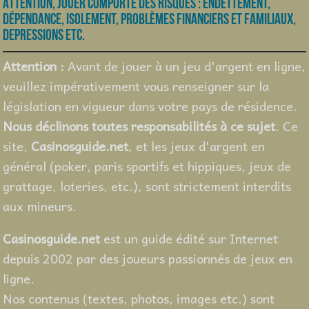
Attention, jouer comporte des risques : endettement,
dépendance, isolement, problèmes financiers et familiaux,
depressions etc.
Attention :
Avant de jouer à un jeu d'argent en ligne,
veuillez impérativement vous renseigner sur la
législation en vigueur dans votre pays de résidence.
Nous déclinons toutes responsabilités à ce sujet
. Ce
site,
Casinosguide.net
, et les jeux d'argent en
général (poker, paris sportifs et hippiques, jeux de
grattage, loteries, etc.), sont strictement interdits
aux mineurs.
Casinosguide.net
est un guide édité sur Internet
depuis 2002 par des joueurs passionnés de jeux en
ligne.
Nos contenus (textes, photos, images etc.) sont