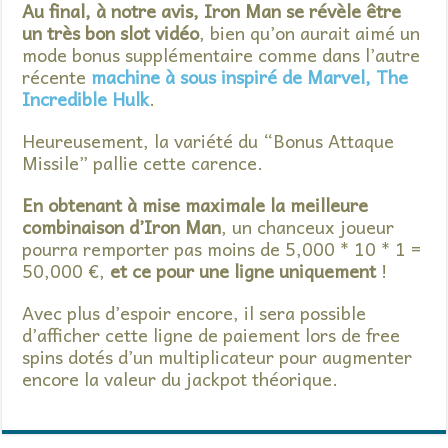
Au final, à notre avis, Iron Man se révèle être
un très bon slot vidéo
, bien qu’on aurait aimé un
mode bonus supplémentaire comme dans l’autre
récente
machine à sous inspiré de Marvel, The
Incredible Hulk
.
Heureusement, la variété du “Bonus Attaque
Missile” pallie cette carence.
En obtenant à mise maximale la meilleure
combinaison d’Iron Man
, un chanceux joueur
pourra remporter pas moins de 5,000 * 10 * 1 =
50,000 €,
et ce pour une ligne uniquement
!
Avec plus d’espoir encore, il sera possible
d’afficher cette ligne de paiement lors de free
spins dotés d’un multiplicateur pour augmenter
encore la valeur du jackpot théorique.