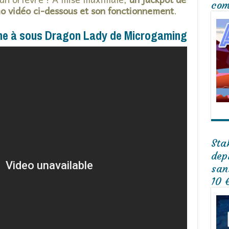
com
o vidéo ci-dessous et son fonctionnement
.
ne à sous Dragon Lady de Microgaming
Sta
dep
san
10 