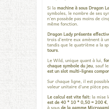
Si la
machine à sous Dragon L
symboles, le nombre de ses s
n’en possède pas moins de cinq,
même fonction.
Dragon Lady présente effective
trois d’entre eux amènent à un
tandis que le quatrième a la sp
tours
.
Le Wild, unique quant à lui,
fo
chaque symbole du jeu
, sauf l
est un slot multi-lignes compo
Sur chaque ligne, il est possib
valeur unitaire d’une pièce peu
Le calcul est vite fait:
la mise l
est de 40 * 10 * 0,50 = 200 €
,
à sous
de la gamme Microgam