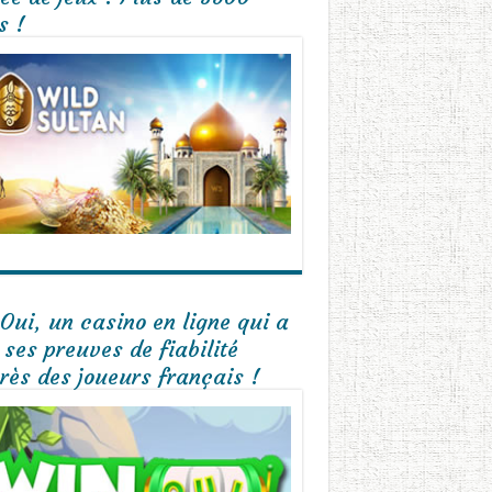
s !
Oui, un casino en ligne qui a
 ses preuves de fiabilité
rès des joueurs français !