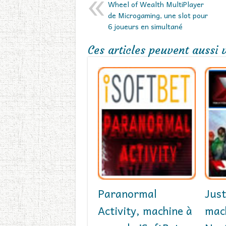
Wheel of Wealth MultiPlayer
de Microgaming, une slot pour
6 joueurs en simultané
Ces articles peuvent aussi 
Paranormal
Just
Activity, machine à
mac