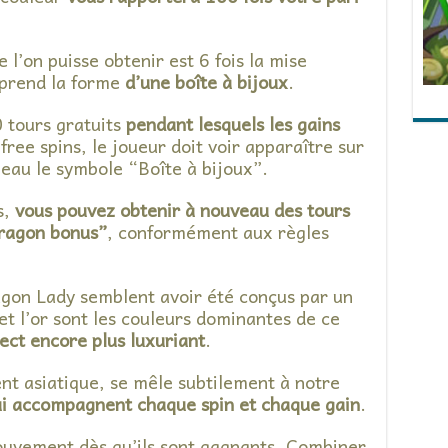
l’on puisse obtenir est 6 fois la mise
 prend la forme
d’une boîte à bijoux
.
0 tours gratuits
pendant lesquels les gains
free spins, le joueur doit voir apparaître sur
leau le symbole “Boîte à bijoux”.
s,
vous pouvez obtenir à nouveau des tours
Dragon bonus”
, conformément aux règles
agon Lady semblent avoir été conçus par un
et l’or sont les couleurs dominantes de ce
ect encore plus luxuriant
.
nt asiatique, se mêle subtilement à notre
i accompagnent chaque spin et chaque gain
.
uvement dès qu’ils sont gagnants. Combiner