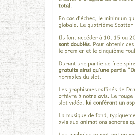
total
.
En cas d’échec, le minimum que 
globale. Le quatrième Scatter
Ils font accéder à 10, 15 ou 2
sont doublés
. Pour obtenir ces 
le premier et le cinquième rou
Durant une partie de free spin
gratuits ainsi qu’une partie “
normales du slot.
Les graphismes raffinés de Dr
orfèvre à notre avis. Le rouge 
slot vidéo,
lui conférant un asp
La musique de fond, typiqueme
avis aux animations sonores
qu
Les symboles se mettent en mo