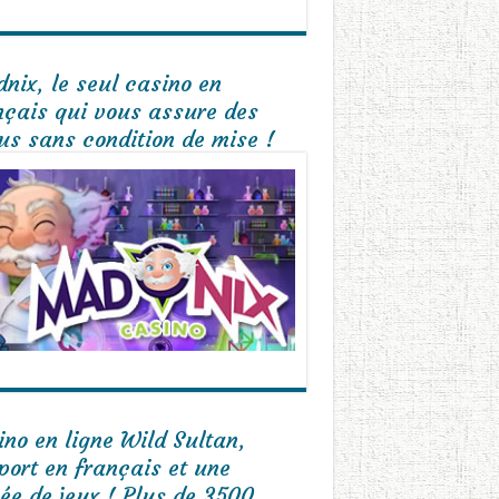
nix, le seul casino en
nçais qui vous assure des
us sans condition de mise !
ino en ligne Wild Sultan,
port en français et une
pée de jeux ! Plus de 3500