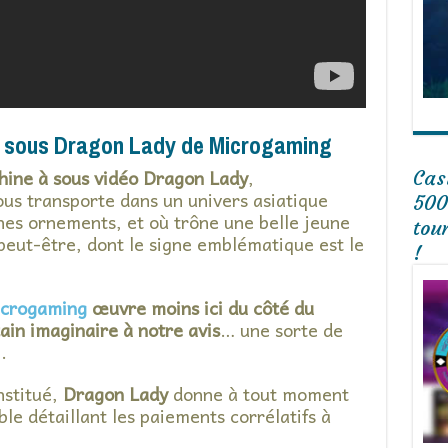
 à sous Dragon Lady de Microgaming
hine à sous vidéo Dragon Lady
,
Cas
s transporte dans un univers asiatique
500
es ornements, et où trône une belle jeune
tou
eut-être, dont le signe emblématique est le
!
crogaming
œuvre moins ici du côté du
ain imaginaire à notre avis
… une sorte de
.
nstitué,
Dragon Lady
donne à tout moment
able détaillant les paiements corrélatifs à