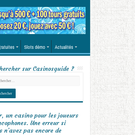
ratuites
Slots démo
Actualités
hercher sur Casinosguide ?
r, un casino pour les joueurs
ncophones. Une erreur si
s n’avez pas encore de