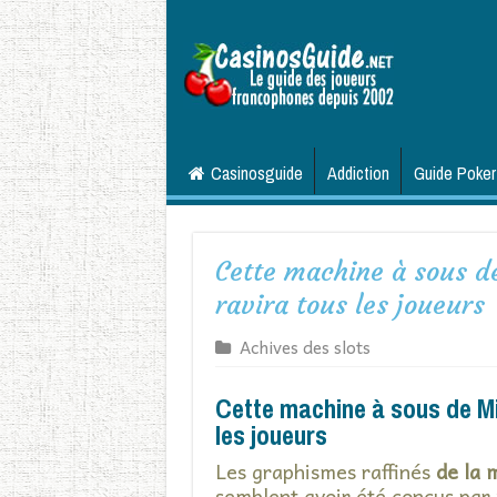
Casinosguide
Addiction
Guide Poker
Cette machine à sous 
ravira tous les joueurs
Achives des slots
Cette machine à sous de M
les joueurs
Les graphismes raffinés
de la 
semblent avoir été conçus par