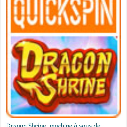
Dragon Shrine, machine à sous de