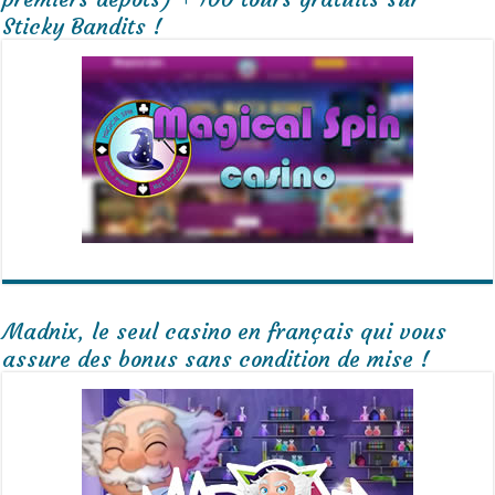
Sticky Bandits !
Madnix, le seul casino en français qui vous
assure des bonus sans condition de mise !