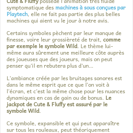
Cute & Fluffy
possède l’animation très fluide
symptomatique des
machines à sous conçues par
Playtech
, elle ne fait pas partie des plus belles
machines qui aient vu le jour à notre avis.
Certains symboles pèchent par leur manque de
finesse, voire leur grossièreté de trait,
comme
par exemple le symbole Wild
. Le thème lui-
même aura sûrement une meilleure côte auprès
des joueuses que des joueurs, mais on peut
penser qu’il en rebutera plus d’un…
L’ambiance créée par les bruitages sonores est
dans le même esprit que ce que l’on voit à
l’écran, et c’est la même chose pour les nuances
dynamiques en cas de gain ou de bonus.
Le
jackpot de Cute & Fluffy est assuré par le
symbole Wild
.
Ce symbole, expansible et qui peut apparaître
sur tous les rouleaux, peut théoriquement