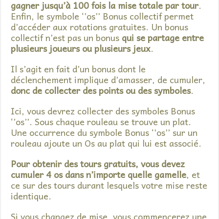
gagner jusqu’à 100 fois la mise totale par tour
.
Enfin, le symbole ‘’os’’ Bonus collectif permet
d’accéder aux rotations gratuites. Un bonus
collectif n’est pas un bonus
qui se partage entre
plusieurs joueurs ou plusieurs jeux
.
Il s’agit en fait d’un bonus dont le
déclenchement implique d’amasser, de cumuler,
donc de collecter des points ou des symboles
.
Ici, vous devrez collecter des symboles Bonus
‘’os’’. Sous chaque rouleau se trouve un plat.
Une occurrence du symbole Bonus ‘’os’’ sur un
rouleau ajoute un Os au plat qui lui est associé.
Pour obtenir des tours gratuits, vous devez
cumuler 4 os dans n’importe quelle gamelle
, et
ce sur des tours durant lesquels votre mise reste
identique.
Si vous changez de mise, vous commencerez une