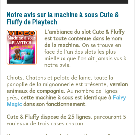
Notre avis sur la machine à sous Cute &
Fluffy de Playtech
L’ambiance du slot Cute & Fluffy
est toute contenue dans le nom
de la machine
. On se trouve en
face de l’un des slots les plus
mielleux que l’on ait jamais vus à
notre avis.
Chiots, Chatons et pelote de laine, toute la
panoplie de la mignonnerie est présente,
version
animaux de compagnie
. Au nombre de lignes
près,
cette machine à sous est identique à
Fairy
Magic
dans son fonctionnement
.
Cute & Fluffy dispose de 25 lignes
, parcourant 5
rouleaux de trois cases chacun.