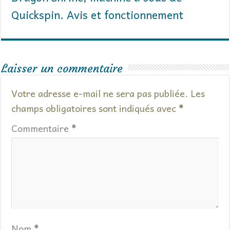
Quickspin. Avis et fonctionnement
Laisser un commentaire
Votre adresse e-mail ne sera pas publiée.
Les
champs obligatoires sont indiqués avec
*
Commentaire
*
Nom
*