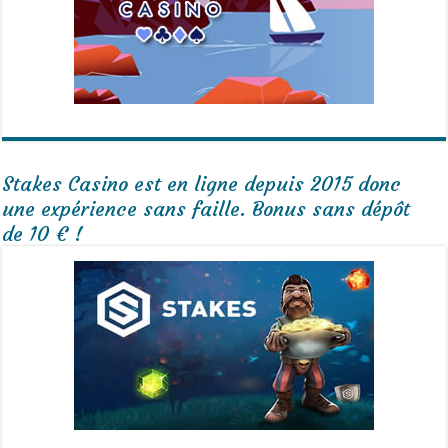
Stakes Casino est en ligne depuis 2015 donc
une expérience sans faille. Bonus sans dépôt
de 10 € !