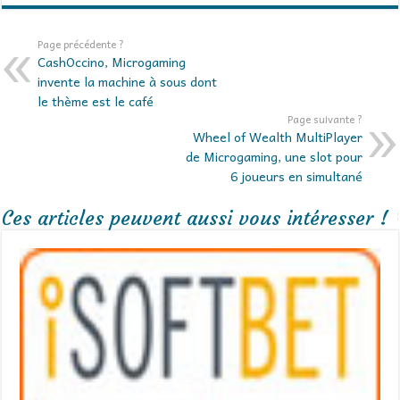
Page précédente ?
CashOccino, Microgaming
invente la machine à sous dont
le thème est le café
Page suivante ?
Wheel of Wealth MultiPlayer
de Microgaming, une slot pour
6 joueurs en simultané
Ces articles peuvent aussi vous intéresser !