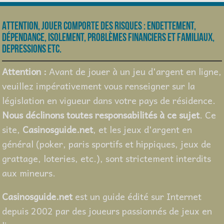
Attention, jouer comporte des risques : endettement,
dépendance, isolement, problèmes financiers et familiaux,
depressions etc.
Attention :
Avant de jouer à un jeu d'argent en ligne,
veuillez impérativement vous renseigner sur la
législation en vigueur dans votre pays de résidence.
Nous déclinons toutes responsabilités à ce sujet
. Ce
site,
Casinosguide.net
, et les jeux d'argent en
général (poker, paris sportifs et hippiques, jeux de
grattage, loteries, etc.), sont strictement interdits
aux mineurs.
Casinosguide.net
est un guide édité sur Internet
depuis 2002 par des joueurs passionnés de jeux en