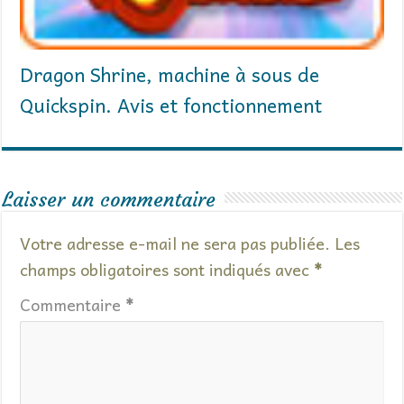
Dragon Shrine, machine à sous de
Quickspin. Avis et fonctionnement
Laisser un commentaire
Votre adresse e-mail ne sera pas publiée.
Les
champs obligatoires sont indiqués avec
*
Commentaire
*