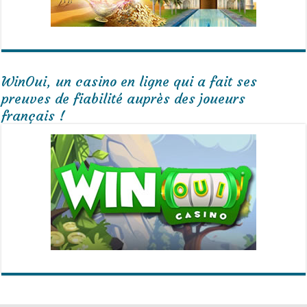
WinOui, un casino en ligne qui a fait ses
preuves de fiabilité auprès des joueurs
français !