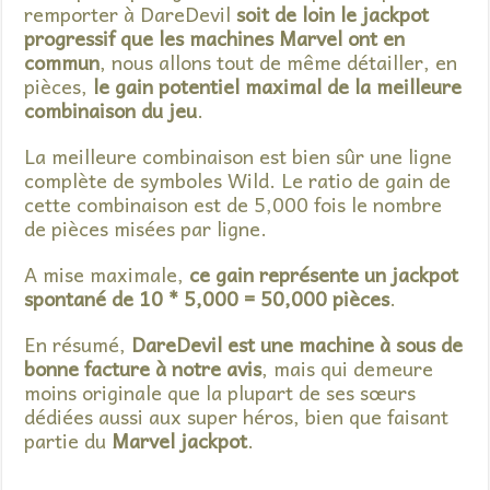
remporter à DareDevil
soit de loin le jackpot
progressif que les machines Marvel ont en
commun
, nous allons tout de même détailler, en
pièces,
le gain potentiel maximal de la meilleure
combinaison du jeu
.
La meilleure combinaison est bien sûr une ligne
complète de symboles Wild. Le ratio de gain de
cette combinaison est de 5,000 fois le nombre
de pièces misées par ligne.
A mise maximale,
ce gain représente un jackpot
spontané de 10 * 5,000 = 50,000 pièces
.
En résumé,
DareDevil est une machine à sous de
bonne facture à notre avis
, mais qui demeure
moins originale que la plupart de ses sœurs
dédiées aussi aux super héros, bien que faisant
partie du
Marvel jackpot
.