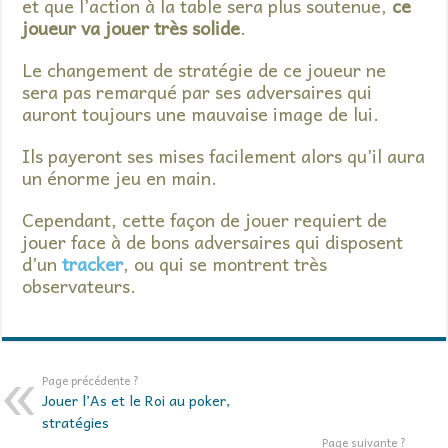
et que l’action à la table sera plus soutenue,
ce
joueur va jouer très solide
.
Le changement de stratégie de ce joueur ne
sera pas remarqué par ses adversaires qui
auront toujours une mauvaise image de lui.
Ils payeront ses mises facilement alors qu’il aura
un énorme jeu en main.
Cependant, cette façon de jouer requiert de
jouer face à de bons adversaires qui disposent
d’un
tracker
, ou qui se montrent très
observateurs.
Page précédente ?
Jouer l’As et le Roi au poker,
stratégies
Page suivante ?