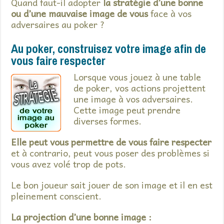
Quand faut-il adopter
la stratégie d’une bonne
ou d’une mauvaise image de vous
face à vos
adversaires au poker ?
Au poker, construisez votre image afin de
vous faire respecter
Lorsque vous jouez à une table
de poker, vos actions projettent
une image à vos adversaires.
Cette image peut prendre
diverses formes.
Elle peut vous permettre de vous faire respecter
et à contrario, peut vous poser des problèmes si
vous avez volé trop de pots.
Le bon joueur sait jouer de son image et il en est
pleinement conscient.
La projection d’une bonne image :