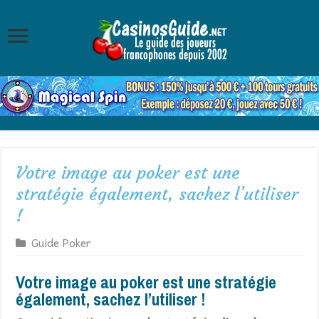
Votre image au poker est une
stratégie également, sachez l’utiliser
!
Guide Poker
Votre image au poker est une stratégie
également, sachez l’utiliser !