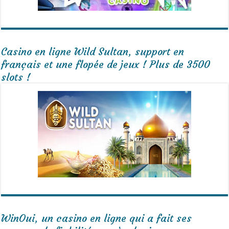
Casino en ligne Wild Sultan, support en
français et une flopée de jeux ! Plus de 3500
slots !
WinOui, un casino en ligne qui a fait ses