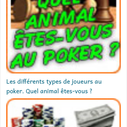
Les différents types de joueurs au
poker. Quel animal êtes-vous ?