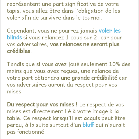
représentent une part significative de votre
tapis, vous allez être dans l’obligation de les
voler afin de survivre dans le tournoi.
Cependant, vous ne pourrez jamais
voler les
blinds
si vous relancez 1 coup sur 2, car pour
vos adversaires,
vos relances ne seront plus
crédibles
.
Tandis que si vous avez joué seulement 10% des
mains que vous avez reçues, une relance de
votre part obtiendra
une grande crédibilité
car
vos adversaires auront du respect pour vos
mises.
Du respect pour vos mises !
Le respect de vos
mises est directement lié à votre image à la
table. Ce respect lorsqu’il est acquis peut être
perdu, à la suite surtout d’un
bluff
qui n’aurait
pas fonctionné.