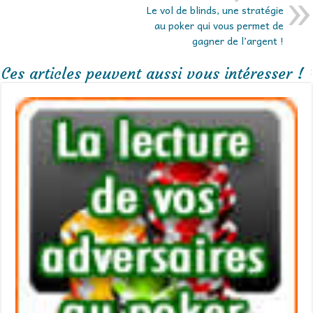
Le vol de blinds, une stratégie
au poker qui vous permet de
gagner de l’argent !
Ces articles peuvent aussi vous intéresser !