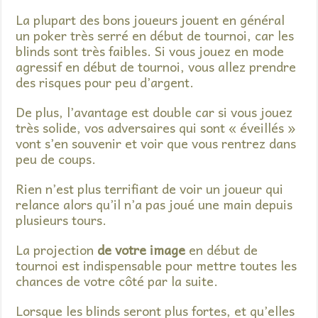
La plupart des bons joueurs jouent en général
un poker très serré en début de tournoi, car les
blinds sont très faibles. Si vous jouez en mode
agressif en début de tournoi, vous allez prendre
des risques pour peu d’argent.
De plus, l’avantage est double car si vous jouez
très solide, vos adversaires qui sont « éveillés »
vont s’en souvenir et voir que vous rentrez dans
peu de coups.
Rien n’est plus terrifiant de voir un joueur qui
relance alors qu’il n’a pas joué une main depuis
plusieurs tours.
La projection
de votre image
en début de
tournoi est indispensable pour mettre toutes les
chances de votre côté par la suite.
Lorsque les blinds seront plus fortes, et qu’elles