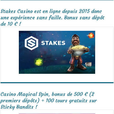
Stakes Casino est en ligne depuis 2015 donc
une expérience sans faille. Bonus sans dépôt
de 10 € !
Casino Magical Spin, bonus de 500 € (2
premiers dépôts) + 100 tours gratuits sur
Sticky Bandits !