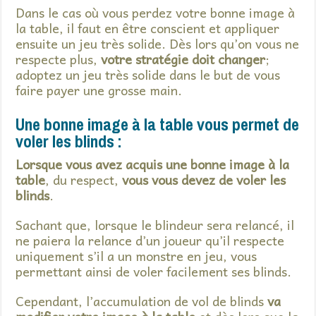
Dans le cas où vous perdez votre bonne image à
la table, il faut en être conscient et appliquer
ensuite un jeu très solide. Dès lors qu’on vous ne
respecte plus,
votre stratégie doit changer
;
adoptez un jeu très solide dans le but de vous
faire payer une grosse main.
Une bonne image à la table vous permet de
voler les blinds :
Lorsque vous avez acquis une bonne image à la
table
, du respect,
vous vous devez de voler les
blinds
.
Sachant que, lorsque le blindeur sera relancé, il
ne paiera la relance d’un joueur qu’il respecte
uniquement s’il a un monstre en jeu, vous
permettant ainsi de voler facilement ses blinds.
Cependant, l’accumulation de vol de blinds
va