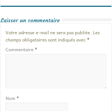
Laisser un commentaire
Votre adresse e-mail ne sera pas publiée.
Les
champs obligatoires sont indiqués avec
*
Commentaire
*
Nom
*