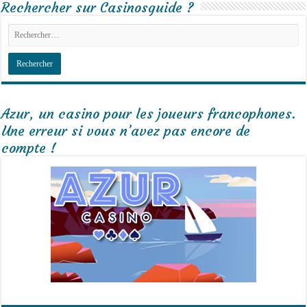
Rechercher sur Casinosguide ?
Azur, un casino pour les joueurs francophones.
Une erreur si vous n’avez pas encore de
compte !