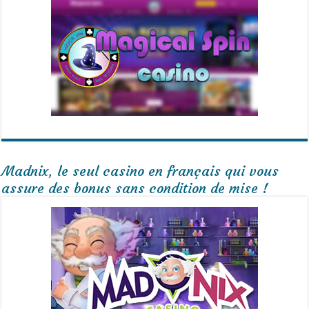
Madnix, le seul casino en français qui vous
assure des bonus sans condition de mise !