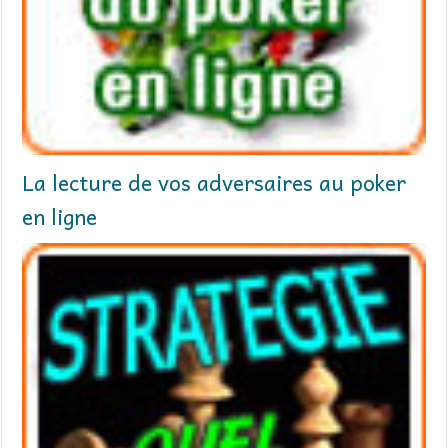
La lecture de vos adversaires au poker
en ligne