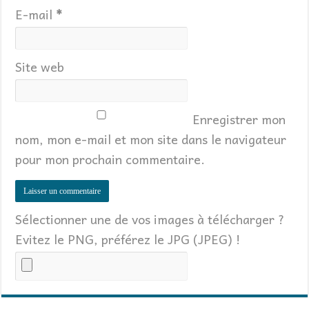
E-mail
*
Site web
Enregistrer mon
nom, mon e-mail et mon site dans le navigateur
pour mon prochain commentaire.
Sélectionner une de vos images à télécharger ?
Evitez le PNG, préférez le JPG (JPEG) !