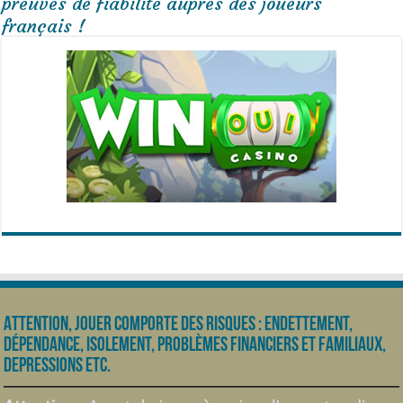
preuves de fiabilité auprès des joueurs
français !
Attention, jouer comporte des risques : endettement,
dépendance, isolement, problèmes financiers et familiaux,
depressions etc.