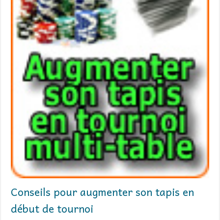
Conseils pour augmenter son tapis en
début de tournoi