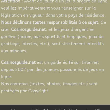
Attention :
Avant de jouer à un jeu d'argent en ligne,
veuillez impérativement vous renseigner sur la
législation en vigueur dans votre pays de résidence.
Nous déclinons toutes responsabilités à ce sujet
. Ce
site,
Casinosguide.net
, et les jeux d'argent en
général (poker, paris sportifs et hippiques, jeux de
grattage, loteries, etc.), sont strictement interdits
aux mineurs.
Casinosguide.net
est un guide édité sur Internet
depuis 2002 par des joueurs passionnés de jeux en
ligne.
Nos contenus (textes, photos, images etc.) sont
protégés par Copyright.