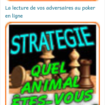
La lecture de vos adversaires au poker
en ligne