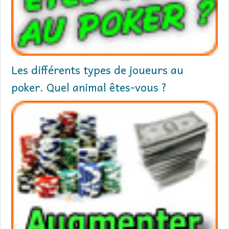
Les différents types de joueurs au
poker. Quel animal êtes-vous ?