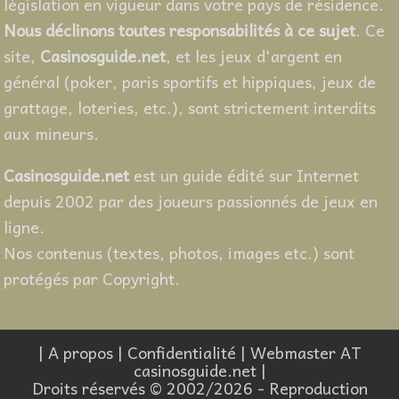
législation en vigueur dans votre pays de résidence.
Nous déclinons toutes responsabilités à ce sujet
. Ce
site,
Casinosguide.net
, et les jeux d'argent en
général (poker, paris sportifs et hippiques, jeux de
grattage, loteries, etc.), sont strictement interdits
aux mineurs.
Casinosguide.net
est un guide édité sur Internet
depuis 2002 par des joueurs passionnés de jeux en
ligne.
Nos contenus (textes, photos, images etc.) sont
protégés par Copyright.
|
A propos
|
Confidentialité
| Webmaster AT
casinosguide.net |
Droits réservés © 2002/2026 - Reproduction