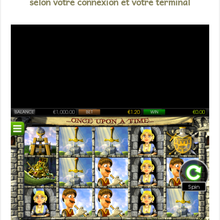
selon votre connexion et votre terminal