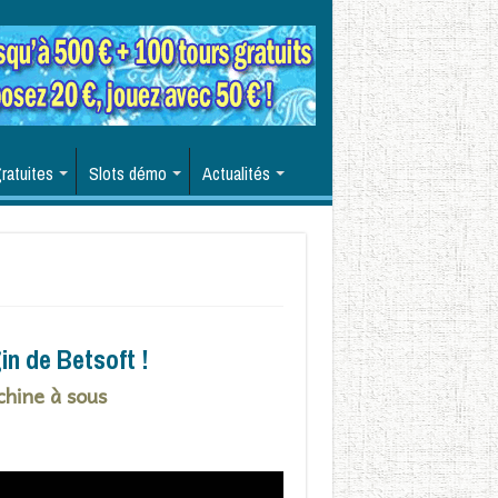
ratuites
Slots démo
Actualités
n de Betsoft !
chine à sous