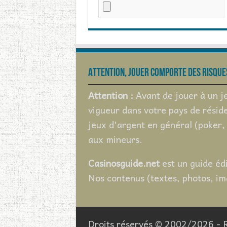
Attention, jouer comporte des risques
Attention :
Avant de jouer à un je
vigueur dans votre pays de résid
jeux d'argent en général (poker, p
aux mineurs.
Casinosguide.net
est un guide édi
Nos contenus (textes, photos, im
Droits réservés © 2002/2026 - R