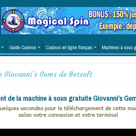
Guide Casinos
Casinos en ligne français
Machines à sous g
e Giovanni’s Gems de Betsoft
t de la machine à sous gratuite Giovanni’s Gem
uelques secondes pour le téléchargement de cette ma
selon votre connexion et votre terminal