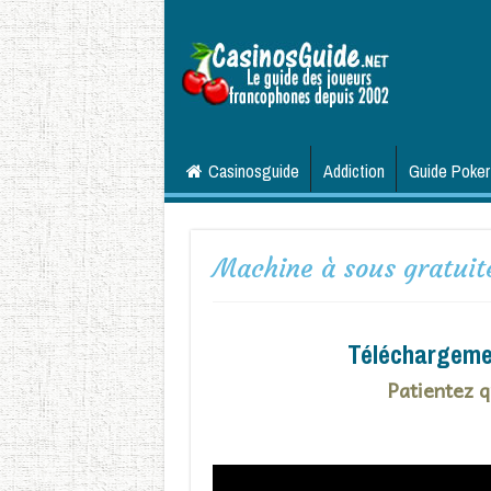
Casinosguide
Addiction
Guide Poker
Machine à sous gratuit
Téléchargemen
Patientez q