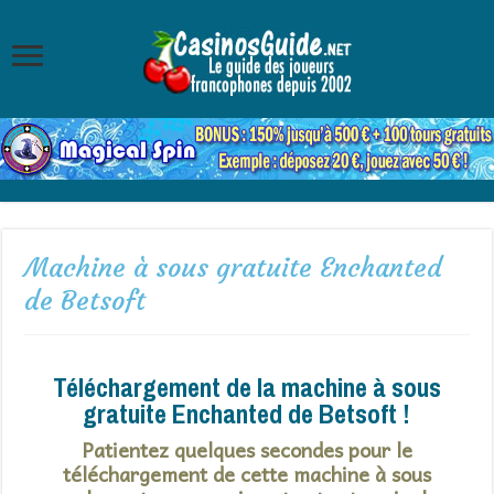
Machine à sous gratuite Enchanted
de Betsoft
Téléchargement de la machine à sous
gratuite Enchanted de Betsoft !
Patientez quelques secondes pour le
téléchargement de cette machine à sous