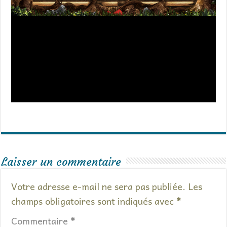
Laisser un commentaire
Votre adresse e-mail ne sera pas publiée.
Les
champs obligatoires sont indiqués avec
*
Commentaire
*