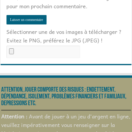
pour mon prochain commentaire.
Sélectionner une de vos images à télécharger ?
Evitez le PNG, préférez le JPG (JPEG) !
Attention, jouer comporte des risques : endettement,
dépendance, isolement, problèmes financiers et familiaux,
depressions etc.
Attention :
Avant de jouer à un jeu d'argent en ligne,
veuillez impérativement vous renseigner sur la