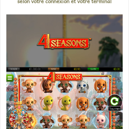
selon votre connexion et votre terminal