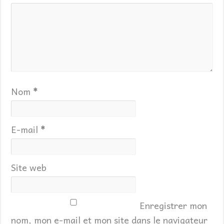
Nom
*
E-mail
*
Site web
Enregistrer mon
nom, mon e-mail et mon site dans le navigateur