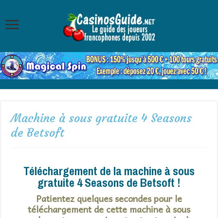
Machine à sous gratuite 4 Seasons
de Betsoft
Téléchargement de la machine à sous
gratuite 4 Seasons de Betsoft !
Patientez quelques secondes pour le
téléchargement de cette machine à sous