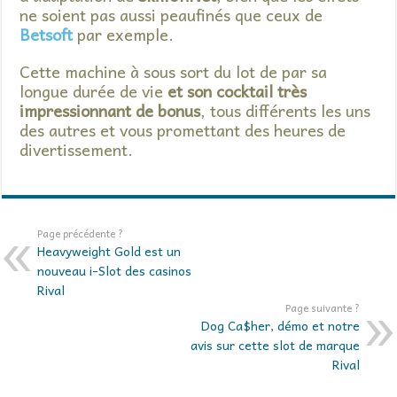
ne soient pas aussi peaufinés que ceux de
Betsoft
par exemple.
Cette machine à sous sort du lot de par sa
longue durée de vie
et son cocktail très
impressionnant de bonus
, tous différents les uns
des autres et vous promettant des heures de
divertissement.
Page précédente ?
Heavyweight Gold est un
nouveau i-Slot des casinos
Rival
Page suivante ?
Dog Ca$her, démo et notre
avis sur cette slot de marque
Rival