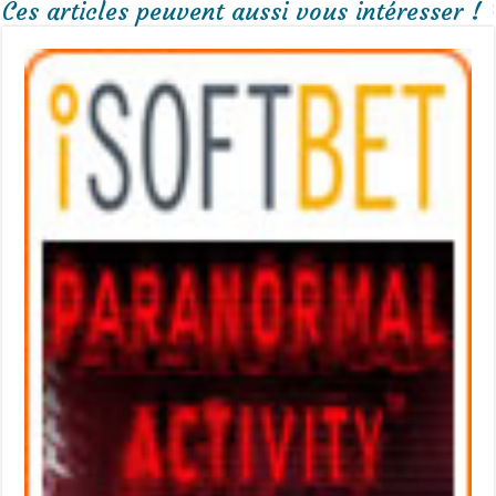
Ces articles peuvent aussi vous intéresser !