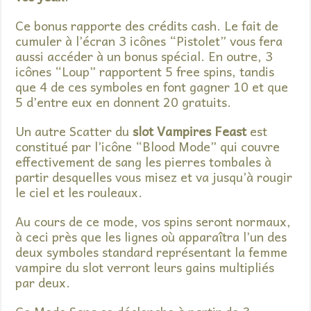
Ce bonus rapporte des crédits cash. Le fait de
cumuler à l’écran 3 icônes “Pistolet” vous fera
aussi accéder à un bonus spécial. En outre, 3
icônes “Loup” rapportent 5 free spins, tandis
que 4 de ces symboles en font gagner 10 et que
5 d’entre eux en donnent 20 gratuits.
Un autre Scatter du
slot Vampires Feast
est
constitué par l’icône “Blood Mode” qui couvre
effectivement de sang les pierres tombales à
partir desquelles vous misez et va jusqu’à rougir
le ciel et les rouleaux.
Au cours de ce mode, vos spins seront normaux,
à ceci près que les lignes où apparaîtra l’un des
deux symboles standard représentant la femme
vampire du slot verront leurs gains multipliés
par deux.