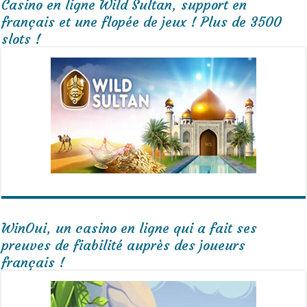
Casino en ligne Wild Sultan, support en
français et une flopée de jeux ! Plus de 3500
slots !
WinOui, un casino en ligne qui a fait ses
preuves de fiabilité auprès des joueurs
français !