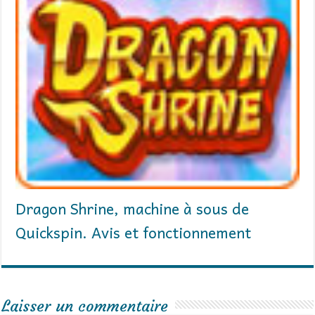
Dragon Shrine, machine à sous de
Quickspin. Avis et fonctionnement
Laisser un commentaire