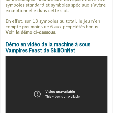
symboles standard et symboles spéciaux s’avère
exceptionnelle dans cette slot.
En effet, sur 13 symboles au total, le jeu n’en
compte pas moins de 6 aux propriétés bonus.
Voir la démo ci-dessous
.
Démo en vidéo de la machine à sous
Vampires Feast de SkillOnNet