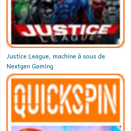
Justice League, machine à sous de
Nextgen Gaming