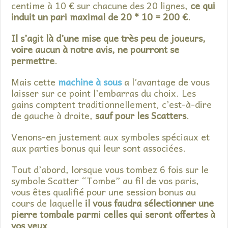
centime à 10 € sur chacune des 20 lignes,
ce qui
induit un pari maximal de 20 * 10 = 200 €
.
Il s’agit là d’une mise que très peu de joueurs,
voire aucun à notre avis, ne pourront se
permettre
.
Mais cette
machine à sous
a l’avantage de vous
laisser sur ce point l’embarras du choix. Les
gains comptent traditionnellement, c’est-à-dire
de gauche à droite,
sauf pour les Scatters
.
Venons-en justement aux symboles spéciaux et
aux parties bonus qui leur sont associées.
Tout d’abord, lorsque vous tombez 6 fois sur le
symbole Scatter “Tombe” au fil de vos paris,
vous êtes qualifié pour une session bonus au
cours de laquelle
il vous faudra sélectionner une
pierre tombale parmi celles qui seront offertes à
vos yeux
.