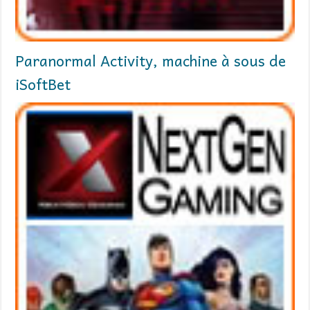
Paranormal Activity, machine à sous de
iSoftBet