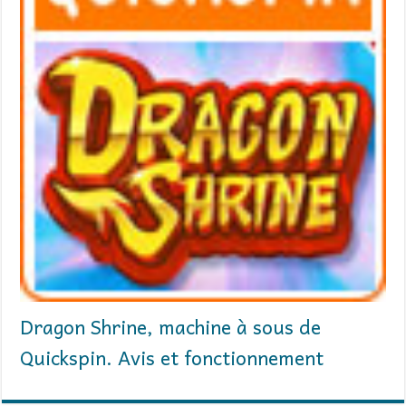
Dragon Shrine, machine à sous de
Quickspin. Avis et fonctionnement