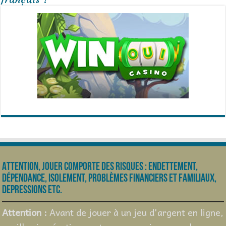
Attention, jouer comporte des risques : endettement,
dépendance, isolement, problèmes financiers et familiaux,
depressions etc.
Attention :
Avant de jouer à un jeu d'argent en ligne,