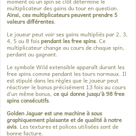
moment où un spin se clôt détermine le
multiplicateur des gains du tour en question.
Ainsi, ces multiplicateurs peuvent prendre 5
valeurs différentes
.
Le joueur peut voir ses gains multipliés par 2, 3,
4, 5 ou 8 fois
pendant les free spins
. Ce
multiplicateur change au cours de chaque spin,
perdant ou gagnant.
Le symbole Wild extensible apparaît durant les
free spins comme pendant les tours normaux. Il
est stipulé dans les règles que le joueur peut
réactiver le bonus précisément 13 fois au cours
d’un même bonus,
ce qui donne jusqu’à 98 free
spins consécutifs
.
Golden Jaguar est une machine à sous
graphiquement plaisante et de qualité à notre
avis
. Les textures et polices utilisées sont de
bonne facture.