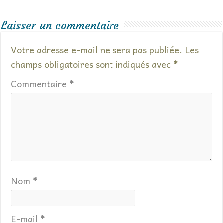
Laisser un commentaire
Votre adresse e-mail ne sera pas publiée.
Les
champs obligatoires sont indiqués avec
*
Commentaire
*
Nom
*
E-mail
*