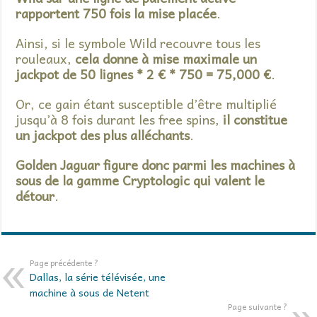
rapportent 750 fois la mise placée
.
Ainsi, si le symbole Wild recouvre tous les
rouleaux,
cela donne à mise maximale un
jackpot de 50 lignes * 2 € * 750 = 75,000 €
.
Or, ce gain étant susceptible d’être multiplié
jusqu’à 8 fois durant les free spins,
il constitue
un jackpot des plus alléchants
.
Golden Jaguar figure donc parmi les machines à
sous de la gamme Cryptologic qui valent le
détour
.
Page précédente ?
Dallas, la série télévisée, une
machine à sous de Netent
Page suivante ?