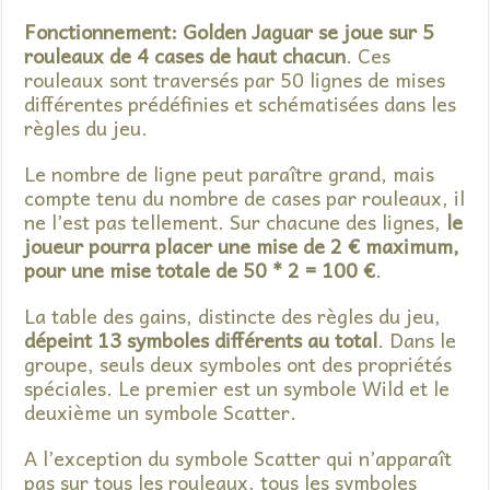
Fonctionnement: Golden Jaguar se joue sur 5
rouleaux de 4 cases de haut chacun
. Ces
rouleaux sont traversés par 50 lignes de mises
différentes prédéfinies et schématisées dans les
règles du jeu.
Le nombre de ligne peut paraître grand, mais
compte tenu du nombre de cases par rouleaux, il
ne l’est pas tellement. Sur chacune des lignes,
le
joueur pourra placer une mise de 2 € maximum,
pour une mise totale de 50 * 2 = 100 €
.
La table des gains, distincte des règles du jeu,
dépeint 13 symboles différents au total
. Dans le
groupe, seuls deux symboles ont des propriétés
spéciales. Le premier est un symbole Wild et le
deuxième un symbole Scatter.
A l’exception du symbole Scatter qui n’apparaît
pas sur tous les rouleaux, tous les symboles