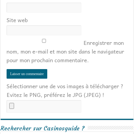
Site web
Enregistrer mon
nom, mon e-mail et mon site dans le navigateur
pour mon prochain commentaire.
Sélectionner une de vos images à télécharger ?
Evitez le PNG, préférez le JPG (JPEG) !
Rechercher sur Casinosguide ?