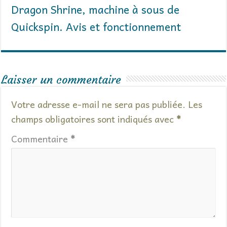
Dragon Shrine, machine à sous de
Quickspin. Avis et fonctionnement
Laisser un commentaire
Votre adresse e-mail ne sera pas publiée.
Les
champs obligatoires sont indiqués avec
*
Commentaire
*