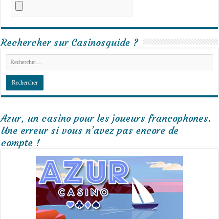
Rechercher sur Casinosguide ?
Azur, un casino pour les joueurs francophones.
Une erreur si vous n’avez pas encore de
compte !