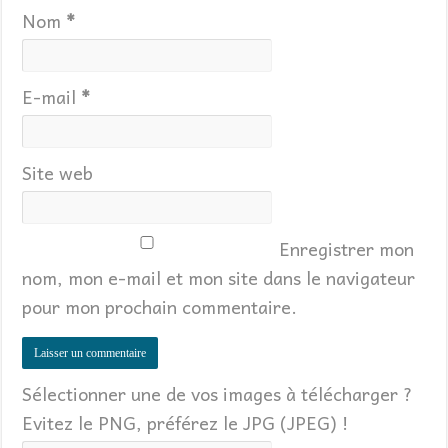
Nom
*
E-mail
*
Site web
Enregistrer mon
nom, mon e-mail et mon site dans le navigateur
pour mon prochain commentaire.
Sélectionner une de vos images à télécharger ?
Evitez le PNG, préférez le JPG (JPEG) !