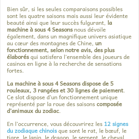
Bien sûr, si les seules comparaisons possibles
sont les quatre saisons mais aussi leur évidente
beauté ainsi que leur succès fulgurant,
la
machine à sous 4 Seasons
nous dévoile
également, dans un magnifique univers asiatique
au cœur des montagnes de Chine,
un
fonctionnement, selon notre avis, des plus
élaborés
qui satisfera l’ensemble des joueurs de
casinos en ligne à la recherche de sensations
fortes.
La machine à sous 4 Seasons dispose de 5
rouleaux, 3 rangées et 30 lignes de paiement
.
Ce slot dispose d’un fonctionnement unique
représenté par la roue des saisons
composée
d’animaux du zodiac
.
En l’occurrence, vous découvrirez les
12 signes
du zodiaque chinois
que sont le rat, le bœuf, le
tigre, le lapin, le dragon, le serpent, le cheval,