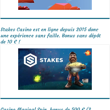
Stakes Casino est en ligne depuis 2015 donc
une expérience sans faille. Bonus sans dépôt
de 10 € !
Casino Magical Spin, bonus de 500 € (2