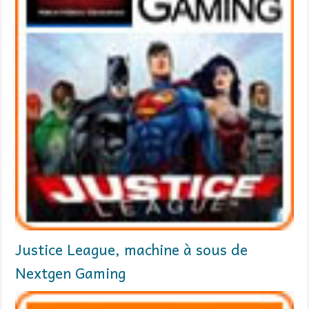
Justice League, machine à sous de
Nextgen Gaming