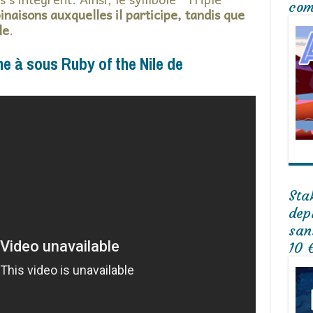
com
inaisons auxquelles il participe, tandis que
le
.
e à sous Ruby of the Nile de
Sta
dep
san
10 