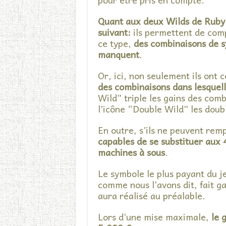
Quant aux deux Wilds de Ruby o
suivant:
ils permettent de com
ce type,
des combinaisons de s
manquent
.
Or, ici, non seulement ils ont 
des combinaisons dans lesquelle
Wild” triple les gains des comb
l’icône “Double Wild” les doub
En outre, s’ils ne peuvent rem
capables de se substituer aux 4
machines à sous
.
Le symbole le plus payant du 
comme nous l’avons dit, fait 
aura réalisé au préalable.
Lors d’une mise maximale,
le 