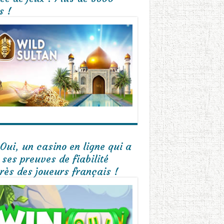
s !
Oui, un casino en ligne qui a
 ses preuves de fiabilité
rès des joueurs français !