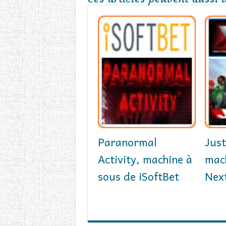
Paranormal
Just
Activity, machine à
mac
sous de iSoftBet
Nex