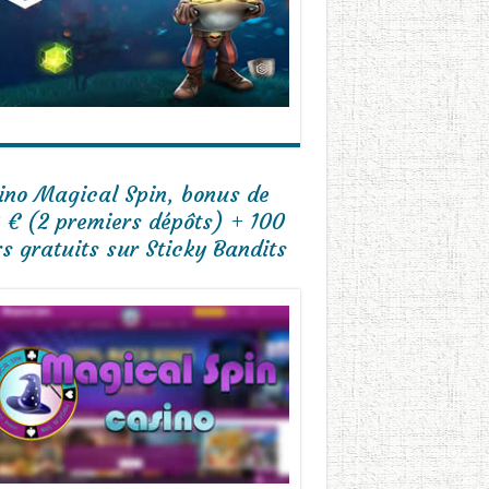
ino Magical Spin, bonus de
 € (2 premiers dépôts) + 100
rs gratuits sur Sticky Bandits