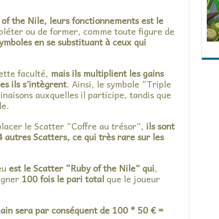
f the Nile, leurs fonctionnements est le
pléter ou de former, comme toute figure de
ymboles en se substituant à ceux qui
cette faculté,
mais ils multiplient les gains
s ils s’intègrent
. Ainsi, le symbole “Triple
inaisons auxquelles il participe, tandis que
le.
placer le Scatter “Coffre au trésor”,
ils sont
 autres Scatters, ce qui très rare sur les
jeu
est le Scatter “Ruby of the Nile” qui
,
gagner
100 fois le pari total
que le joueur
gain sera par conséquent de 100 * 50 € =