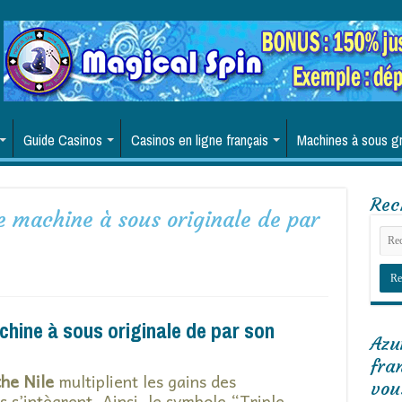
Guide Casinos
Casinos en ligne français
Machines à sous gr
Rec
e machine à sous originale de par
chine à sous originale de par son
Azu
fra
the Nile
multiplient les gains des
vou
s s’intègrent. Ainsi, le symbole “Triple