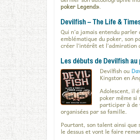
poker Legend»
.
Devilfish – The Life & Time
Qui n’a jamais entendu parler
emblématique du poker, son par
créer l’intérêt et l’admiratio
Les débuts de Devilfish au 
Devilfish ou
Dav
Kingston en Ang
Adolescent, il 
poker même si 
participer à de 
organisées par sa famille.
Pourtant, son talent ainsi que 
le dessus et vont le faire rema