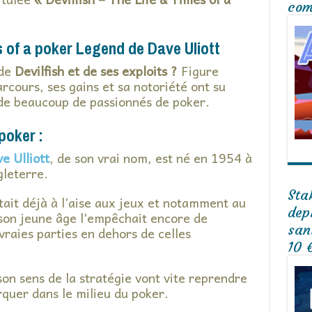
com
s of a poker Legend de Dave Uliott
 de
Devilfish et de ses exploits ?
Figure
cours, ses gains et sa notoriété ont su
n de beaucoup de passionnés de poker.
poker :
e Ulliott
, de son vrai nom, est né en 1954 à
leterre.
Sta
était déjà à l’aise aux jeux et notamment au
dep
son jeune âge l’empêchait encore de
san
vraies parties en dehors de celles
10 
son sens de la stratégie vont vite reprendre
rquer dans le milieu du poker.