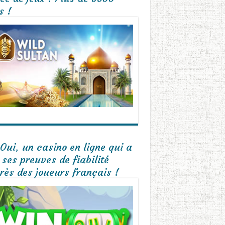
s !
Oui, un casino en ligne qui a
 ses preuves de fiabilité
rès des joueurs français !