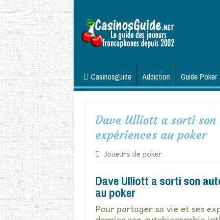
Casinosguide
Addiction
Guide Poker
Dave Ulliott a sorti son
expériences au poker
Joueurs de poker
Dave Ulliott a sorti son au
au poker
Pour partager sa vie et ses ex
dernier son autobiographie int