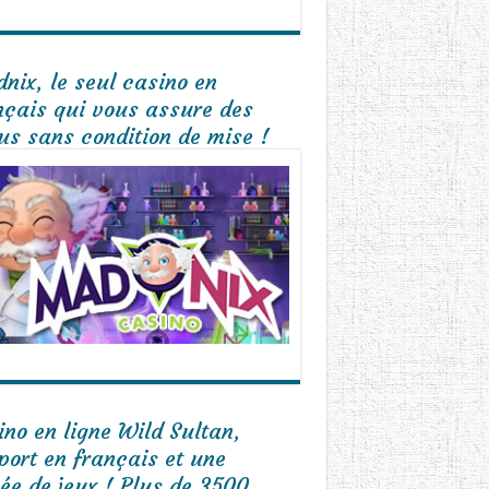
nix, le seul casino en
nçais qui vous assure des
us sans condition de mise !
ino en ligne Wild Sultan,
port en français et une
pée de jeux ! Plus de 3500