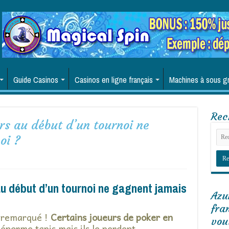
Guide Casinos
Casinos en ligne français
Machines à sous gr
Rec
rs au début d’un tournoi ne
oi ?
au début d’un tournoi ne gagnent jamais
Azu
fra
à remarqué !
Certains joueurs de poker en
vou
énorme tapis mais ils le perdent…