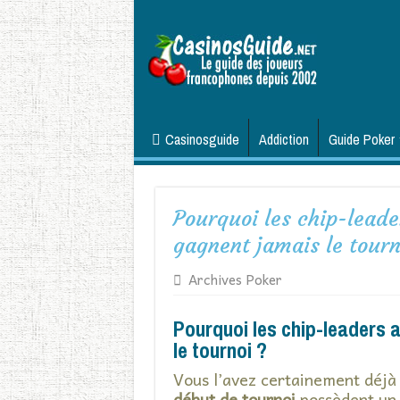
Casinosguide
Addiction
Guide Poker
Pourquoi les chip-leade
gagnent jamais le tourn
Archives Poker
Pourquoi les chip-leaders 
le tournoi ?
Vous l’avez certainement déj
début de tournoi
possèdent un 