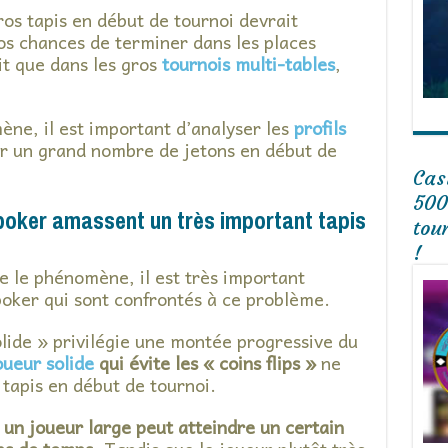
ros tapis en début de tournoi devrait
os chances de terminer dans les places
it que dans les gros
tournois multi-tables
,
ne, il est important d’analyser les
profils
r un grand nombre de jetons en début de
Cas
500
poker amassent un très important tapis
tou
!
 le phénomène, il est très important
oker qui sont confrontés à ce problème.
lide » privilégie une montée progressive du
oueur solide
qui évite les « coins flips »
ne
tapis en début de tournoi.
un joueur large peut atteindre un certain