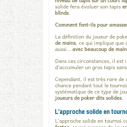
niveau de tapis sur un court l
solide fera évoluer son tapis
en
blinds
.
Comment font-ils pour amasser 
La définition du joueur de po
de mains
, ce qui implique que 
aussi…
avec beaucoup de mains
Dans ces circonstances, il est 
d’accumuler un gros tapis san
Cependant, il est très rare de 
chance pendant tout le tournoi
systématique de ce type de jo
joueurs de poker dits solides
.
L’approche solide en tourn
L’approche solide en tournoi c
fortes
, ce qui suppose de joue