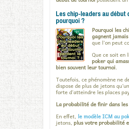
Les chip-leaders au début 
pourquoi ?
Pourquoi les ch
gagnent jamais 
que l’on peut c
Que ce soit en l
poker qui amass
bien souvent leur tournoi
.
Toutefois, ce phénomène ne dev
dispose de plus de jetons qu’un
forte d’atteindre les places pa
La probabilité de finir dans les
En effet,
le modèle ICM au po
jetons,
plus votre probabilité e