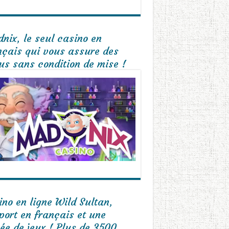
nix, le seul casino en
nçais qui vous assure des
us sans condition de mise !
ino en ligne Wild Sultan,
port en français et une
pée de jeux ! Plus de 3500