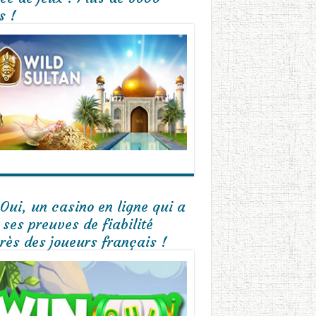
s !
Oui, un casino en ligne qui a
 ses preuves de fiabilité
rès des joueurs français !