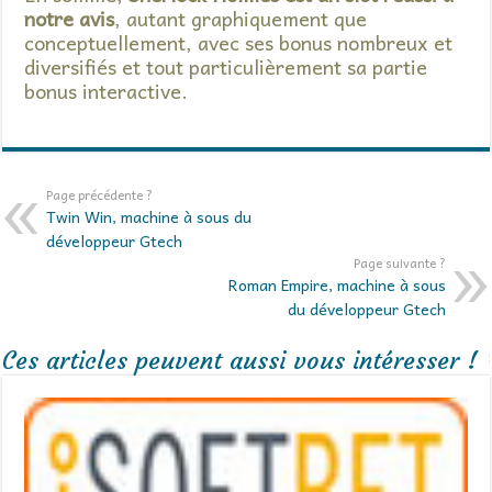
notre avis
, autant graphiquement que
conceptuellement, avec ses bonus nombreux et
diversifiés et tout particulièrement sa partie
bonus interactive.
Page précédente ?
Twin Win, machine à sous du
développeur Gtech
Page suivante ?
Roman Empire, machine à sous
du développeur Gtech
Ces articles peuvent aussi vous intéresser !