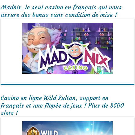
Madnix, le seul casino en français qui vous
assure des bonus sans condition de mise !
Casino en ligne Wild Sultan, support en
français et une flopée de jeux ! Plus de 3500
slots !