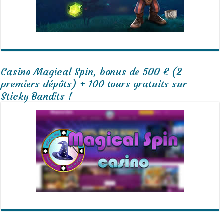
Casino Magical Spin, bonus de 500 € (2
premiers dépôts) + 100 tours gratuits sur
Sticky Bandits !