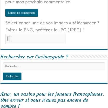
pour mon prochain commentaire.
Sélectionner une de vos images à télécharger ?
Evitez le PNG, préférez le JPG (JPEG) !
Rechercher sur Casinosguide ?
Azur, un casino pour les joueurs francophones.
Une erreur si vous n’avez pas encore de
compte !