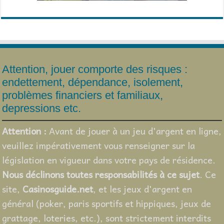
Attention, jouer comporte des risques :
endettement, dépendance, isolement,
problèmes financiers et familiaux,
depressions etc.
Attention :
Avant de jouer à un jeu d'argent en ligne,
veuillez impérativement vous renseigner sur la
législation en vigueur dans votre pays de résidence.
Nous déclinons toutes responsabilités à ce sujet
. Ce
site,
Casinosguide.net
, et les jeux d'argent en
général (poker, paris sportifs et hippiques, jeux de
grattage, loteries, etc.), sont strictement interdits