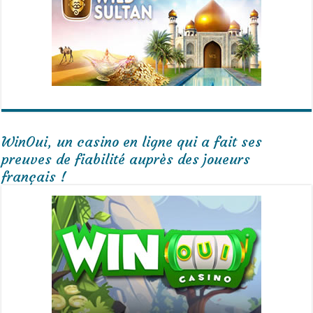
WinOui, un casino en ligne qui a fait ses
preuves de fiabilité auprès des joueurs
français !