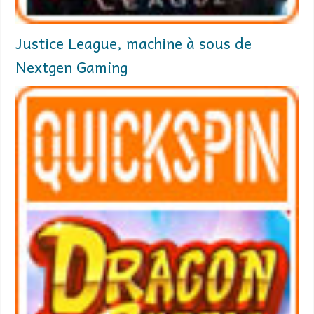
Justice League, machine à sous de
Nextgen Gaming