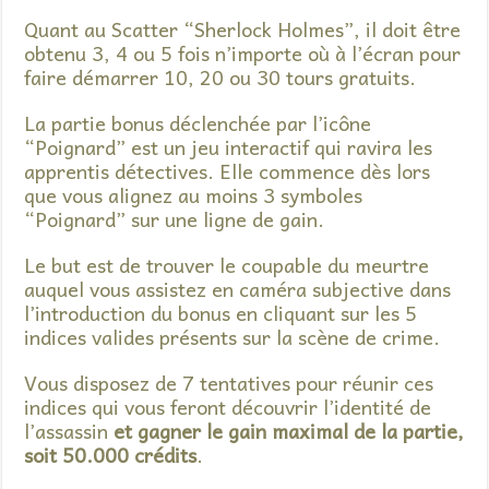
Quant au Scatter “Sherlock Holmes”, il doit être
obtenu 3, 4 ou 5 fois n’importe où à l’écran pour
faire démarrer 10, 20 ou 30 tours gratuits.
La partie bonus déclenchée par l’icône
“Poignard” est un jeu interactif qui ravira les
apprentis détectives. Elle commence dès lors
que vous alignez au moins 3 symboles
“Poignard” sur une ligne de gain.
Le but est de trouver le coupable du meurtre
auquel vous assistez en caméra subjective dans
l’introduction du bonus en cliquant sur les 5
indices valides présents sur la scène de crime.
Vous disposez de 7 tentatives pour réunir ces
indices qui vous feront découvrir l’identité de
l’assassin
et gagner le gain maximal de la partie,
soit 50.000 crédits
.