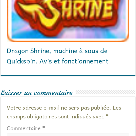
Dragon Shrine, machine à sous de
Quickspin. Avis et fonctionnement
Laisser un commentaire
Votre adresse e-mail ne sera pas publiée.
Les
champs obligatoires sont indiqués avec
*
Commentaire
*