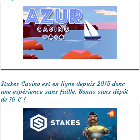
Stakes Casino est en ligne depuis 2015 donc
une expérience sans faille. Bonus sans dépôt
de 10 € !