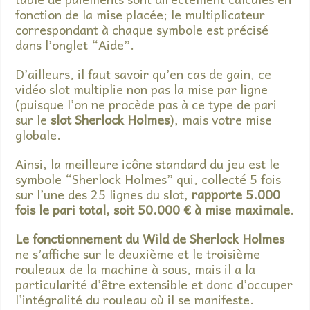
fonction de la mise placée; le multiplicateur
correspondant à chaque symbole est précisé
dans l’onglet “Aide”.
D’ailleurs, il faut savoir qu’en cas de gain, ce
vidéo slot multiplie non pas la mise par ligne
(puisque l’on ne procède pas à ce type de pari
sur le
slot Sherlock Holmes
), mais votre mise
globale.
Ainsi, la meilleure icône standard du jeu est le
symbole “Sherlock Holmes” qui, collecté 5 fois
sur l’une des 25 lignes du slot,
rapporte 5.000
fois le pari total, soit 50.000 € à mise maximale
.
Le fonctionnement du Wild de Sherlock Holmes
ne s’affiche sur le deuxième et le troisième
rouleaux de la machine à sous, mais il a la
particularité d’être extensible et donc d’occuper
l’intégralité du rouleau où il se manifeste.