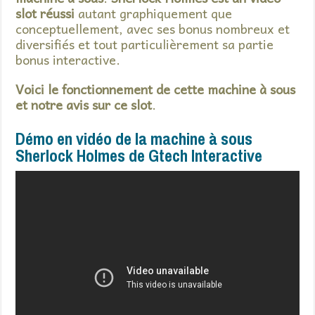
slot réussi
autant graphiquement que
conceptuellement, avec ses bonus nombreux et
diversifiés et tout particulièrement sa partie
bonus interactive.
Voici le fonctionnement de cette machine à sous
et notre avis sur ce slot
.
Démo en vidéo de la machine à sous
Sherlock Holmes de Gtech Interactive