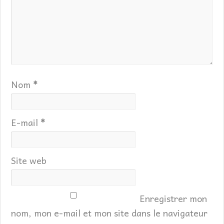
Nom
*
E-mail
*
Site web
Enregistrer mon
nom, mon e-mail et mon site dans le navigateur