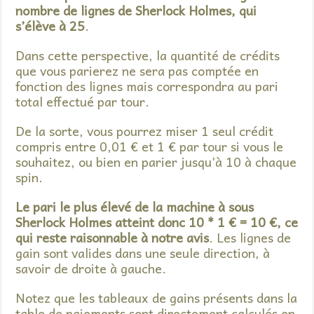
nombre de lignes de Sherlock Holmes, qui
s’élève à 25
.
Dans cette perspective, la quantité de crédits
que vous parierez ne sera pas comptée en
fonction des lignes mais correspondra au pari
total effectué par tour.
De la sorte, vous pourrez miser 1 seul crédit
compris entre 0,01 € et 1 € par tour si vous le
souhaitez, ou bien en parier jusqu’à 10 à chaque
spin.
Le pari le plus élevé de la machine à sous
Sherlock Holmes atteint donc 10 * 1 € = 10 €, ce
qui reste raisonnable à notre avis
. Les lignes de
gain sont valides dans une seule direction, à
savoir de droite à gauche.
Notez que les tableaux de gains présents dans la
table de paiements sont directement calculés en