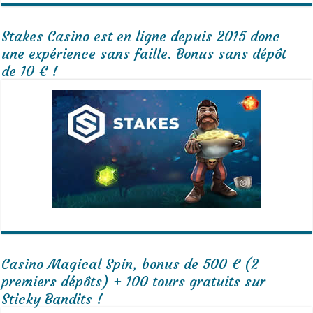
Stakes Casino est en ligne depuis 2015 donc
une expérience sans faille. Bonus sans dépôt
de 10 € !
Casino Magical Spin, bonus de 500 € (2
premiers dépôts) + 100 tours gratuits sur
Sticky Bandits !