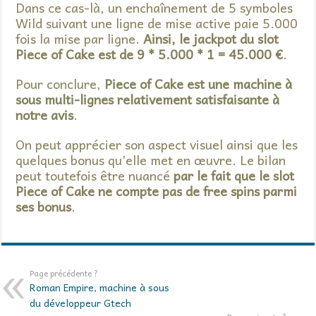
Dans ce cas-là, un enchaînement de 5 symboles
Wild suivant une ligne de mise active paie 5.000
fois la mise par ligne.
Ainsi, le jackpot du slot
Piece of Cake est de 9 * 5.000 * 1 = 45.000 €
.
Pour conclure,
Piece of Cake est une machine à
sous multi-lignes relativement satisfaisante à
notre avis
.
On peut apprécier son aspect visuel ainsi que les
quelques bonus qu’elle met en œuvre. Le bilan
peut toutefois être nuancé
par le fait que le slot
Piece of Cake ne compte pas de free spins parmi
ses bonus
.
Page précédente ?
Roman Empire, machine à sous
du développeur Gtech