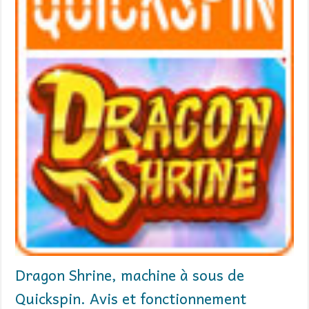
Dragon Shrine, machine à sous de
Quickspin. Avis et fonctionnement