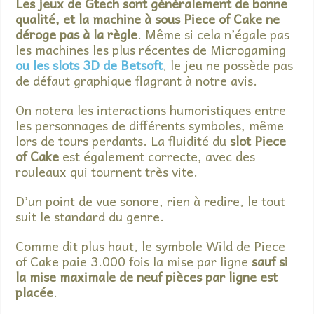
Les jeux de Gtech sont généralement de bonne
qualité, et la machine à sous Piece of Cake ne
déroge pas à la règle
. Même si cela n’égale pas
les machines les plus récentes de Microgaming
ou les slots 3D de Betsoft
, le jeu ne possède pas
de défaut graphique flagrant à notre avis.
On notera les interactions humoristiques entre
les personnages de différents symboles, même
lors de tours perdants. La fluidité du
slot Piece
of Cake
est également correcte, avec des
rouleaux qui tournent très vite.
D’un point de vue sonore, rien à redire, le tout
suit le standard du genre.
Comme dit plus haut, le symbole Wild de Piece
of Cake paie 3.000 fois la mise par ligne
sauf si
la mise maximale de neuf pièces par ligne est
placée
.