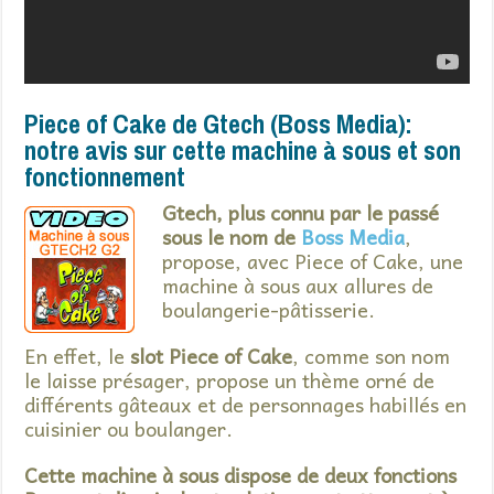
Piece of Cake de Gtech (Boss Media):
notre avis sur cette machine à sous et son
fonctionnement
Gtech, plus connu par le passé
sous le nom de
Boss Media
,
propose, avec Piece of Cake, une
machine à sous aux allures de
boulangerie-pâtisserie.
En effet, le
slot Piece of Cake
, comme son nom
le laisse présager, propose un thème orné de
différents gâteaux et de personnages habillés en
cuisinier ou boulanger.
Cette machine à sous dispose de deux fonctions