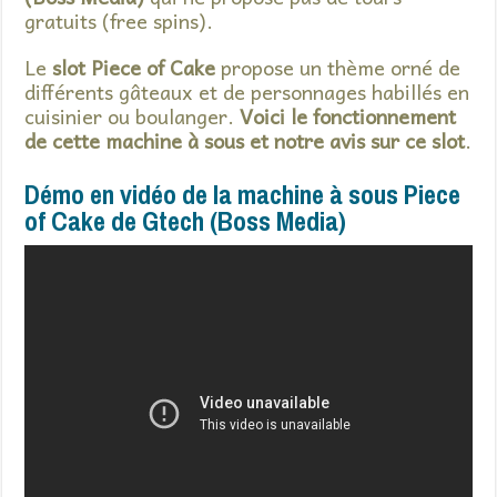
gratuits (free spins).
Le
slot Piece of Cake
propose un thème orné de
différents gâteaux et de personnages habillés en
cuisinier ou boulanger.
Voici le fonctionnement
de cette machine à sous et notre avis sur ce slot
.
Démo en vidéo de la machine à sous Piece
of Cake de Gtech (Boss Media)