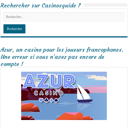
Rechercher sur Casinosguide ?
Azur, un casino pour les joueurs francophones.
Une erreur si vous n’avez pas encore de
compte !