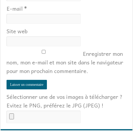
E-mail
*
Site web
Enregistrer mon
nom, mon e-mail et mon site dans le navigateur
pour mon prochain commentaire.
Sélectionner une de vos images à télécharger ?
Evitez le PNG, préférez le JPG (JPEG) !