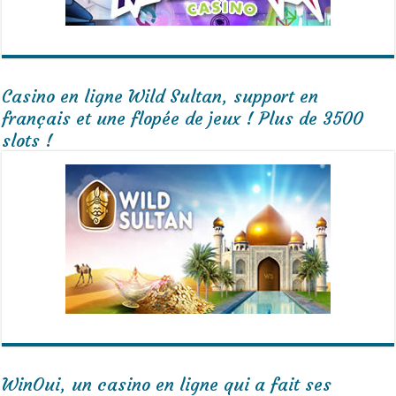
Casino en ligne Wild Sultan, support en
français et une flopée de jeux ! Plus de 3500
slots !
WinOui, un casino en ligne qui a fait ses