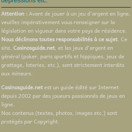
depressions etc.
Attention :
Avant de jouer à un jeu d'argent en ligne,
veuillez impérativement vous renseigner sur la
législation en vigueur dans votre pays de résidence.
Nous déclinons toutes responsabilités à ce sujet
. Ce
site,
Casinosguide.net
, et les jeux d'argent en
général (poker, paris sportifs et hippiques, jeux de
grattage, loteries, etc.), sont strictement interdits
aux mineurs.
Casinosguide.net
est un guide édité sur Internet
depuis 2002 par des joueurs passionnés de jeux en
ligne.
Nos contenus (textes, photos, images etc.) sont
protégés par Copyright.