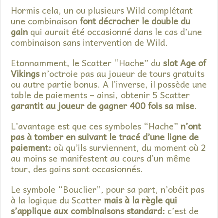
Hormis cela, un ou plusieurs Wild complétant
une combinaison
font décrocher le double du
gain
qui aurait été occasionné dans le cas d’une
combinaison sans intervention de Wild.
Etonnamment, le Scatter “Hache” du
slot Age of
Vikings
n’octroie pas au joueur de tours gratuits
ou autre partie bonus. A l’inverse, il possède une
table de paiements – ainsi, obtenir 5 Scatter
garantit au joueur de gagner 400 fois sa mise
.
L’avantage est que ces symboles “Hache”
n’ont
pas à tomber en suivant le tracé d’une ligne de
paiement:
où qu’ils surviennent, du moment où 2
au moins se manifestent au cours d’un même
tour, des gains sont occasionnés.
Le symbole “Bouclier”, pour sa part, n’obéit pas
à la logique du Scatter
mais à la règle qui
s’applique aux combinaisons standard:
c’est de