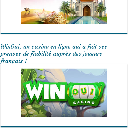
WinOui, un casino en ligne qui a fait ses
preuves de fiabilité auprès des joueurs
français !