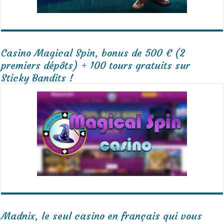
Casino Magical Spin, bonus de 500 € (2
premiers dépôts) + 100 tours gratuits sur
Sticky Bandits !
Madnix, le seul casino en français qui vous