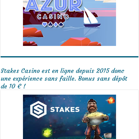
Stakes Casino est en ligne depuis 2015 donc
une expérience sans faille. Bonus sans dépôt
de 10 € !