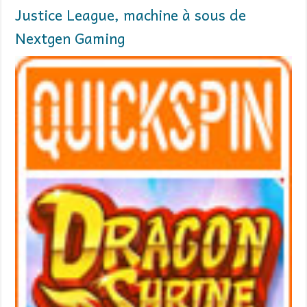
Justice League, machine à sous de
Nextgen Gaming