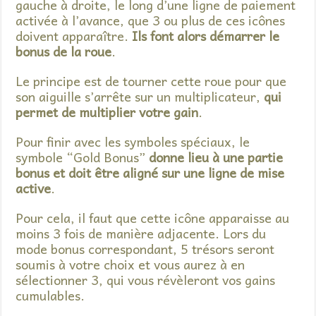
gauche à droite, le long d’une ligne de paiement
activée à l’avance, que 3 ou plus de ces icônes
doivent apparaître.
Ils font alors démarrer le
bonus de la roue
.
Le principe est de tourner cette roue pour que
son aiguille s’arrête sur un multiplicateur,
qui
permet de multiplier votre gain
.
Pour finir avec les symboles spéciaux, le
symbole “Gold Bonus”
donne lieu à une partie
bonus et doit être aligné sur une ligne de mise
active
.
Pour cela, il faut que cette icône apparaisse au
moins 3 fois de manière adjacente. Lors du
mode bonus correspondant, 5 trésors seront
soumis à votre choix et vous aurez à en
sélectionner 3, qui vous révèleront vos gains
cumulables.