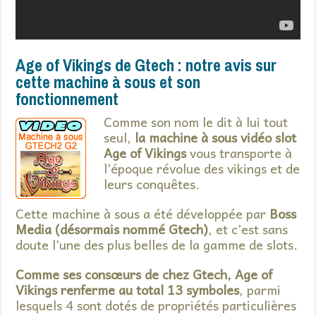
Age of Vikings de Gtech : notre avis sur
cette machine à sous et son
fonctionnement
Comme son nom le dit à lui tout
seul,
la machine à sous vidéo slot
Age of Vikings
vous transporte à
l’époque révolue des vikings et de
leurs conquêtes.
Cette machine à sous a été développée par
Boss
Media (désormais nommé Gtech)
, et c’est sans
doute l’une des plus belles de la gamme de slots.
Comme ses consœurs de chez Gtech, Age of
Vikings renferme au total 13 symboles
, parmi
lesquels 4 sont dotés de propriétés particulières