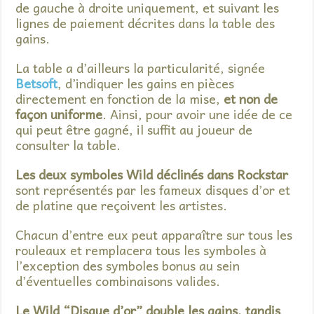
de gauche à droite uniquement, et suivant les
lignes de paiement décrites dans la table des
gains.
La table a d’ailleurs la particularité, signée
Betsoft
, d’indiquer les gains en pièces
directement en fonction de la mise,
et non de
façon uniforme
. Ainsi, pour avoir une idée de ce
qui peut être gagné, il suffit au joueur de
consulter la table.
Les deux symboles Wild déclinés dans Rockstar
sont représentés par les fameux disques d’or et
de platine que reçoivent les artistes.
Chacun d’entre eux peut apparaître sur tous les
rouleaux et remplacera tous les symboles à
l’exception des symboles bonus au sein
d’éventuelles combinaisons valides.
Le Wild “Disque d’or” double les gains, tandis