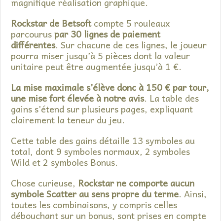
magnifique réalisation graphique.
Rockstar de Betsoft
compte 5 rouleaux
parcourus
par 30 lignes de paiement
différentes
. Sur chacune de ces lignes, le joueur
pourra miser jusqu’à 5 pièces dont la valeur
unitaire peut être augmentée jusqu’à 1 €.
La mise maximale s’élève donc à 150 € par tour,
une mise fort élevée à notre avis
. La table des
gains s’étend sur plusieurs pages, expliquant
clairement la teneur du jeu.
Cette table des gains détaille 13 symboles au
total, dont 9 symboles normaux, 2 symboles
Wild et 2 symboles Bonus.
Chose curieuse,
Rockstar ne comporte aucun
symbole Scatter au sens propre du terme
. Ainsi,
toutes les combinaisons, y compris celles
débouchant sur un bonus, sont prises en compte