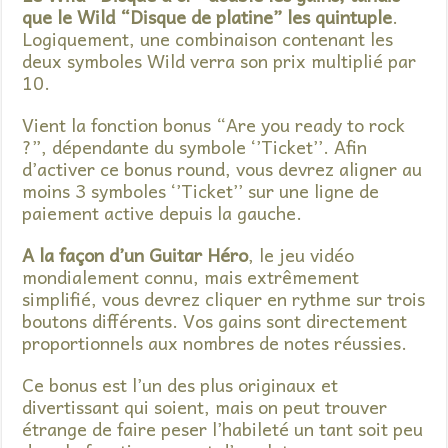
que le Wild “Disque de platine” les quintuple
.
Logiquement, une combinaison contenant les
deux symboles Wild verra son prix multiplié par
10.
Vient la fonction bonus “Are you ready to rock
?”, dépendante du symbole ‘’Ticket’’. Afin
d’activer ce bonus round, vous devrez aligner au
moins 3 symboles ‘’Ticket’’ sur une ligne de
paiement active depuis la gauche.
A la façon d’un Guitar Héro
, le jeu vidéo
mondialement connu, mais extrêmement
simplifié, vous devrez cliquer en rythme sur trois
boutons différents. Vos gains sont directement
proportionnels aux nombres de notes réussies.
Ce bonus est l’un des plus originaux et
divertissant qui soient, mais on peut trouver
étrange de faire peser l’habileté un tant soit peu