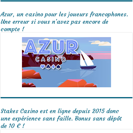
Azur, un casino pour les joueurs francophones.
Une erreur si vous n’avez pas encore de
compte !
Stakes Casino est en ligne depuis 2015 donc
une expérience sans faille. Bonus sans dépôt
de 10 € !