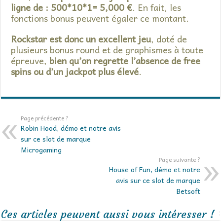
ligne de : 500*10*1= 5,000 €
. En fait, les
fonctions bonus peuvent égaler ce montant.
Rockstar est donc un excellent jeu
, doté de
plusieurs bonus round et de graphismes à toute
épreuve,
bien qu’on regrette l’absence de free
spins ou d’un jackpot plus élevé
.
Page précédente ?
Robin Hood, démo et notre avis
sur ce slot de marque
Microgaming
Page suivante ?
House of Fun, démo et notre
avis sur ce slot de marque
Betsoft
Ces articles peuvent aussi vous intéresser !