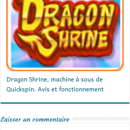
Dragon Shrine, machine à sous de
Quickspin. Avis et fonctionnement
Laisser un commentaire