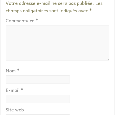
Votre adresse e-mail ne sera pas publiée.
Les
champs obligatoires sont indiqués avec
*
Commentaire
*
Nom
*
E-mail
*
Site web