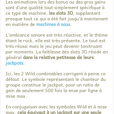
Les animations lors des bonus ou des gros gains
sont d’une qualité tout simplement spécifique à
ce type de machine,
les slots 3D
, supplantant
presque tout ce qui a été fait jusqu’à maintenant
en matière de
machines à sous
.
L’ambiance sonore est très réactive, et le thème
étant le rock, elle est très présente. Le tout est
très réussi mais le jeu peut devenir tonitruant
par moments. La faiblesse des slots 3D réside en
général
dans la relative petitesse de leurs
jackpots
.
Ici, les 2 Wild combinables corrigent à peine ce
défaut. Le symbole représentant le chanteur du
groupe constitue le jackpot, pour un ratio de
gain de seulement 500 fois la mise par ligne à
mise max.
En conjugaison avec les symboles Wild et à mise
max,
cela équivaut à un jackpot sur une seule