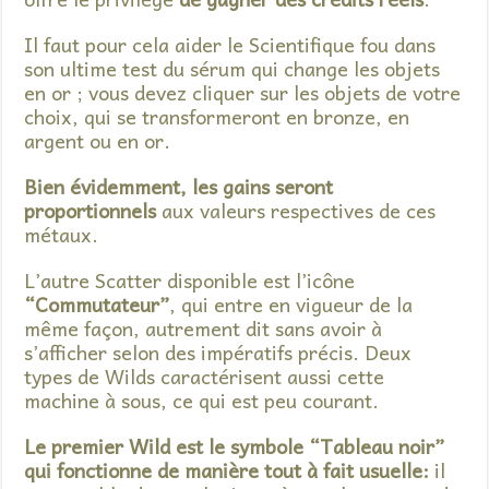
Il faut pour cela aider le Scientifique fou dans
son ultime test du sérum qui change les objets
en or ; vous devez cliquer sur les objets de votre
choix, qui se transformeront en bronze, en
argent ou en or.
Bien évidemment, les gains seront
proportionnels
aux valeurs respectives de ces
métaux.
L’autre Scatter disponible est l’icône
“Commutateur”
, qui entre en vigueur de la
même façon, autrement dit sans avoir à
s’afficher selon des impératifs précis. Deux
types de Wilds caractérisent aussi cette
machine à sous, ce qui est peu courant.
Le premier Wild est le symbole “Tableau noir”
qui fonctionne de manière tout à fait usuelle:
il