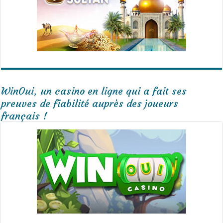
WinOui, un casino en ligne qui a fait ses
preuves de fiabilité auprès des joueurs
français !