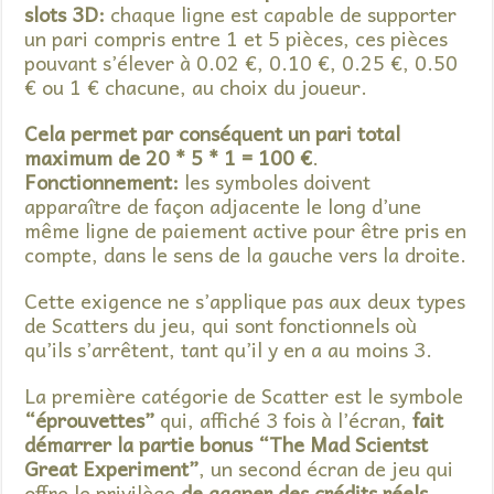
slots 3D:
chaque ligne est capable de supporter
un pari compris entre 1 et 5 pièces, ces pièces
pouvant s’élever à 0.02 €, 0.10 €, 0.25 €, 0.50
€ ou 1 € chacune, au choix du joueur.
Cela permet par conséquent un pari total
maximum de 20 * 5 * 1 = 100 €
.
Fonctionnement:
les symboles doivent
apparaître de façon adjacente le long d’une
même ligne de paiement active pour être pris en
compte, dans le sens de la gauche vers la droite.
Cette exigence ne s’applique pas aux deux types
de Scatters du jeu, qui sont fonctionnels où
qu’ils s’arrêtent, tant qu’il y en a au moins 3.
La première catégorie de Scatter est le symbole
“éprouvettes”
qui, affiché 3 fois à l’écran,
fait
démarrer la partie bonus “The Mad Scientst
Great Experiment”
, un second écran de jeu qui
offre le privilège
de gagner des crédits réels
.