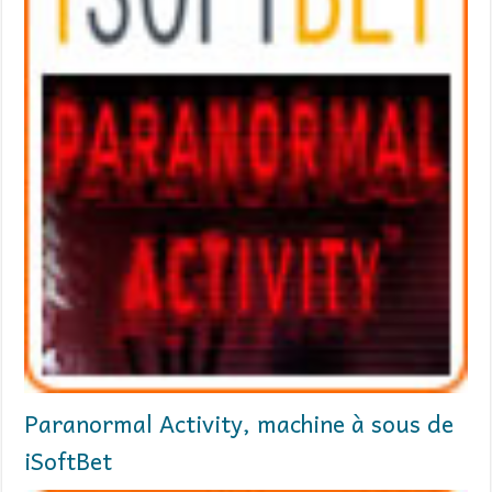
Paranormal Activity, machine à sous de
iSoftBet