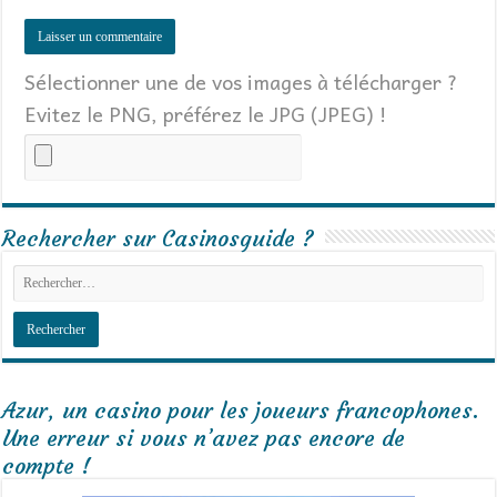
Sélectionner une de vos images à télécharger ?
Evitez le PNG, préférez le JPG (JPEG) !
Rechercher sur Casinosguide ?
Azur, un casino pour les joueurs francophones.
Une erreur si vous n’avez pas encore de
compte !