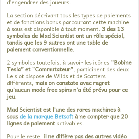
d’engendrer des joueurs.
La section décrivant tous les types de paiements
et de fonctions bonus parcourant cette machine
à sous est disponible à tout moment.
3 des 13
symboles de Mad Scientist ont un rôle spécial,
tandis que les 9 autres ont une table de
paiement conventionnelle
.
2 symboles toutefois, à savoir les icônes
“Bobine
Tesla” et “Commutateur”
, participent des deux.
Le slot dispose de Wilds et de Scatters
différents,
mais on constate avec regret
qu’aucun mode free spins n’a été prévu pour ce
jeu
.
Mad Scientist est l’une des rares machines à
sous
de la marque Betsoft
à ne compter que 20
lignes de paiement
activables.
Pour le reste,
il ne diffère pas des autres vidéo