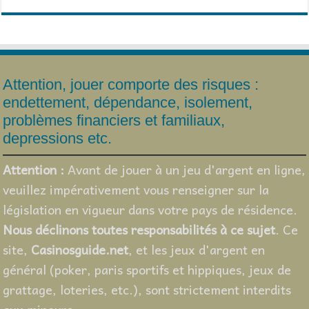
Attention, jouer comporte des risques :
endettement, dépendance, isolement,
problèmes financiers et familiaux,
depressions etc.
Attention :
Avant de jouer à un jeu d'argent en ligne,
veuillez impérativement vous renseigner sur la
législation en vigueur dans votre pays de résidence.
Nous déclinons toutes responsabilités à ce sujet
. Ce
site,
Casinosguide.net
, et les jeux d'argent en
général (poker, paris sportifs et hippiques, jeux de
grattage, loteries, etc.), sont strictement interdits