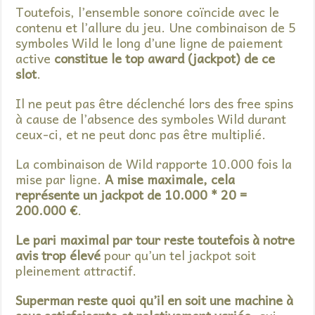
Toutefois, l’ensemble sonore coïncide avec le
contenu et l’allure du jeu. Une combinaison de 5
symboles Wild le long d’une ligne de paiement
active
constitue le top award (jackpot) de ce
slot
.
Il ne peut pas être déclenché lors des free spins
à cause de l’absence des symboles Wild durant
ceux-ci, et ne peut donc pas être multiplié.
La combinaison de Wild rapporte 10.000 fois la
mise par ligne.
A mise maximale, cela
représente un jackpot de 10.000 * 20 =
200.000 €
.
Le pari maximal par tour reste toutefois à notre
avis trop élevé
pour qu’un tel jackpot soit
pleinement attractif.
Superman reste quoi qu’il en soit une machine à