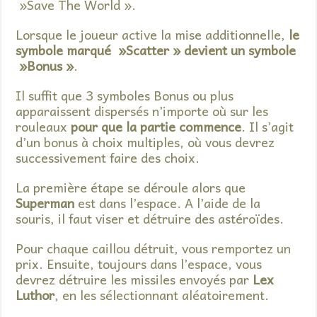
»Save The World ».
Lorsque le joueur active la mise additionnelle,
le
symbole marqué »Scatter » devient un symbole
»Bonus »
.
Il suffit que 3 symboles Bonus ou plus
apparaissent dispersés n’importe où sur les
rouleaux
pour que la partie commence
. Il s’agit
d’un bonus à choix multiples, où vous devrez
successivement faire des choix.
La première étape se déroule alors que
Superman
est dans l’espace. A l’aide de la
souris, il faut viser et détruire des astéroïdes.
Pour chaque caillou détruit, vous remportez un
prix. Ensuite, toujours dans l’espace, vous
devrez détruire les missiles envoyés par
Lex
Luthor
, en les sélectionnant aléatoirement.