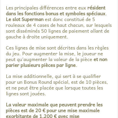
Les principales différences entre eux
résident
dans les fonctions bonus et symboles spéciaux
.
Le slot Superman
est donc constitué de 5
rouleaux de 4 cases de haut chacun, sur lesquels
sont disséminés 50 lignes de paiement allant de
gauche à droite uniquement.
Ces lignes de mise sont décrites dans les règles
du jeu. Pour augmenter la mise, le joueur ne
peut qu’augmenter la valeur de la pièce
et non
parier plusieurs pièces par ligne
.
La mise additionnelle, qui sert à se qualifier
pour un Bonus Round spécial, est de 10 pièces,
et ne peut être placée que lorsque toutes les
lignes sont jouées.
La valeur maximale que peuvent prendre les
pièces est de 20 € pour une mise maximale
exorbitante de 1.200 € avec mise