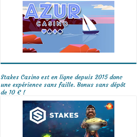
Stakes Casino est en ligne depuis 2015 donc
une expérience sans faille. Bonus sans dépôt
de 10 € !