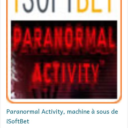
Paranormal Activity, machine à sous de
iSoftBet