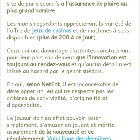
site de paris sportifs
a l’assurance de plaire au
plus grand nombre
.
Les moins regardants apprécieront la variété de
l’offre de
jeux de casinos
et de machines à sous
disponibles (
plus de 200 à ce jour
).
Ceux qui ont davantage d’attentes constateront
pour leur part rapidement
que l’innovation est
toujours au rendez-vous
et qu’aucun détail n’est
laissé au hasard par le géant suédois.
Eh oui,
selon NetEnt
, il est inconcevable de
développer un jeu qui ne respecte pas les
critères de convivialité, d’originalité et
d’opérabilité.
Le joueur doit en effet pouvoir jouer
simplement, s’amuser en jouant et mérite
assurément
de la nouveauté et ce
régulièrement
.
Voici l’une des dernières