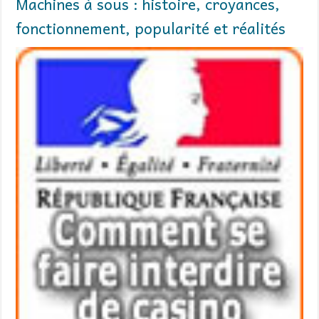
Machines à sous : histoire, croyances,
fonctionnement, popularité et réalités