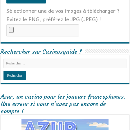
Sélectionner une de vos images à télécharger ?
Evitez le PNG, préférez le JPG (JPEG) !
Rechercher sur Casinosguide ?
Azur, un casino pour les joueurs francophones.
Une erreur si vous n’avez pas encore de
compte !