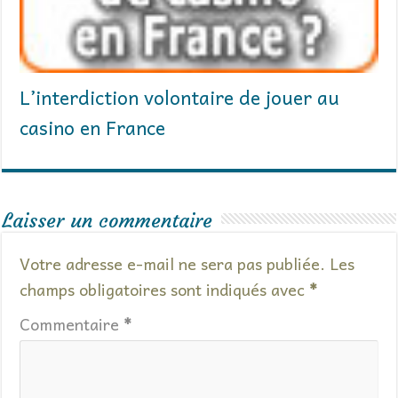
L’interdiction volontaire de jouer au
casino en France
Laisser un commentaire
Votre adresse e-mail ne sera pas publiée.
Les
champs obligatoires sont indiqués avec
*
Commentaire
*