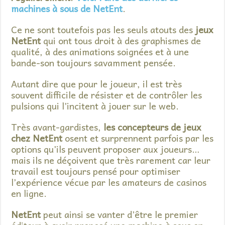
machines à sous de NetEnt
.
Ce ne sont toutefois pas les seuls atouts des
jeux
NetEnt
qui ont tous droit à des graphismes de
qualité, à des animations soignées et à une
bande-son toujours savamment pensée.
Autant dire que pour le joueur, il est très
souvent difficile de résister et de contrôler les
pulsions qui l’incitent à jouer sur le web.
Très avant-gardistes,
les concepteurs de jeux
chez NetEnt
osent et surprennent parfois par les
options qu’ils peuvent proposer aux joueurs…
mais ils ne déçoivent que très rarement car leur
travail est toujours pensé pour optimiser
l’expérience vécue par les amateurs de casinos
en ligne.
NetEnt
peut ainsi se vanter d’être le premier