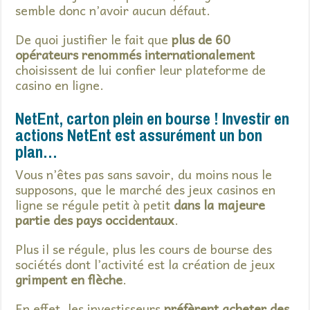
semble donc n’avoir aucun défaut.
De quoi justifier le fait que
plus de 60
opérateurs renommés internationalement
choisissent de lui confier leur plateforme de
casino en ligne.
NetEnt, carton plein en bourse ! Investir en
actions NetEnt est assurément un bon
plan…
Vous n’êtes pas sans savoir, du moins nous le
supposons, que le marché des jeux casinos en
ligne se régule petit à petit
dans la majeure
partie des pays occidentaux
.
Plus il se régule, plus les cours de bourse des
sociétés dont l’activité est la création de jeux
grimpent en flèche
.
En effet, les investisseurs
préfèrent acheter des