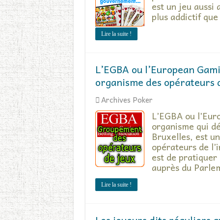
est un jeu aussi 
plus addictif qu
Lire la suite !
L’EGBA ou l’European Gamin
organisme des opérateurs 
Archives Poker
L’EGBA ou l’Eur
organisme qui dé
Bruxelles, est u
opérateurs de l’i
est de pratiquer 
auprès du Parle
Lire la suite !