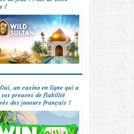
s !
Oui, un casino en ligne qui a
 ses preuves de fiabilité
rès des joueurs français !