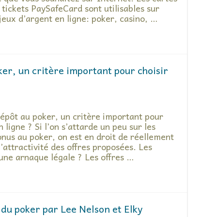
 tickets PaySafeCard sont utilisables sur
 jeux d’argent en ligne: poker, casino, …
er, un critère important pour choisir
épôt au poker, un critère important pour
n ligne ? Si l’on s’attarde un peu sur les
onus au poker, on est en droit de réellement
l’attractivité des offres proposées. Les
une arnaque légale ? Les offres …
 du poker par Lee Nelson et Elky