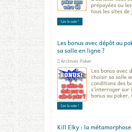
prépayées ou les
tous les sites de
Lire la suite !
Les bonus avec dépôt au pok
sa salle en ligne ?
Archives Poker
Les bonus avec d
choisir sa salle e
conditions des b
s’interroger sur 
bonus au poker, 
Lire la suite !
Kill Elky : la métamorphose