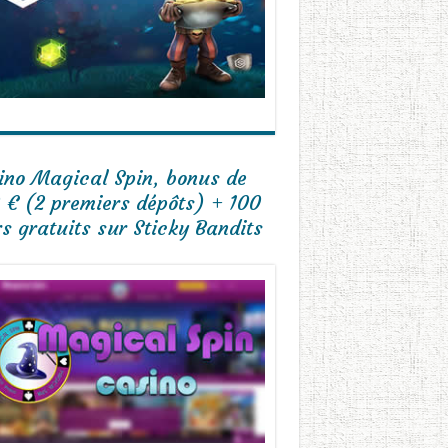
ino Magical Spin, bonus de
 € (2 premiers dépôts) + 100
rs gratuits sur Sticky Bandits