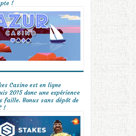
pte !
kes Casino est en ligne
uis 2015 donc une expérience
s faille. Bonus sans dépôt de
€ !