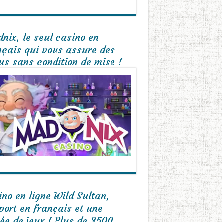
nix, le seul casino en
nçais qui vous assure des
us sans condition de mise !
ino en ligne Wild Sultan,
port en français et une
pée de jeux ! Plus de 3500