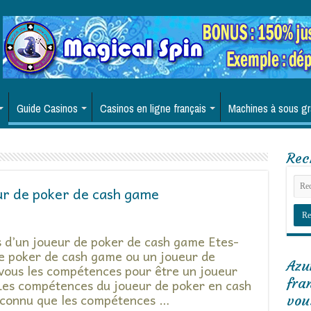
Guide Casinos
Casinos en ligne français
Machines à sous gr
Rec
ur de poker de cash game
 d’un joueur de poker de cash game Etes-
e poker de cash game ou un joueur de
Azu
vous les compétences pour être un joueur
fra
Les compétences du joueur de poker en cash
 connu que les compétences …
vou