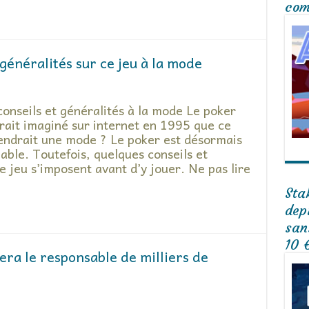
com
 généralités sur ce jeu à la mode
conseils et généralités à la mode Le poker
urait imaginé sur internet en 1995 que ce
ndrait une mode ? Le poker est désormais
able. Toutefois, quelques conseils et
e jeu s’imposent avant d’y jouer. Ne pas lire
Sta
dep
san
10 
sera le responsable de milliers de