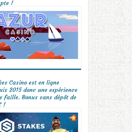
pte !
kes Casino est en ligne
uis 2015 donc une expérience
s faille. Bonus sans dépôt de
€ !