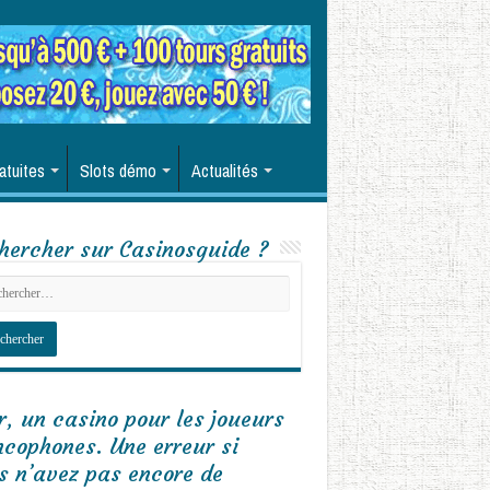
atuites
Slots démo
Actualités
hercher sur Casinosguide ?
r, un casino pour les joueurs
ncophones. Une erreur si
s n’avez pas encore de