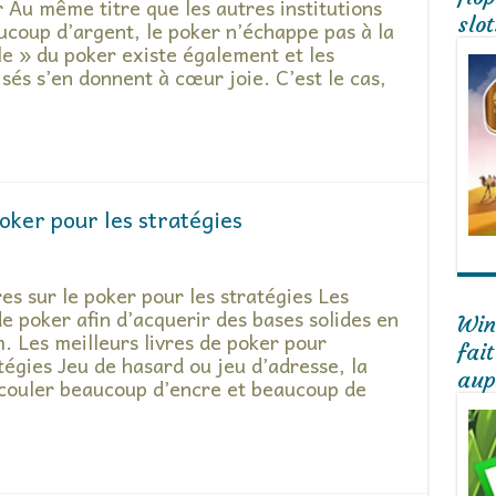
 Au même titre que les autres institutions
slot
ucoup d’argent, le poker n’échappe pas à la
le » du poker existe également et les
sés s’en donnent à cœur joie. C’est le cas,
poker pour les stratégies
res sur le poker pour les stratégies Les
de poker afin d’acquerir des bases solides en
Win
. Les meilleurs livres de poker pour
fait
tégies Jeu de hasard ou jeu d’adresse, la
aup
t couler beaucoup d’encre et beaucoup de