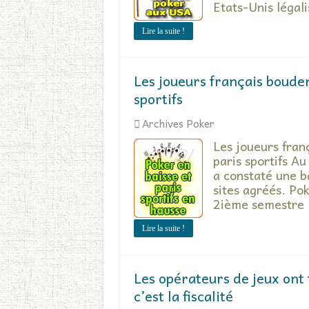
Etats-Unis légali
Lire la suite !
Les joueurs français bouden
sportifs
Archives Poker
Les joueurs franç
paris sportifs A
a constaté une b
sites agréés. Pok
2ième semestre L
Lire la suite !
Les opérateurs de jeux ont f
c’est la fiscalité