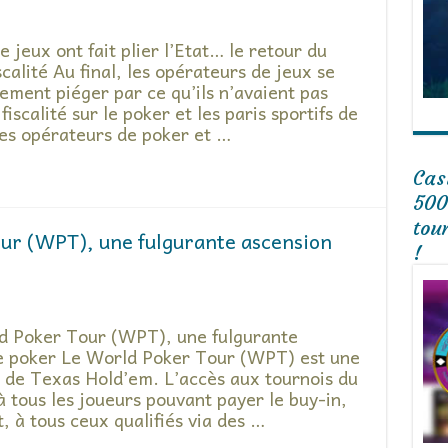
 jeux ont fait plier l’Etat… le retour du
iscalité Au final, les opérateurs de jeux se
lement piéger par ce qu’ils n’avaient pas
fiscalité sur le poker et les paris sportifs de
 Les opérateurs de poker et …
Cas
500
tou
ur (WPT), une fulgurante ascension
!
ld Poker Tour (WPT), une fulgurante
le poker Le World Poker Tour (WPT) est une
s de Texas Hold’em. L’accès aux tournois du
 tous les joueurs pouvant payer le buy-in,
, à tous ceux qualifiés via des …