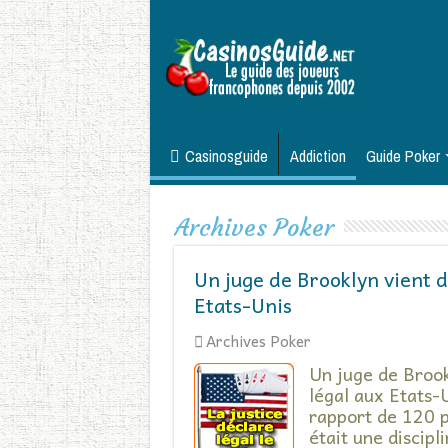
Casinosguide
Addiction
Guide Poker
Archives Poker
Un juge de Brooklyn vient d
Etats-Unis
Archives Poker
Un juge de Brook
légal aux Etats-
rapport de 120 p
était une discipl