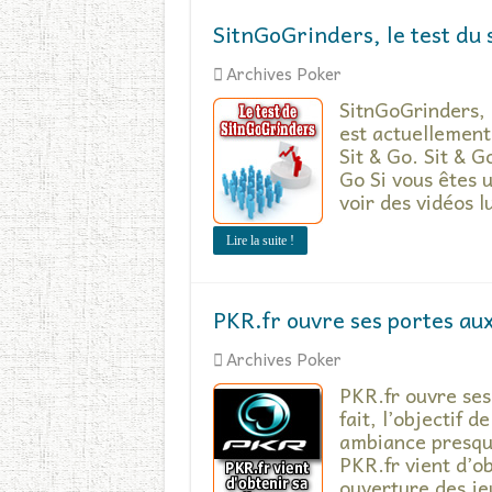
SitnGoGrinders, le test du 
Archives Poker
SitnGoGrinders, 
est actuellement 
Sit & Go. Sit & G
Go Si vous êtes 
voir des vidéos 
Lire la suite !
PKR.fr ouvre ses portes aux
Archives Poker
PKR.fr ouvre ses
fait, l’objectif 
ambiance presque
PKR.fr vient d’ob
ouverture des je