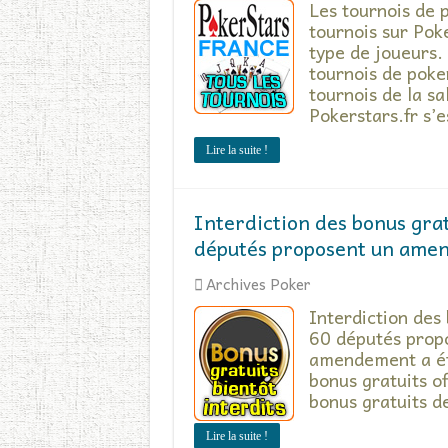
Les tournois de 
tournois sur Pok
type de joueurs. 
tournois de poke
tournois de la s
Pokerstars.fr s’
Lire la suite !
Interdiction des bonus gratu
députés proposent un ame
Archives Poker
Interdiction des 
60 députés prop
amendement a ét
bonus gratuits of
bonus gratuits d
Lire la suite !