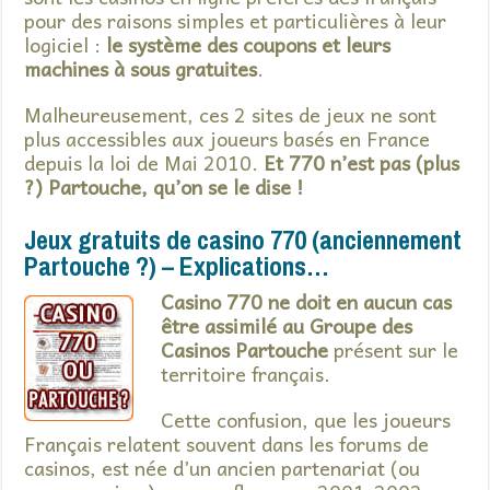
pour des raisons simples et particulières à leur
logiciel :
le système des coupons et leurs
machines à sous gratuites
.
Malheureusement, ces 2 sites de jeux ne sont
plus accessibles aux joueurs basés en France
depuis la loi de Mai 2010.
Et 770 n’est pas (plus
?) Partouche, qu’on se le dise !
Jeux gratuits de casino 770 (anciennement
Partouche ?) – Explications…
Casino 770 ne doit en aucun cas
être assimilé au Groupe des
Casinos Partouche
présent sur le
territoire français.
Cette confusion, que les joueurs
Français relatent souvent dans les forums de
casinos, est née d’un ancien partenariat (ou