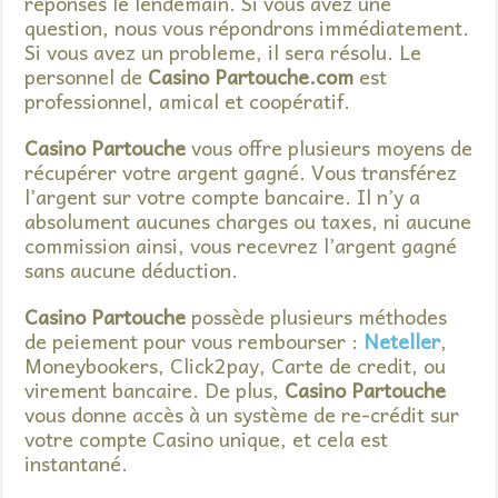
réponses le lendemain. Si vous avez une
question, nous vous répondrons immédiatement.
Si vous avez un probleme, il sera résolu. Le
personnel de
Casino Partouche.com
est
professionnel, amical et coopératif.
Casino Partouche
vous offre plusieurs moyens de
récupérer votre argent gagné. Vous transférez
l’argent sur votre compte bancaire. Il n’y a
absolument aucunes charges ou taxes, ni aucune
commission ainsi, vous recevrez l’argent gagné
sans aucune déduction.
Casino Partouche
possède plusieurs méthodes
de peiement pour vous rembourser :
Neteller
,
Moneybookers, Click2pay, Carte de credit, ou
virement bancaire. De plus,
Casino Partouche
vous donne accès à un système de re-crédit sur
votre compte Casino unique, et cela est
instantané.