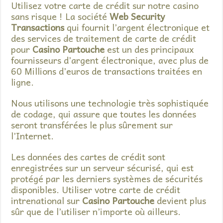
Utilisez votre carte de crédit sur notre casino
sans risque ! La société
Web Security
Transactions
qui fournit l’argent électronique et
des services de traitement de carte de crédit
pour
Casino Partouche
est un des principaux
fournisseurs d’argent électronique, avec plus de
60 Millions d’euros de transactions traitées en
ligne.
Nous utilisons une technologie très sophistiquée
de codage, qui assure que toutes les données
seront transférées le plus sûrement sur
l’Internet.
Les données des cartes de crédit sont
enregistrées sur un serveur sécurisé, qui est
protégé par les derniers systèmes de sécurités
disponibles. Utiliser votre carte de crédit
intrenational sur
Casino Partouche
devient plus
sûr que de l’utiliser n’importe où ailleurs.