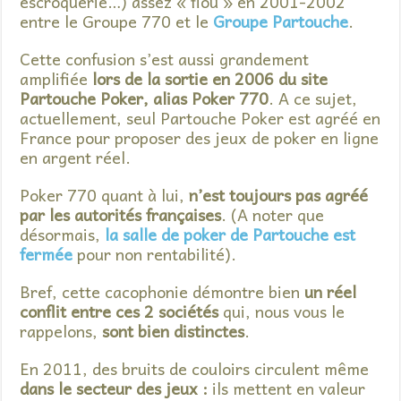
escroquerie…) assez « flou » en 2001-2002
entre le Groupe 770 et le
Groupe Partouche
.
Cette confusion s’est aussi grandement
amplifiée
lors de la sortie en 2006 du site
Partouche Poker, alias Poker 770
. A ce sujet,
actuellement, seul Partouche Poker est agréé en
France pour proposer des jeux de poker en ligne
en argent réel.
Poker 770 quant à lui,
n’est toujours pas agréé
par les autorités françaises
. (A noter que
désormais,
la salle de poker de Partouche est
fermée
pour non rentabilité).
Bref, cette cacophonie démontre bien
un réel
conflit entre ces 2 sociétés
qui, nous vous le
rappelons,
sont bien distinctes
.
En 2011, des bruits de couloirs circulent même
dans le secteur des jeux :
ils mettent en valeur