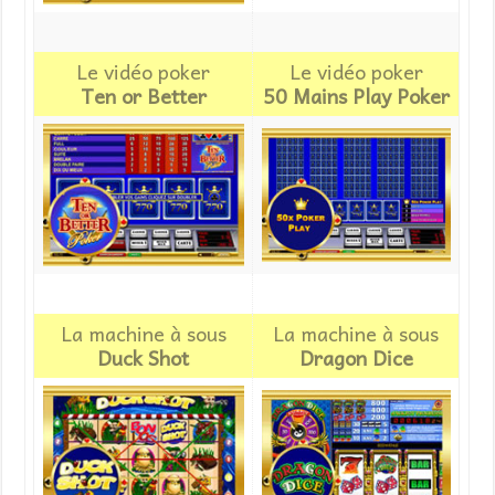
Le vidéo poker
Le vidéo poker
Ten or Better
50 Mains Play Poker
La machine à sous
La machine à sous
Duck Shot
Dragon Dice