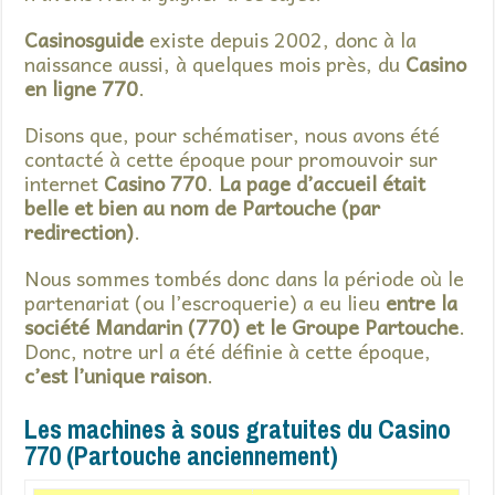
Casinosguide
existe depuis 2002, donc à la
naissance aussi, à quelques mois près, du
Casino
en ligne 770
.
Disons que, pour schématiser, nous avons été
contacté à cette époque pour promouvoir sur
internet
Casino 770
.
La page d’accueil était
belle et bien au nom de Partouche (par
redirection)
.
Nous sommes tombés donc dans la période où le
partenariat (ou l’escroquerie) a eu lieu
entre la
société Mandarin (770) et le Groupe Partouche
.
Donc, notre url a été définie à cette époque,
c’est l’unique raison
.
Les machines à sous gratuites du Casino
770 (Partouche anciennement)