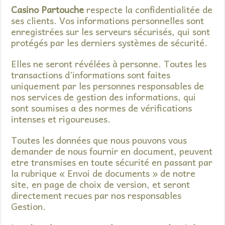
Casino Partouche
respecte la confidentialitée de
ses clients. Vos informations personnelles sont
enregistrées sur les serveurs sécurisés, qui sont
protégés par les derniers systèmes de sécurité.
Elles ne seront révélées à personne. Toutes les
transactions d’informations sont faites
uniquement par les personnes responsables de
nos services de gestion des informations, qui
sont soumises a des normes de vérifications
intenses et rigoureuses.
Toutes les données que nous pouvons vous
demander de nous fournir en document, peuvent
etre transmises en toute sécurité en passant par
la rubrique « Envoi de documents » de notre
site, en page de choix de version, et seront
directement recues par nos responsables
Gestion.