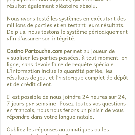
résultat également aléatoire absolu.
Nous avons testé les systèmes en exécutant des
millions de parties et en testant leurs résultats.
De plus, nous testons le système périodiquement
afin d’assurer son intégrité.
Casino Partouche.com
permet au joueur de
visualiser les parties passées, à tout moment, en
ligne, sans devoir faire de requête spéciale.
L’information inclue la quantité pariée, les
résultats de jeu, et l’historique complet de dépôt
et de crédit client.
Il est possible de nous joindre 24 heures sur 24,
7 jours par semaine. Posez toutes vos questions
en francais, nous nous ferons un plaisir de vous
répondre dans votre langue natale.
Oubliez les réponses automatiques ou les