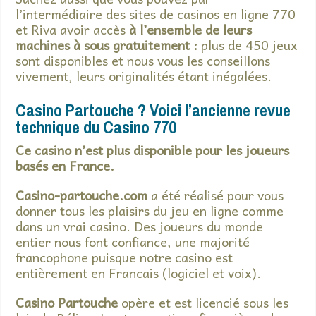
l’intermédiaire des sites de casinos en ligne 770
et Riva avoir accès
à l’ensemble de leurs
machines à sous gratuitement :
plus de 450 jeux
sont disponibles et nous vous les conseillons
vivement, leurs originalités étant inégalées.
Casino Partouche ? Voici l’ancienne revue
technique du Casino 770
Ce casino n’est plus disponible pour les joueurs
basés en France.
Casino-partouche.com
a été réalisé pour vous
donner tous les plaisirs du jeu en ligne comme
dans un vrai casino. Des joueurs du monde
entier nous font confiance, une majorité
francophone puisque notre casino est
entièrement en Francais (logiciel et voix).
Casino Partouche
opère et est licencié sous les