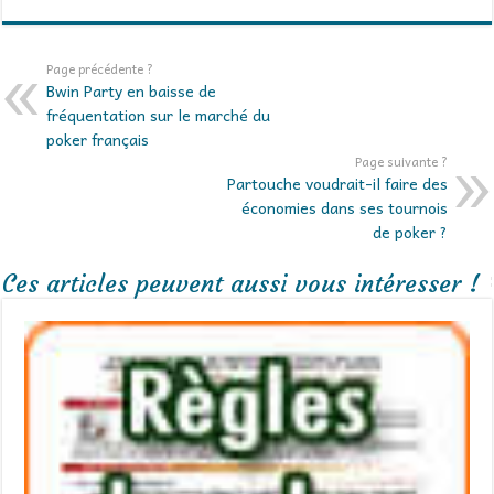
Page précédente ?
Bwin Party en baisse de
fréquentation sur le marché du
poker français
Page suivante ?
Partouche voudrait-il faire des
économies dans ses tournois
de poker ?
Ces articles peuvent aussi vous intéresser !