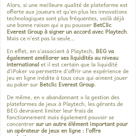
Alors, si une meilleure qualité de plateforme est
offerte aux joueurs et qu’en plus les innovations
technologiques sont plus fréquentes, voilà déjà
une bonne raison qui a pu pousser
BetClic
Everest Group à signer un accord avec Playtech
.
Mais ce n’est pas la seule…
En effet, en s’associant à Playtech,
BEG va
également améliorer ses liquidités au niveau
international
et il est certain que la liquidité
d’iPoker va permettre d’offrir une expérience de
jeu en ligne inédite à tous ceux qui aiment jouer
au poker sur
Betclic Everest Group
.
De même, en « abandonnant » la gestion des
plateformes de jeux à Playtech, les gérants de
BEG devraient limiter leur frais de
fonctionnement mais également pouvoir se
concentrer
sur un autre élément important pour
un opérateur de jeux en ligne : l’offre