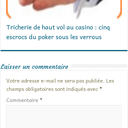
Tricherie de haut vol au casino : cinq
escrocs du poker sous les verrous
Laisser un commentaire
Votre adresse e-mail ne sera pas publiée.
Les
champs obligatoires sont indiqués avec
*
Commentaire
*