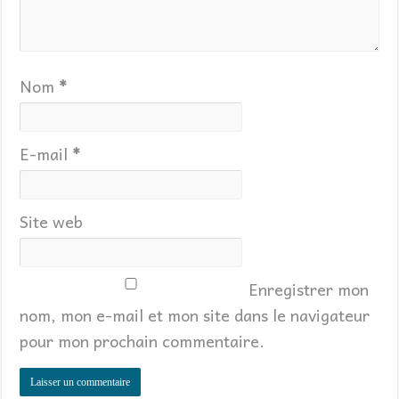
Nom
*
E-mail
*
Site web
Enregistrer mon
nom, mon e-mail et mon site dans le navigateur
pour mon prochain commentaire.