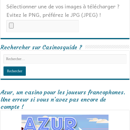
Sélectionner une de vos images à télécharger ?
Evitez le PNG, préférez le JPG (JPEG) !
Rechercher sur Casinosguide ?
Azur, un casino pour les joueurs francophones.
Une erreur si vous n’avez pas encore de
compte !