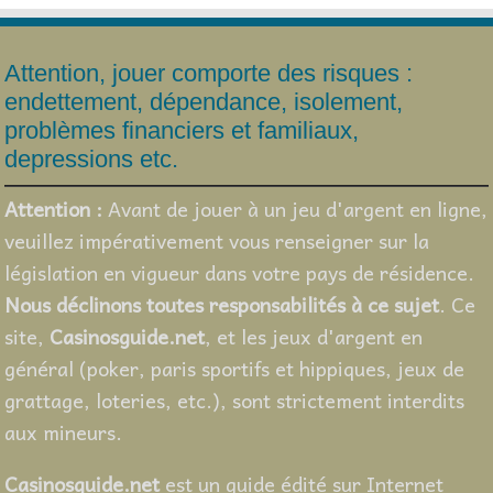
Attention, jouer comporte des risques :
endettement, dépendance, isolement,
problèmes financiers et familiaux,
depressions etc.
Attention :
Avant de jouer à un jeu d'argent en ligne,
veuillez impérativement vous renseigner sur la
législation en vigueur dans votre pays de résidence.
Nous déclinons toutes responsabilités à ce sujet
. Ce
site,
Casinosguide.net
, et les jeux d'argent en
général (poker, paris sportifs et hippiques, jeux de
grattage, loteries, etc.), sont strictement interdits
aux mineurs.
Casinosguide.net
est un guide édité sur Internet