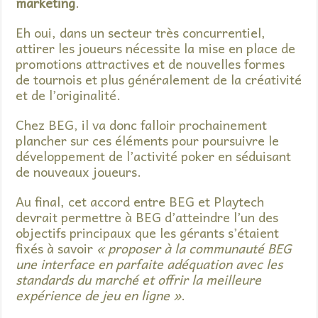
marketing
.
Eh oui, dans un secteur très concurrentiel,
attirer les joueurs nécessite la mise en place de
promotions attractives et de nouvelles formes
de tournois et plus généralement de la créativité
et de l’originalité.
Chez BEG, il va donc falloir prochainement
plancher sur ces éléments pour poursuivre le
développement de l’activité poker en séduisant
de nouveaux joueurs.
Au final, cet accord entre BEG et Playtech
devrait permettre à BEG d’atteindre l’un des
objectifs principaux que les gérants s’étaient
fixés à savoir
« proposer à la communauté BEG
une interface en parfaite adéquation avec les
standards du marché et offrir la meilleure
expérience de jeu en ligne »
.