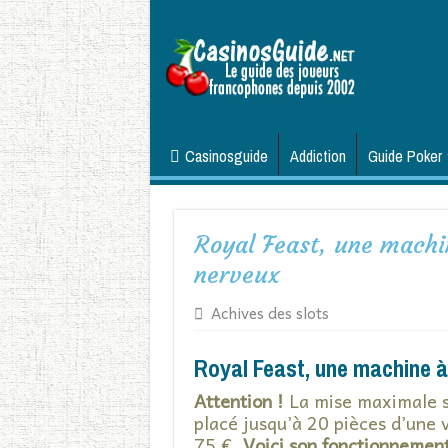
Casinosguide
Addiction
Guide Poker
Royal Feast, une machi
nerveux
Achives des slots
Royal Feast, une machine 
Attention !
La mise maximale 
placé jusqu’à 20 pièces d’une 
75 €.
Voici son fonctionnement