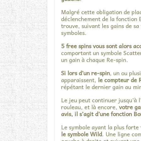
Malgré cette obligation de pl
déclenchement de la fonction B
trouve, suivant les gains de sa
symboles.
5 free spins vous sont alors ac
comportant un symbole Scatter 
un gain à chaque Re-spin.
Si lors d’un re-spin
, un ou plu
apparaissent,
le compteur de R
répétant le dernier gain au mi
Le jeu peut continuer jusqu’à 
rouleau, et là encore,
votre ga
avis, il s’agit d’une fonction B
Le symbole ayant la plus forte
le symbole Wild
. Une ligne co
gauche à droite et suivant une 