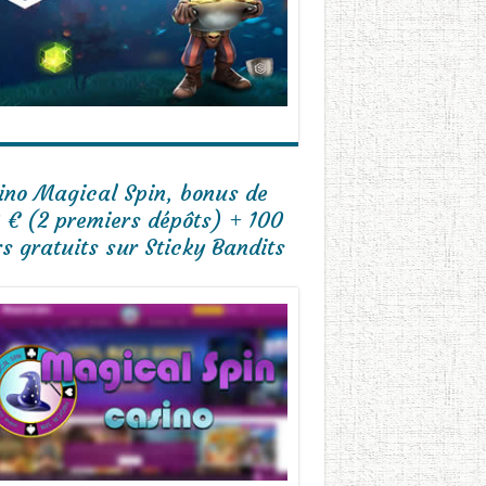
ino Magical Spin, bonus de
 € (2 premiers dépôts) + 100
rs gratuits sur Sticky Bandits