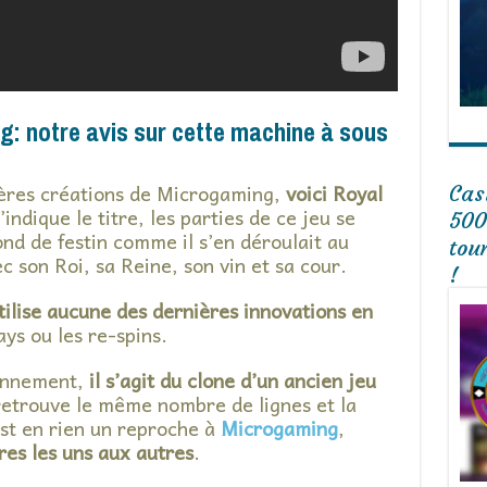
: notre avis sur cette machine à sous
ières créations de Microgaming,
voici Royal
Cas
indique le titre, les parties de ce jeu se
500
ond de festin comme il s’en déroulait au
tou
 son Roi, sa Reine, son vin et sa cour.
!
tilise aucune des dernières innovations en
ys ou les re-spins.
ionnement,
il s’agit du clone d’un ancien jeu
retrouve le même nombre de lignes et la
st en rien un reproche à
Microgaming
,
res les uns aux autres
.