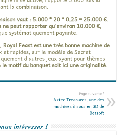
tant la combinaison.
aison vaut : 5.000 * 20 * 0,25 = 25.000 €
.
s ne peut rapporter qu’environ 10.000 €
,
isque systématiquement payante.
s,
Royal Feast est une très bonne machine de
 et rapides, sur le modèle de Secret
hiquement d’autres jeux ayant pour thèmes
 le motif du banquet soit ici une originalité
.
Page suivante ?
Aztec Treasures, une des
machines à sous en 3D de
Betsoft
vous intéresser !