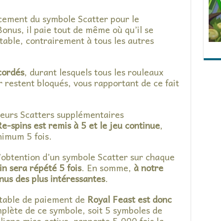
acement du symbole Scatter pour le
onus, il paie tout de même où qu’il se
 table, contrairement à tous les autres
cordés
, durant lesquels tous les rouleaux
restent bloqués, vous rapportant de ce fait
sieurs Scatters supplémentaires
e-spins est remis à 5 et le jeu continue
,
nimum 5 fois.
l’obtention d’un symbole Scatter sur chaque
in sera répété 5 fois
. En somme,
à notre
onus des plus intéressantes
.
 table de paiement de
Royal Feast est donc
mplète de ce symbole, soit 5 symboles de
ligne mise active, rapporte 5.000 fois la