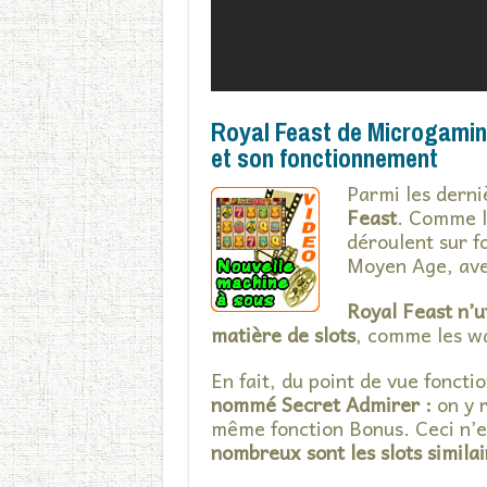
Royal Feast de Microgaming
et son fonctionnement
Parmi les dern
Feast
. Comme l’
déroulent sur f
Moyen Age, avec
Royal Feast n’u
matière de slots
, comme les wa
En fait, du point de vue fonct
nommé Secret Admirer :
on y 
même fonction Bonus. Ceci n’e
nombreux sont les slots similai