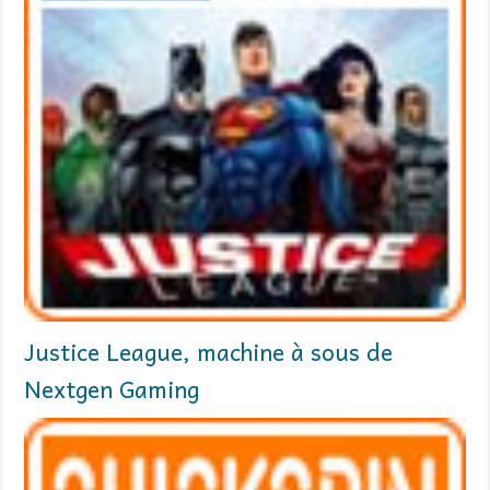
Justice League, machine à sous de
Nextgen Gaming