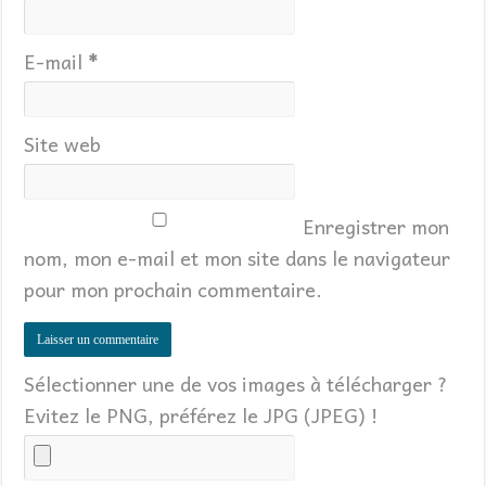
E-mail
*
Site web
Enregistrer mon
nom, mon e-mail et mon site dans le navigateur
pour mon prochain commentaire.
Sélectionner une de vos images à télécharger ?
Evitez le PNG, préférez le JPG (JPEG) !