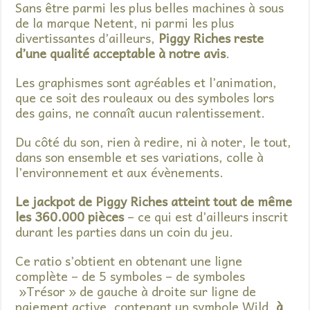
Sans être parmi les plus belles machines à sous
de la marque Netent, ni parmi les plus
divertissantes d’ailleurs,
Piggy Riches reste
d’une qualité acceptable à notre avis
.
Les graphismes sont agréables et l’animation,
que ce soit des rouleaux ou des symboles lors
des gains, ne connaît aucun ralentissement.
Du côté du son, rien à redire, ni à noter, le tout,
dans son ensemble et ses variations, colle à
l’environnement et aux évènements.
Le jackpot de Piggy Riches atteint tout de même
les 360.000 pièces
– ce qui est d’ailleurs inscrit
durant les parties dans un coin du jeu.
Ce ratio s’obtient en obtenant une ligne
complète – de 5 symboles – de symboles
»Trésor » de gauche à droite sur ligne de
paiement active, contenant un symbole Wild,
à