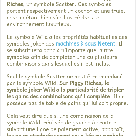
Riches
, un symbole Scatter. Ces symboles
portent respectivement un cochon et une truie,
chacun étant bien sûr illustré dans un
environnement luxurieux.
Le symbole Wild a les propriétés habituelles des
symboles joker des
machines à sous Netent
. Il
se substituera donc à n’importe quel autre
symboles afin de compléter une ou plusieurs
combinaisons dans lesquelles il est inclus.
Seul le symbole Scatter ne peut être remplacé
par le symbole Wild.
Sur Piggy Riches, le
symbole joker Wild a la particularité de tripler
les gains des combinaisons qu’il complète
. Il ne
possède pas de table de gains qui lui soit propre.
Cela veut dire que si une combinaison de 5
symbole Wild, réalisée de gauche à droite et
suivant une ligne de paiement active, apparaît,
les gains attribués seront ceux liés au symbole