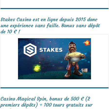
Stakes Casino est en ligne depuis 2015 donc
une expérience sans faille. Bonus sans dépôt
de 10 € !
Casino Magical Spin, bonus de 500 € (2
premiers dépôts) + 100 tours gratuits sur