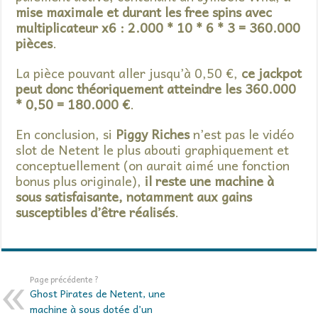
mise maximale et durant les free spins avec
multiplicateur x6 : 2.000 * 10 * 6 * 3 = 360.000
pièces
.
La pièce pouvant aller jusqu’à 0,50 €,
ce jackpot
peut donc théoriquement atteindre les 360.000
* 0,50 = 180.000 €
.
En conclusion, si
Piggy Riches
n’est pas le vidéo
slot de Netent le plus abouti graphiquement et
conceptuellement (on aurait aimé une fonction
bonus plus originale),
il reste une machine à
sous satisfaisante, notamment aux gains
susceptibles d’être réalisés
.
Page précédente ?
Ghost Pirates de Netent, une
machine à sous dotée d’un