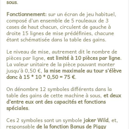
sous
.
Fonctionnement:
sur un écran de jeu habituel,
composé d’un ensemble de 5 rouleaux de 3
cases de haut chacun, circulent de gauche à
droite 15 lignes de mise prédéfinies, chacune
étant schématisée dans la table des gains.
Le niveau de mise, autrement dit le nombre de
pièces par ligne,
est limité à 10 pièces par ligne
.
La valeur unitaire de la pièce pouvant monter
jusqu’à 0,50 €,
la mise maximale au tour s’élève
donc à 15 * 10 * 0,50 = 75 €
.
On dénombre 12 symboles différents dans la
table des gains de cette machine à sous,
et deux
d’entre eux ont des capacités et fonctions
spéciales
.
Ces 2 symboles sont un symbole
joker Wild
, et,
responsable
de la fonction Bonus de Piggy