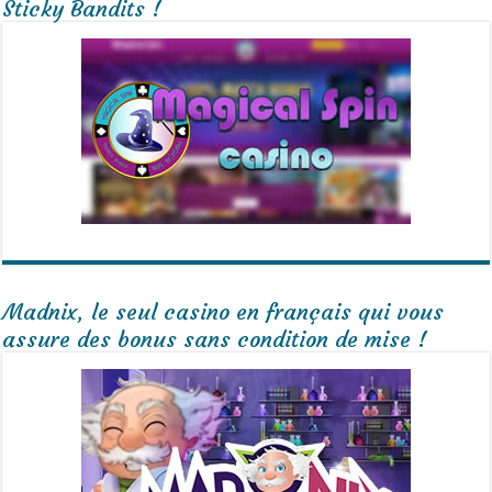
Sticky Bandits !
Madnix, le seul casino en français qui vous
assure des bonus sans condition de mise !