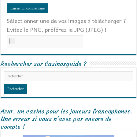
Sélectionner une de vos images à télécharger ?
Evitez le PNG, préférez le JPG (JPEG) !
Rechercher sur Casinosguide ?
Azur, un casino pour les joueurs francophones.
Une erreur si vous n’avez pas encore de
compte !