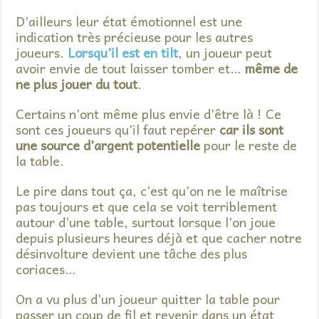
D’ailleurs leur état émotionnel est une
indication très précieuse pour les autres
joueurs.
Lorsqu’il est en tilt
, un joueur peut
avoir envie de tout laisser tomber et…
même de
ne plus jouer du tout
.
Certains n’ont même plus envie d’être là ! Ce
sont ces joueurs qu’il faut repérer
car ils sont
une source d’argent potentielle
pour le reste de
la table.
Le pire dans tout ça, c’est qu’on ne le maîtrise
pas toujours et que cela se voit terriblement
autour d’une table, surtout lorsque l’on joue
depuis plusieurs heures déjà et que cacher notre
désinvolture devient une tâche des plus
coriaces…
On a vu plus d’un joueur quitter la table pour
passer un coup de fil et revenir dans un état