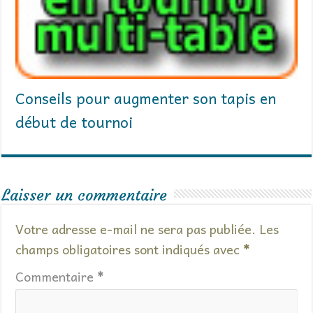
Conseils pour augmenter son tapis en
début de tournoi
Laisser un commentaire
Votre adresse e-mail ne sera pas publiée.
Les
champs obligatoires sont indiqués avec
*
Commentaire
*