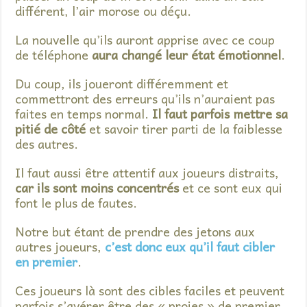
différent, l’air morose ou déçu.
La nouvelle qu’ils auront apprise avec ce coup
de téléphone
aura changé leur état émotionnel
.
Du coup, ils joueront différemment et
commettront des erreurs qu’ils n’auraient pas
faites en temps normal.
Il faut parfois mettre sa
pitié de côté
et savoir tirer parti de la faiblesse
des autres.
Il faut aussi être attentif aux joueurs distraits,
car ils sont moins concentrés
et ce sont eux qui
font le plus de fautes.
Notre but étant de prendre des jetons aux
autres joueurs,
c’est donc eux qu’il faut cibler
en premier
.
Ces joueurs là sont des cibles faciles et peuvent
parfois s’avérer être des « proies » de premier