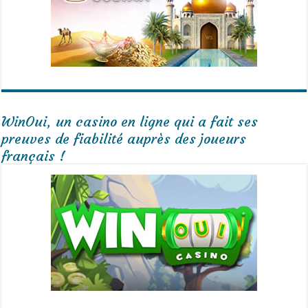
WinOui, un casino en ligne qui a fait ses
preuves de fiabilité auprès des joueurs
français !