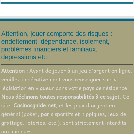
Attention, jouer comporte des risques :
endettement, dépendance, isolement,
problèmes financiers et familiaux,
depressions etc.
Attention :
Avant de jouer à un jeu d'argent en ligne,
veuillez impérativement vous renseigner sur la
législation en vigueur dans votre pays de résidence.
Nous déclinons toutes responsabilités à ce sujet
. Ce
site,
Casinosguide.net
, et les jeux d'argent en
général (poker, paris sportifs et hippiques, jeux de
grattage, loteries, etc.), sont strictement interdits
aux mineurs.