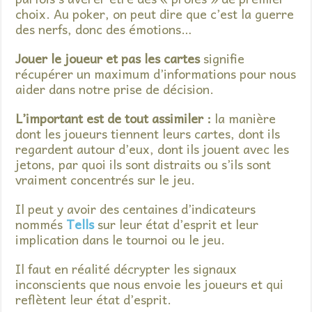
choix. Au poker, on peut dire que c’est la guerre
des nerfs, donc des émotions…
Jouer le joueur et pas les cartes
signifie
récupérer un maximum d’informations pour nous
aider dans notre prise de décision.
L’important est de tout assimiler :
la manière
dont les joueurs tiennent leurs cartes, dont ils
regardent autour d’eux, dont ils jouent avec les
jetons, par quoi ils sont distraits ou s’ils sont
vraiment concentrés sur le jeu.
Il peut y avoir des centaines d’indicateurs
nommés
Tells
sur leur état d’esprit et leur
implication dans le tournoi ou le jeu.
Il faut en réalité décrypter les signaux
inconscients que nous envoie les joueurs et qui
reflètent leur état d’esprit.