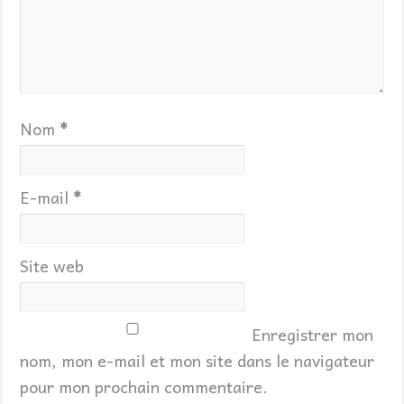
Nom
*
E-mail
*
Site web
Enregistrer mon
nom, mon e-mail et mon site dans le navigateur
pour mon prochain commentaire.